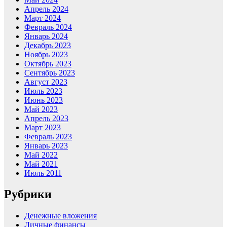
Апрель 2024
Март 2024
Февраль 2024
Январь 2024
Декабрь 2023
Ноябрь 2023
Октябрь 2023
Сентябрь 2023
Август 2023
Июль 2023
Июнь 2023
Май 2023
Апрель 2023
Март 2023
Февраль 2023
Январь 2023
Май 2022
Май 2021
Июль 2011
Рубрики
Денежные вложения
Личные финансы