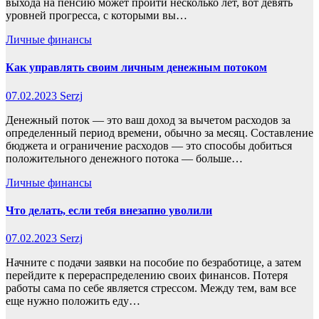
выхода на пенсию может пройти несколько лет, вот девять
уровней прогресса, с которыми вы…
Личные финансы
Как управлять своим личным денежным потоком
07.02.2023
Serzj
Денежный поток — это ваш доход за вычетом расходов за
определенный период времени, обычно за месяц. Составление
бюджета и ограничение расходов — это способы добиться
положительного денежного потока — больше…
Личные финансы
Что делать, если тебя внезапно уволили
07.02.2023
Serzj
Начните с подачи заявки на пособие по безработице, а затем
перейдите к перераспределению своих финансов. Потеря
работы сама по себе является стрессом. Между тем, вам все
еще нужно положить еду…