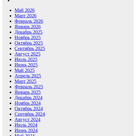
Май 2026
Март 2026
Февраль 2026
Январь 2026
Декабрь 2025
Ноябрь 2025
Октябрь 2025
Сентябрь 2025
Август 2025
Июль 2025
Июнь 2025
Май 2025
Апрель 2025
Март 2025
Февраль 2025
Январь 2025
Декабрь 2024
Ноябрь 2024
Октябрь 2024
Сентябрь 2024
Август 2024
Июль 2024
Июнь 2024
Май 2024