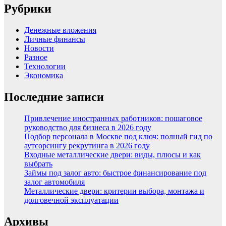
Рубрики
Денежные вложения
Личные финансы
Новости
Разное
Технологии
Экономика
Последние записи
Привлечение иностранных работников: пошаговое
руководство для бизнеса в 2026 году
Подбор персонала в Москве под ключ: полный гид по
аутсорсингу рекрутинга в 2026 году
Входные металлические двери: виды, плюсы и как
выбрать
Займы под залог авто: быстрое финансирование под
залог автомобиля
Металлические двери: критерии выбора, монтажа и
долговечной эксплуатации
Архивы