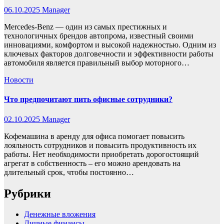
06.10.2025
Manager
Mercedes-Benz — один из самых престижных и
технологичных брендов автопрома, известный своими
инновациями, комфортом и высокой надежностью. Одним из
ключевых факторов долговечности и эффективности работы
автомобиля является правильный выбор моторного…
Новости
Что предпочитают пить офисные сотрудники?
02.10.2025
Manager
Кофемашина в аренду для офиса помогает повысить
лояльность сотрудников и повысить продуктивность их
работы. Нет необходимости приобретать дорогостоящий
агрегат в собственность – его можно арендовать на
длительный срок, чтобы постоянно…
Рубрики
Денежные вложения
Личные финансы