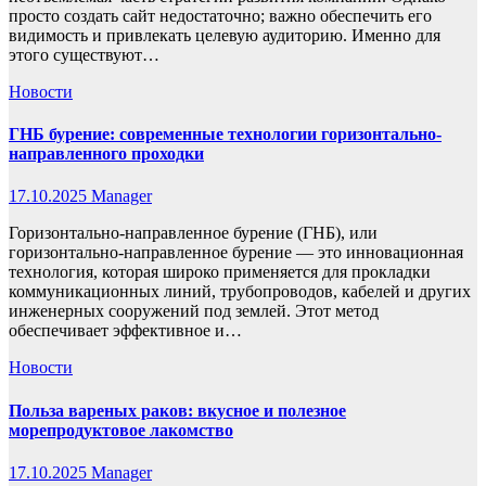
просто создать сайт недостаточно; важно обеспечить его
видимость и привлекать целевую аудиторию. Именно для
этого существуют…
Новости
ГНБ бурение: современные технологии горизонтально-
направленного проходки
17.10.2025
Manager
Горизонтально-направленное бурение (ГНБ), или
горизонтально-направленное бурение — это инновационная
технология, которая широко применяется для прокладки
коммуникационных линий, трубопроводов, кабелей и других
инженерных сооружений под землей. Этот метод
обеспечивает эффективное и…
Новости
Польза вареных раков: вкусное и полезное
морепродуктовое лакомство
17.10.2025
Manager