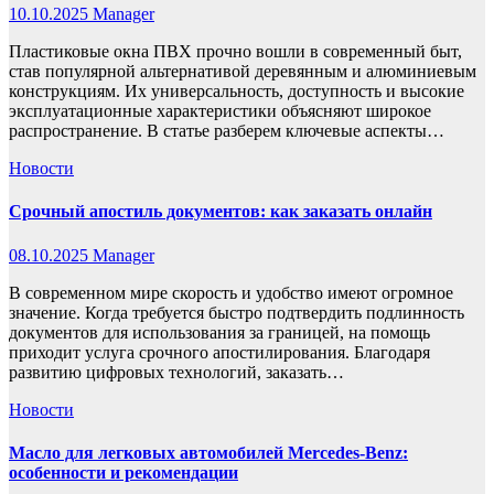
10.10.2025
Manager
Пластиковые окна ПВХ прочно вошли в современный быт,
став популярной альтернативой деревянным и алюминиевым
конструкциям. Их универсальность, доступность и высокие
эксплуатационные характеристики объясняют широкое
распространение. В статье разберем ключевые аспекты…
Новости
Срочный апостиль документов: как заказать онлайн
08.10.2025
Manager
В современном мире скорость и удобство имеют огромное
значение. Когда требуется быстро подтвердить подлинность
документов для использования за границей, на помощь
приходит услуга срочного апостилирования. Благодаря
развитию цифровых технологий, заказать…
Новости
Масло для легковых автомобилей Mercedes-Benz:
особенности и рекомендации