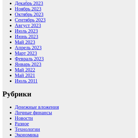
Декабрь 2023
Ноябрь 2023
Октябрь 2023
Сентябрь 2023
Август 2023
Июль 2023
Июнь 2023
Май 2023
Апрель 2023
Март 2023
Февраль 2023
Январь 2023
Май 2022
Май 2021
Июль 2011
Рубрики
Денежные вложения
Личные финансы
Новости
Разное
Технологии
Экономика