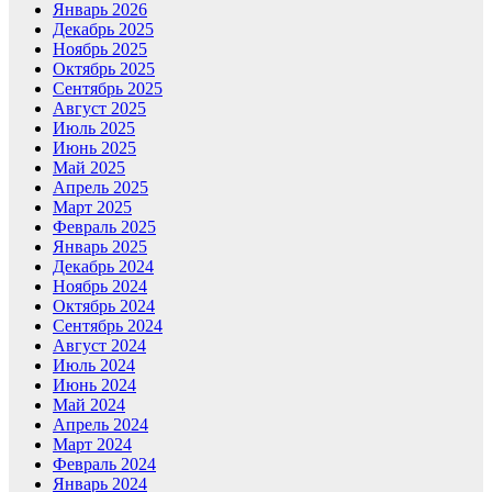
Январь 2026
Декабрь 2025
Ноябрь 2025
Октябрь 2025
Сентябрь 2025
Август 2025
Июль 2025
Июнь 2025
Май 2025
Апрель 2025
Март 2025
Февраль 2025
Январь 2025
Декабрь 2024
Ноябрь 2024
Октябрь 2024
Сентябрь 2024
Август 2024
Июль 2024
Июнь 2024
Май 2024
Апрель 2024
Март 2024
Февраль 2024
Январь 2024