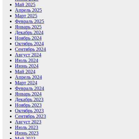
Май 2025
Апрель 2025
Март 2025
Февраль 2025
Январь 2025
Декабрь 2024
Ноябрь 2024
Октябрь 2024
Сентябрь 2024
Август 2024
Июль 2024
Июнь 2024
Май 2024
Апрель 2024
Март 2024
Февраль 2024
Январь 2024
Декабрь 2023
Ноябрь 2023
Октябрь 2023
Сентябрь 2023
Август 2023
Июль 2023
Июнь 2023
Май 2023