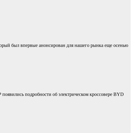
торый был впервые анонсирован для нашего рынка еще осенью
 появились подробности об электрическом кроссовере BYD