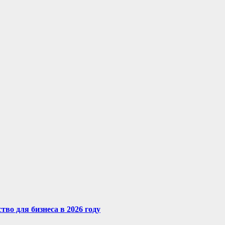
во для бизнеса в 2026 году