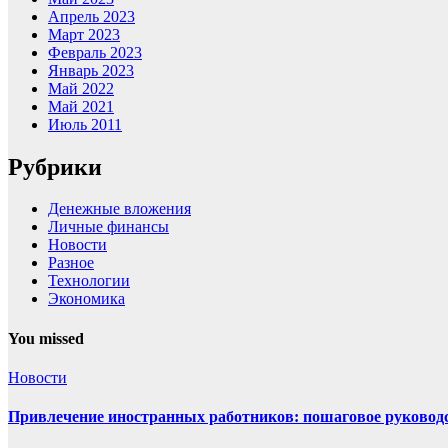
Апрель 2023
Март 2023
Февраль 2023
Январь 2023
Май 2022
Май 2021
Июль 2011
Рубрики
Денежные вложения
Личные финансы
Новости
Разное
Технологии
Экономика
You missed
Новости
Привлечение иностранных работников: пошаговое руководст