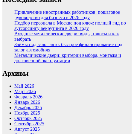
Привлечение иностранных работников: пошаговое
руководство для бизнеса в 2026 году
Подбор персонала в Москве под ключ: полный гид по
аутсорсингу рекрутинга в 2026 году
Входные металлические двери: виды, плюсы и как
выбрать
Займы под залог авто: быстрое финансирование под
залог автомобиля
Металлические двери: критерии выбора, монтажа и
долговечной эксплуатации
Архивы
Май 2026
Март 2026
Февраль 2026
Январь 2026
Декабрь 2025
Ноябрь 2025
Октябрь 2025
Сентябрь 2025
Август 2025