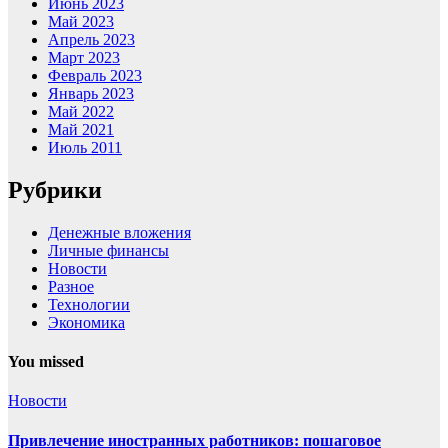
Июнь 2023
Май 2023
Апрель 2023
Март 2023
Февраль 2023
Январь 2023
Май 2022
Май 2021
Июль 2011
Рубрики
Денежные вложения
Личные финансы
Новости
Разное
Технологии
Экономика
You missed
Новости
Привлечение иностранных работников: пошаговое