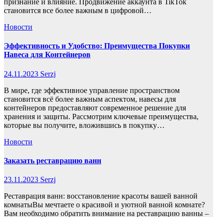
признание и влияние. Продвижение аккаунта в TikTok
становится все более важным в цифровой…
Новости
Эффективность и Удобство: Преимущества Покупки
Навеса для Контейнеров
24.11.2023
Serzj
В мире, где эффективное управление пространством
становится всё более важным аспектом, навесы для
контейнеров предоставляют современное решение для
хранения и защиты. Рассмотрим ключевые преимущества,
которые вы получите, вложившись в покупку…
Новости
Заказать реставрацию ванн
23.11.2023
Serzj
Реставрация ванн: восстановление красоты вашей ванной
комнатыВы мечтаете о красивой и уютной ванной комнате?
Вам необходимо обратить внимание на реставрацию ванны –