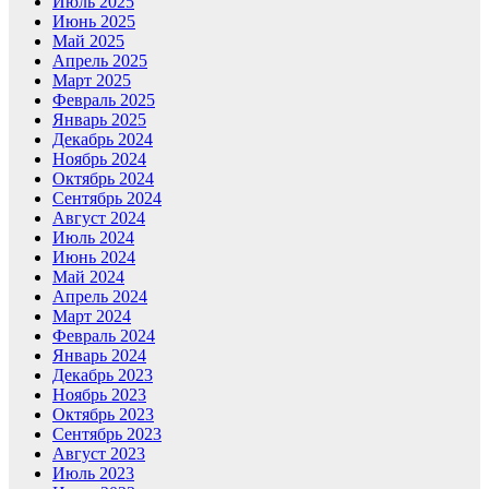
Июль 2025
Июнь 2025
Май 2025
Апрель 2025
Март 2025
Февраль 2025
Январь 2025
Декабрь 2024
Ноябрь 2024
Октябрь 2024
Сентябрь 2024
Август 2024
Июль 2024
Июнь 2024
Май 2024
Апрель 2024
Март 2024
Февраль 2024
Январь 2024
Декабрь 2023
Ноябрь 2023
Октябрь 2023
Сентябрь 2023
Август 2023
Июль 2023