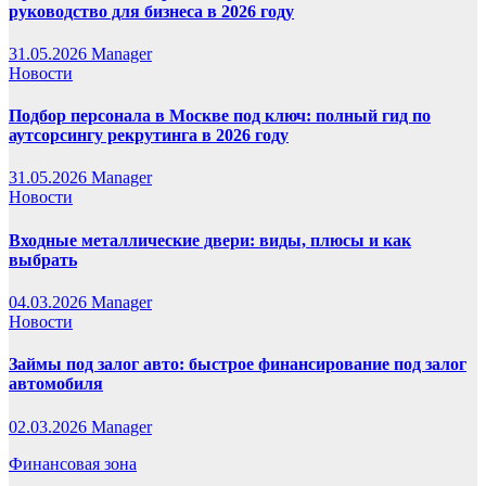
руководство для бизнеса в 2026 году
31.05.2026
Manager
Новости
Подбор персонала в Москве под ключ: полный гид по
аутсорсингу рекрутинга в 2026 году
31.05.2026
Manager
Новости
Входные металлические двери: виды, плюсы и как
выбрать
04.03.2026
Manager
Новости
Займы под залог авто: быстрое финансирование под залог
автомобиля
02.03.2026
Manager
Финансовая зона