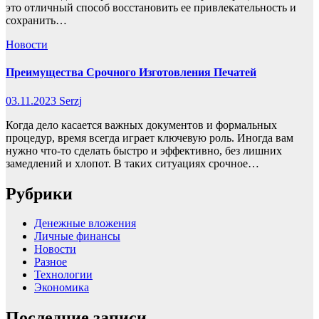
это отличный способ восстановить ее привлекательность и
сохранить…
Новости
Преимущества Срочного Изготовления Печатей
03.11.2023
Serzj
Когда дело касается важных документов и формальных
процедур, время всегда играет ключевую роль. Иногда вам
нужно что-то сделать быстро и эффективно, без лишних
замедлений и хлопот. В таких ситуациях срочное…
Рубрики
Денежные вложения
Личные финансы
Новости
Разное
Технологии
Экономика
Последние записи