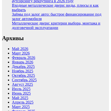
аутсорсингу рекрутинга в 2026 году
Входные металлические двери: виды, плюсы и как
выбрать
Займы под залог авто: быстрое финансирование под
залог автомобиля
Металлические двери: критерии выбора, монтажа и
долговечной эксплуатации
Архивы
Май 2026
Март 2026
Февраль 2026
Январь 2026
Декабрь 2025
Ноябрь 2025
Октябрь 2025
Сентябрь 2025
Август 2025
Июль 2025
Июнь 2025
Май 2025
Апрель 2025
Март 2025