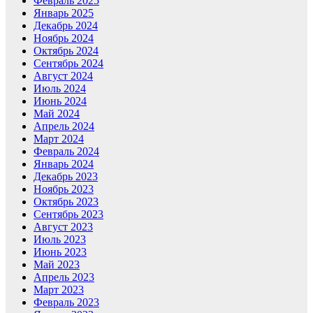
Февраль 2025
Январь 2025
Декабрь 2024
Ноябрь 2024
Октябрь 2024
Сентябрь 2024
Август 2024
Июль 2024
Июнь 2024
Май 2024
Апрель 2024
Март 2024
Февраль 2024
Январь 2024
Декабрь 2023
Ноябрь 2023
Октябрь 2023
Сентябрь 2023
Август 2023
Июль 2023
Июнь 2023
Май 2023
Апрель 2023
Март 2023
Февраль 2023