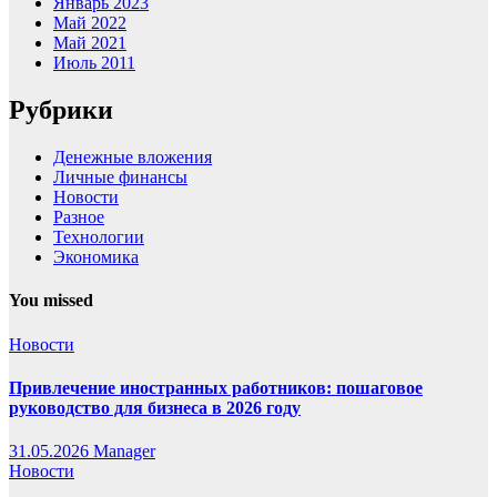
Январь 2023
Май 2022
Май 2021
Июль 2011
Рубрики
Денежные вложения
Личные финансы
Новости
Разное
Технологии
Экономика
You missed
Новости
Привлечение иностранных работников: пошаговое
руководство для бизнеса в 2026 году
31.05.2026
Manager
Новости