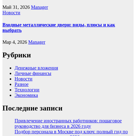
Май 31, 2026
Manager
Новости
Входные металлические двери: виды, плюсы и как
выбрать
Мар 4, 2026
Manager
Рубрики
Денежные вложения
Личные финансы
Новости
Разное
Технологии
Экономика
Последние записи
Привлечение иностранных работников: пошаговое
руководство для бизнеса в 2026 году
Подбор персонала в Москве под ключ: полный гид по