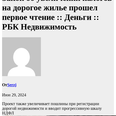
на дорогое жилье прошел
первое чтение :: Деньги ::
РБК Недвижимость
От
Serzj
Июн 29, 2024
Проект также увеличивает пошлины при регистрации
дорогой недвижимости и вводит прогрессивную шкалу
НДФЛ