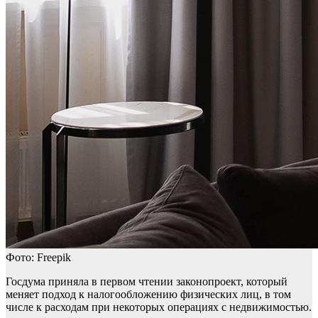
Фото: Freepik
Госдума приняла в первом чтении законопроект, который
меняет подход к налогообложению физических лиц, в том
числе к расходам при некоторых операциях с недвижимостью.