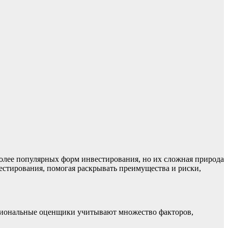
олее популярных форм инвестирования, но их сложная природа
естирования, помогая раскрывать преимущества и риски,
ссиональные оценщики учитывают множество факторов,