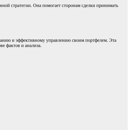
онной стратегии. Она помогает сторонам сделки принимать
рованию и эффективному управлению своим портфелем. Эта
ве фактов и анализа.