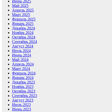
Июнь 2025
Май 2025
Апрель 2025
Март 2025
Февраль 2025
Январь 2025
Декабрь 2024
Ноябрь 2024
Октябрь 2024
Сентябрь 2024
Август 2024
Июль 2024
Июнь 2024
Май 2024
Апрель 2024
Март 2024
Февраль 2024
Январь 2024
Декабрь 2023
Ноябрь 2023
Октябрь 2023
Сентябрь 2023
Август 2023
Июль 2023
Июнь 2023