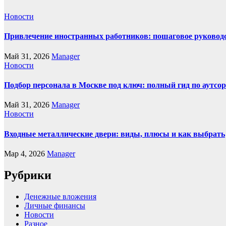
Новости
Привлечение иностранных работников: пошаговое руководст
Май 31, 2026
Manager
Новости
Подбор персонала в Москве под ключ: полный гид по аутсор
Май 31, 2026
Manager
Новости
Входные металлические двери: виды, плюсы и как выбрать
Мар 4, 2026
Manager
Рубрики
Денежные вложения
Личные финансы
Новости
Разное