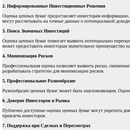
2. Информированные Инвестиционные Решения
Оценка ценных бумаг предоставляет инвесторам информацию, 
могут рассчитывать на точные данные о потенциальной доходн
3. Поиск Значимых Инвестиций
Оценка ценных бумаг помогает выявить потенциально переоце
может предоставить инвесторам значительное преимущество на
4. Минимизация Рисков
Профессиональная оценка позволяет выявить риски, связанны
разрабатывать стратегии для минимизации рисков.
5. Профессиональное Разнообразие
Разнообразие ценных бумаг может быть ошеломляющим. Оценка
6. Доверие Инвесторов и Рынка
Публично доступные оценки ценных бумаг могут укрепить дове
привлечь инвесторов.
7. Поддержка при Сделках и Пересмотрах