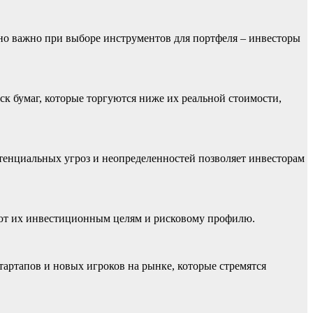
о важно при выборе инструментов для портфеля – инвесторы
 бумаг, которые торгуются ниже их реальной стоимости,
тенциальных угроз и неопределенностей позволяет инвесторам
уют их инвестиционным целям и рисковому профилю.
артапов и новых игроков на рынке, которые стремятся