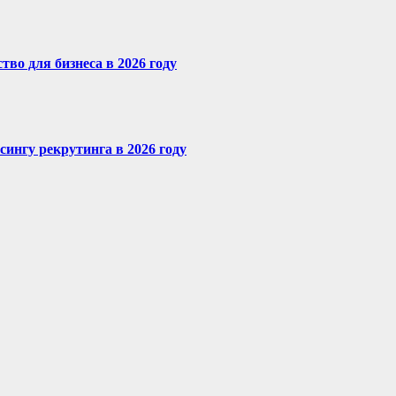
во для бизнеса в 2026 году
сингу рекрутинга в 2026 году