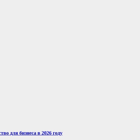
во для бизнеса в 2026 году