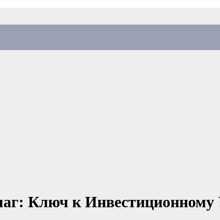
маг: Ключ к Инвестиционному 