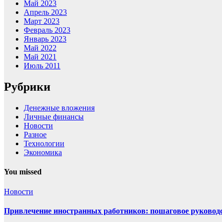
Май 2023
Апрель 2023
Март 2023
Февраль 2023
Январь 2023
Май 2022
Май 2021
Июль 2011
Рубрики
Денежные вложения
Личные финансы
Новости
Разное
Технологии
Экономика
You missed
Новости
Привлечение иностранных работников: пошаговое руководст