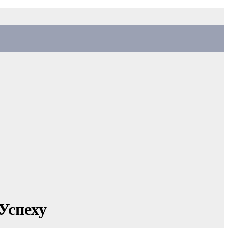
Успеху