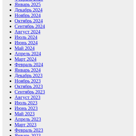
Январь 2025
Декабрь 2024
Ноябрь 2024
Октябрь 2024
Сентябрь 2024
Август 2024
Июль 2024
Июнь 2024
Май 2024
Апрель 2024
Март 2024
Февраль 2024
Январь 2024
Декабрь 2023
Ноябрь 2023
Октябрь 2023
Сентябрь 2023
Август 2023
Июль 2023
Июнь 2023
Май 2023
Апрель 2023
Март 2023
Февраль 2023
Январь 2023