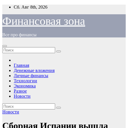
Перейти
Сб. Авг 8th, 2026
к
содержимому
Финансовая зона
Все про финансы
Главная
Денежные вложения
Личные финансы
Технологии
Экономика
Разное
Новости
Новости
Сборная Испании вышла