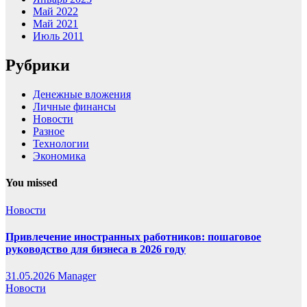
Май 2022
Май 2021
Июль 2011
Рубрики
Денежные вложения
Личные финансы
Новости
Разное
Технологии
Экономика
You missed
Новости
Привлечение иностранных работников: пошаговое
руководство для бизнеса в 2026 году
31.05.2026
Manager
Новости