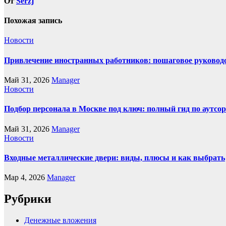
От
Serzj
Похожая запись
Новости
Привлечение иностранных работников: пошаговое руководст
Май 31, 2026
Manager
Новости
Подбор персонала в Москве под ключ: полный гид по аутсор
Май 31, 2026
Manager
Новости
Входные металлические двери: виды, плюсы и как выбрать
Мар 4, 2026
Manager
Рубрики
Денежные вложения