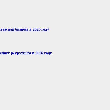
во для бизнеса в 2026 году
сингу рекрутинга в 2026 году