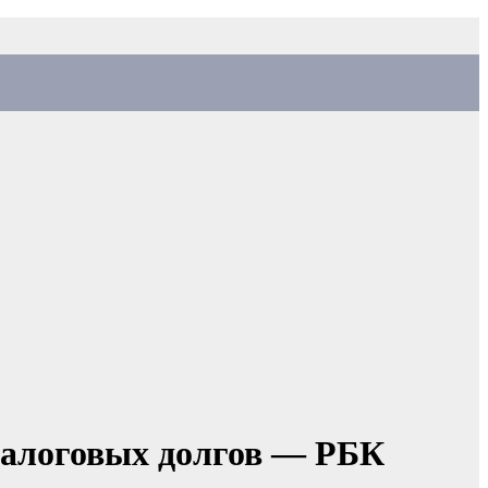
 налоговых долгов — РБК