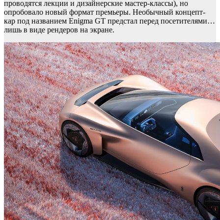
проводятся лекции и дизайнерские мастер-классы), но
опробовало новый формат премьеры. Необычный концепт-
кар под названием Enigma GT предстал перед посетителями…
лишь в виде рендеров на экране.