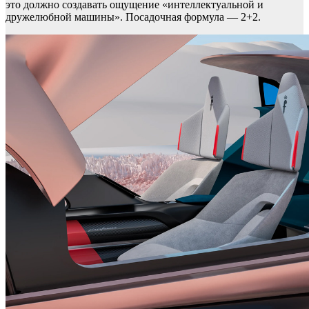
это должно создавать ощущение «интеллектуальной и
дружелюбной машины». Посадочная формула — 2+2.