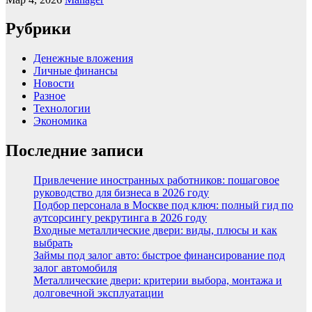
Рубрики
Денежные вложения
Личные финансы
Новости
Разное
Технологии
Экономика
Последние записи
Привлечение иностранных работников: пошаговое
руководство для бизнеса в 2026 году
Подбор персонала в Москве под ключ: полный гид по
аутсорсингу рекрутинга в 2026 году
Входные металлические двери: виды, плюсы и как
выбрать
Займы под залог авто: быстрое финансирование под
залог автомобиля
Металлические двери: критерии выбора, монтажа и
долговечной эксплуатации