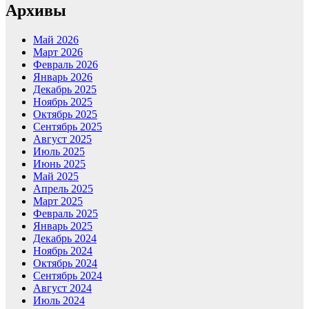
Архивы
Май 2026
Март 2026
Февраль 2026
Январь 2026
Декабрь 2025
Ноябрь 2025
Октябрь 2025
Сентябрь 2025
Август 2025
Июль 2025
Июнь 2025
Май 2025
Апрель 2025
Март 2025
Февраль 2025
Январь 2025
Декабрь 2024
Ноябрь 2024
Октябрь 2024
Сентябрь 2024
Август 2024
Июль 2024