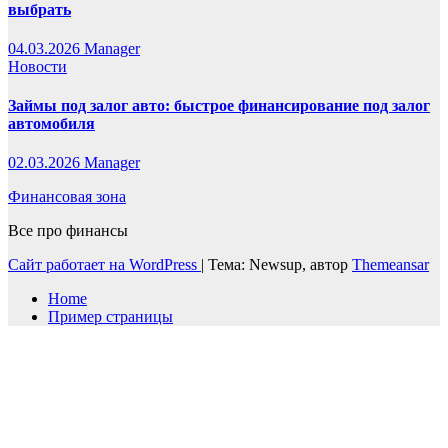
выбрать
04.03.2026
Manager
Новости
Займы под залог авто: быстрое финансирование под залог
автомобиля
02.03.2026
Manager
Финансовая зона
Все про финансы
Сайт работает на WordPress
|
Тема: Newsup, автор
Themeansar
Home
Пример страницы