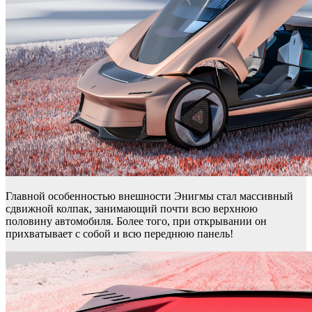
Главной особенностью внешности Энигмы стал массивный
сдвижной колпак, занимающий почти всю верхнюю
половину автомобиля. Более того, при открывании он
прихватывает с собой и всю переднюю панель!