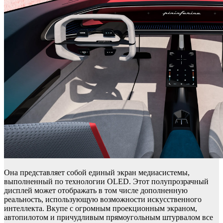
Она представляет собой единый экран медиасистемы,
выполненный по технологии OLED. Этот полупрозрачный
дисплей может отображать в том числе дополненную
реальность, использующую возможности искусственного
интеллекта. Вкупе с огромным проекционным экраном,
автопилотом и причудливым прямоугольным штурвалом все