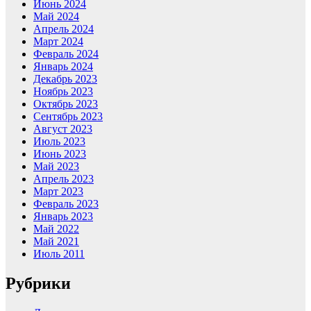
Июнь 2024
Май 2024
Апрель 2024
Март 2024
Февраль 2024
Январь 2024
Декабрь 2023
Ноябрь 2023
Октябрь 2023
Сентябрь 2023
Август 2023
Июль 2023
Июнь 2023
Май 2023
Апрель 2023
Март 2023
Февраль 2023
Январь 2023
Май 2022
Май 2021
Июль 2011
Рубрики