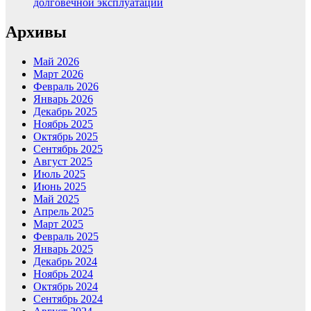
долговечной эксплуатации
Архивы
Май 2026
Март 2026
Февраль 2026
Январь 2026
Декабрь 2025
Ноябрь 2025
Октябрь 2025
Сентябрь 2025
Август 2025
Июль 2025
Июнь 2025
Май 2025
Апрель 2025
Март 2025
Февраль 2025
Январь 2025
Декабрь 2024
Ноябрь 2024
Октябрь 2024
Сентябрь 2024