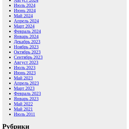
Август 2024
Июль 2024
Июнь 2024
Май 2024
Апрель 2024
Март 2024
Февраль 2024
Январь 2024
Декабрь 2023
Ноябрь 2023
Октябрь 2023
Сентябрь 2023
Август 2023
Июль 2023
Июнь 2023
Май 2023
Апрель 2023
Март 2023
Февраль 2023
Январь 2023
Май 2022
Май 2021
Июль 2011
Рубрики