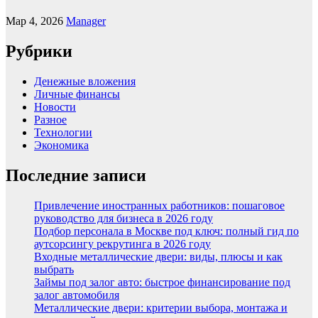
Мар 4, 2026
Manager
Рубрики
Денежные вложения
Личные финансы
Новости
Разное
Технологии
Экономика
Последние записи
Привлечение иностранных работников: пошаговое
руководство для бизнеса в 2026 году
Подбор персонала в Москве под ключ: полный гид по
аутсорсингу рекрутинга в 2026 году
Входные металлические двери: виды, плюсы и как
выбрать
Займы под залог авто: быстрое финансирование под
залог автомобиля
Металлические двери: критерии выбора, монтажа и