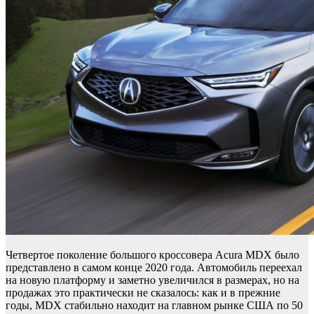
Четвертое поколение большого кроссовера Acura MDX было
представлено в самом конце 2020 года. Автомобиль переехал
на новую платформу и заметно увеличился в размерах, но на
продажах это практически не сказалось: как и в прежние
годы, MDX стабильно находит на главном рынке США по 50