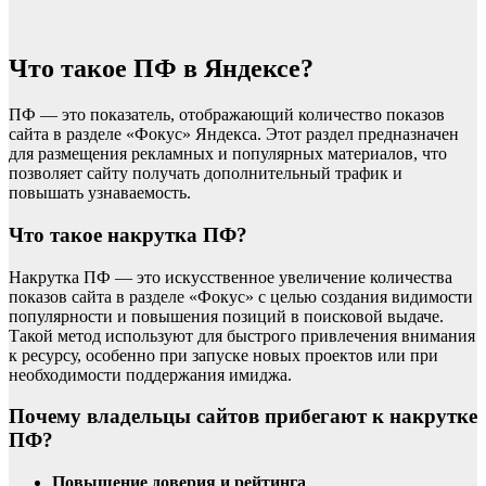
Что такое ПФ в Яндексе?
ПФ — это показатель, отображающий количество показов
сайта в разделе «Фокус» Яндекса. Этот раздел предназначен
для размещения рекламных и популярных материалов, что
позволяет сайту получать дополнительный трафик и
повышать узнаваемость.
Что такое накрутка ПФ?
Накрутка ПФ — это искусственное увеличение количества
показов сайта в разделе «Фокус» с целью создания видимости
популярности и повышения позиций в поисковой выдаче.
Такой метод используют для быстрого привлечения внимания
к ресурсу, особенно при запуске новых проектов или при
необходимости поддержания имиджа.
Почему владельцы сайтов прибегают к накрутке
ПФ?
Повышение доверия и рейтинга