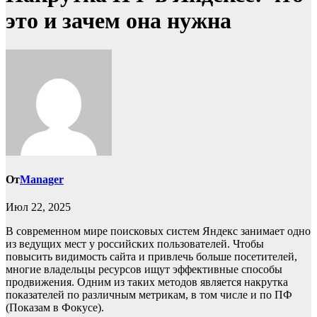
это и зачем она нужна
От
Manager
Июл 22, 2025
В современном мире поисковых систем Яндекс занимает одно
из ведущих мест у российских пользователей. Чтобы
повысить видимость сайта и привлечь больше посетителей,
многие владельцы ресурсов ищут эффективные способы
продвижения. Одним из таких методов является накрутка
показателей по различным метрикам, в том числе и по ПФ
(Показам в Фокусе).