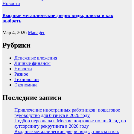
Новости
Входные металлические двери: виды, плюсы и как
выбрать
Мар 4, 2026
Manager
Рубрики
Денежные вложения
Личные финансы
Новости
Разное
Технологии
Экономика
Последние записи
Привлечение иностранных работников: пошаговое
руководство для бизнеса в 2026 году
Подбор персонала в Москве под ключ: полный гид по
аутсорсингу рекрутинга в 2026 году
Входные металлические двери: виды, плюсы и как