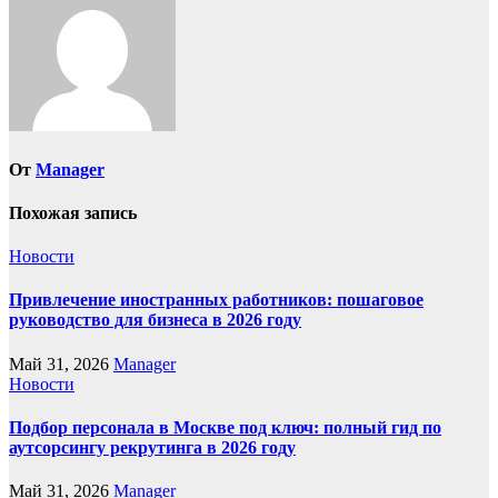
От
Manager
Похожая запись
Новости
Привлечение иностранных работников: пошаговое
руководство для бизнеса в 2026 году
Май 31, 2026
Manager
Новости
Подбор персонала в Москве под ключ: полный гид по
аутсорсингу рекрутинга в 2026 году
Май 31, 2026
Manager