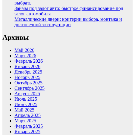
выбрать
Займы под залог авто: быстрое финансирование под
залог автомобиля
Металлические двери: критерии выбора, монтажа и
долговечной эксплуатации
Архивы
Май 2026
Март 2026
Февраль 2026
Январь 2026
Декабрь 2025
Ноябрь 2025
Октябрь 2025
Сентябрь 2025
Август 2025
Июль 2025
Июнь 2025
Май 2025
Апрель 2025
Март 2025
Февраль 2025
Январь 2025