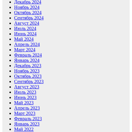
Декабрь 2024
Ноябрь 2024
Октябрь 2024
Сентябрь 2024
Август 2024
Июль 2024
Июнь 2024
Май 2024
Апрель 2024
Март 2024
Февраль 2024
Январь 2024
Декабрь 2023
Ноябрь 2023
Октябрь 2023
Сентябрь 2023
Август 2023
Июль 2023
Июнь 2023
Май 2023
Апрель 2023
Март 2023
Февраль 2023
Январь 2023
Май 2022