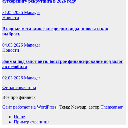
аутсорсингу рекрутинга в 2026 году
31.05.2026
Manager
Новости
Входные металлические двери: виды, плюсы и как
выбрать
04.03.2026
Manager
Новости
Займы под залог авто: быстрое финансирование под залог
автомобиля
02.03.2026
Manager
Финансовая зона
Все про финансы
Сайт работает на WordPress
|
Тема: Newsup, автор
Themeansar
Home
Пример страницы