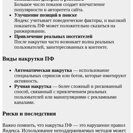
Большое число показов создает впечатление
популярности и авторитета сайта.
Улучшение позиций в поиске
Яндекс учитывает поведенческие факторы, и высокий
показатель ПФ может положительно сказаться на
ранжировании.
Привлечение реальных посетителей
После накрутки часто возникает волна реальных
пользователей, заинтересованных в контенте.
Виды накрутки ПФ
Автоматическая накрутка
— использование
специальных сервисов или ботов, которые имитируют
активность.
Ручная накрутка
— более сложный и рискованный
способ, связанный с привлечением реальных
пользователей или манипуляциями с рекламными
каналами.
Риски и последствия
Важно помнить, что накрутка ПФ — это нарушение правил
Яндекса. Использование неподдерживаемых методов может