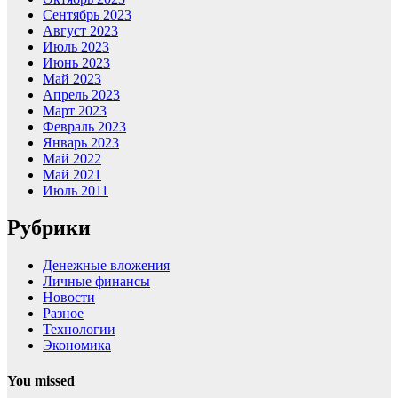
Сентябрь 2023
Август 2023
Июль 2023
Июнь 2023
Май 2023
Апрель 2023
Март 2023
Февраль 2023
Январь 2023
Май 2022
Май 2021
Июль 2011
Рубрики
Денежные вложения
Личные финансы
Новости
Разное
Технологии
Экономика
You missed