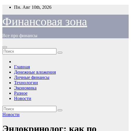
Перейти
Пн. Авг 10th, 2026
к
содержимому
Финансовая зона
Все про финансы
Главная
Денежные вложения
Личные финансы
Технологии
Экономика
Разное
Новости
Новости
Эндокринолог: как по