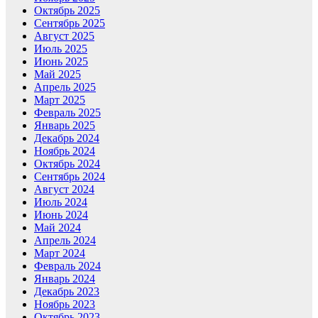
Октябрь 2025
Сентябрь 2025
Август 2025
Июль 2025
Июнь 2025
Май 2025
Апрель 2025
Март 2025
Февраль 2025
Январь 2025
Декабрь 2024
Ноябрь 2024
Октябрь 2024
Сентябрь 2024
Август 2024
Июль 2024
Июнь 2024
Май 2024
Апрель 2024
Март 2024
Февраль 2024
Январь 2024
Декабрь 2023
Ноябрь 2023
Октябрь 2023