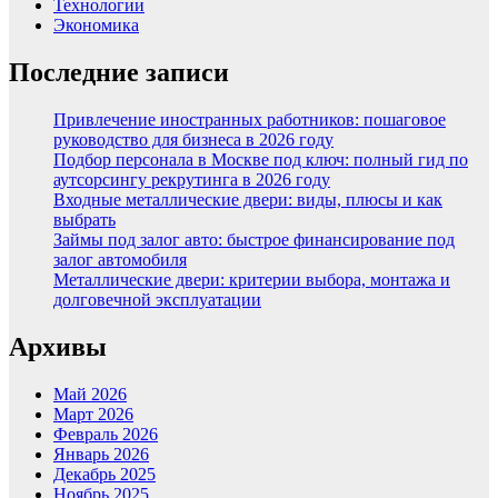
Технологии
Экономика
Последние записи
Привлечение иностранных работников: пошаговое
руководство для бизнеса в 2026 году
Подбор персонала в Москве под ключ: полный гид по
аутсорсингу рекрутинга в 2026 году
Входные металлические двери: виды, плюсы и как
выбрать
Займы под залог авто: быстрое финансирование под
залог автомобиля
Металлические двери: критерии выбора, монтажа и
долговечной эксплуатации
Архивы
Май 2026
Март 2026
Февраль 2026
Январь 2026
Декабрь 2025
Ноябрь 2025