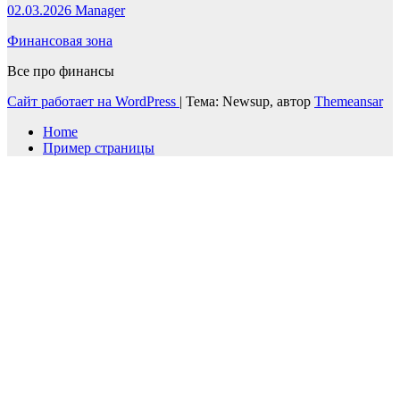
02.03.2026
Manager
Финансовая зона
Все про финансы
Сайт работает на WordPress
|
Тема: Newsup, автор
Themeansar
Home
Пример страницы