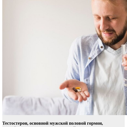
Тестостерон, основной мужской половой гормон,