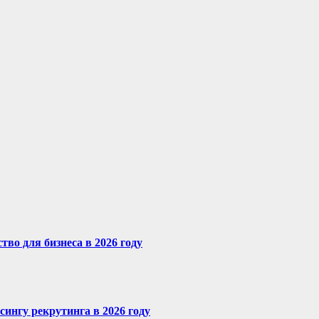
во для бизнеса в 2026 году
сингу рекрутинга в 2026 году