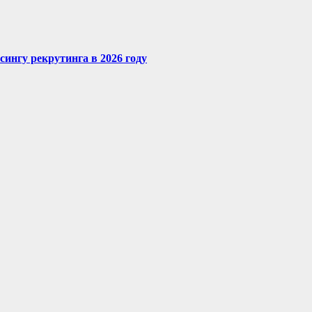
сингу рекрутинга в 2026 году