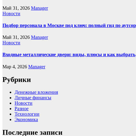
Май 31, 2026
Manager
Новости
Подбор персонала в Москве под ключ: полный гид по аутсор
Май 31, 2026
Manager
Новости
Входные металлические двери: виды, плюсы и как выбрать
Мар 4, 2026
Manager
Рубрики
Денежные вложения
Личные финансы
Новости
Разное
Технологии
Экономика
Последние записи