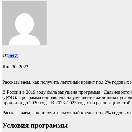
От
Serzj
Янв 30, 2023
Рассказываем, как получить льготный кредит под 2% годовых 
В России в 2019 году была запущена программа «Дальневосточ
(ДФО). Программа направлена на улучшение жилищных условий 
продлили до 2030 года. В 2023–2025 годах на реализацию этой
Рассказываем, как получить льготный кредит под 2% годовых н
Условия программы