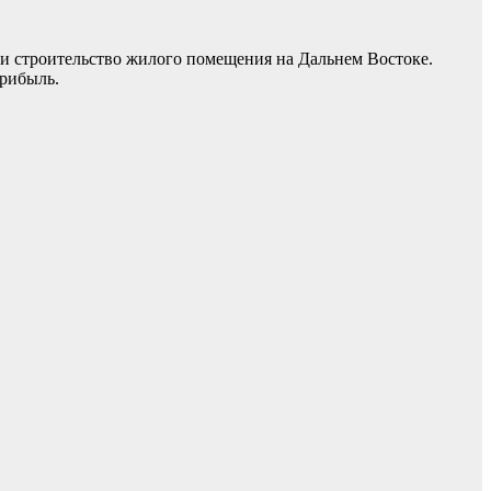
и строительство жилого помещения на Дальнем Востоке.
рибыль.