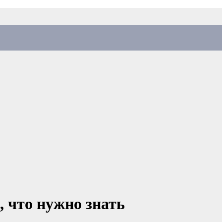
, что нужно знать