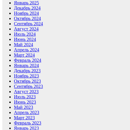
Январь 2025
Декабрь 2024
Ноябрь 2024
Октябрь 2024
Сентябрь 2024
Август 2024
Июль 2024
Июнь 2024
Май 2024
Апрель 2024
Март 2024
Февраль 2024
Январь 2024
Декабрь 2023
Ноябрь 2023
Октябрь 2023
Сентябрь 2023
Август 2023
Июль 2023
Июнь 2023
Май 2023
Апрель 2023
Март 2023
Февраль 2023
Январь 2023