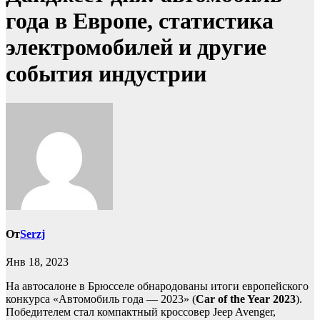
года в Европе, статистика
электромобилей и другие
события индустрии
От
Serzj
Янв 18, 2023
На автосалоне в Брюсселе обнародованы итоги европейского
конкурса «Автомобиль года — 2023» (
Car of the Year 2023
).
Победителем стал компактный кроссовер Jeep Avenger,