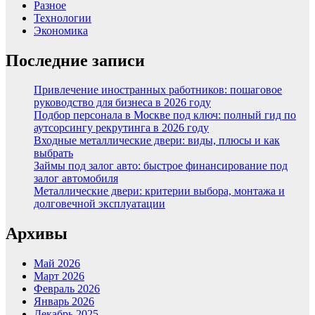
Разное
Технологии
Экономика
Последние записи
Привлечение иностранных работников: пошаговое
руководство для бизнеса в 2026 году
Подбор персонала в Москве под ключ: полный гид по
аутсорсингу рекрутинга в 2026 году
Входные металлические двери: виды, плюсы и как
выбрать
Займы под залог авто: быстрое финансирование под
залог автомобиля
Металлические двери: критерии выбора, монтажа и
долговечной эксплуатации
Архивы
Май 2026
Март 2026
Февраль 2026
Январь 2026
Декабрь 2025