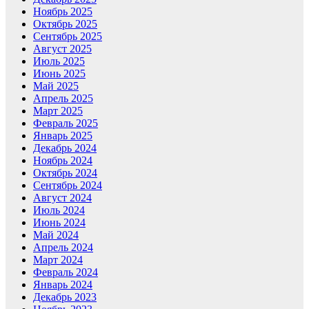
Ноябрь 2025
Октябрь 2025
Сентябрь 2025
Август 2025
Июль 2025
Июнь 2025
Май 2025
Апрель 2025
Март 2025
Февраль 2025
Январь 2025
Декабрь 2024
Ноябрь 2024
Октябрь 2024
Сентябрь 2024
Август 2024
Июль 2024
Июнь 2024
Май 2024
Апрель 2024
Март 2024
Февраль 2024
Январь 2024
Декабрь 2023