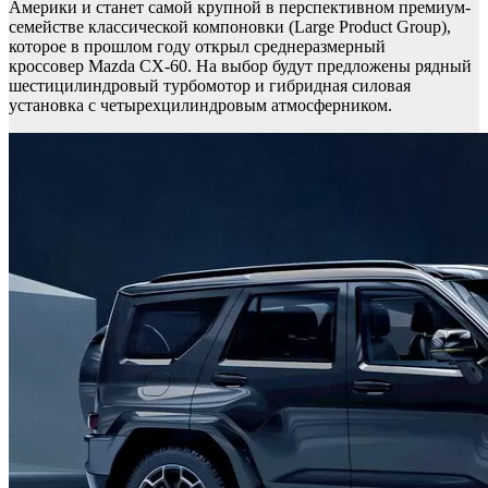
Америки и станет самой крупной в перспективном премиум-
семействе классической компоновки (Large Product Group),
которое в прошлом году открыл среднеразмерный
кроссовер Mazda CX-60. На выбор будут предложены рядный
шестицилиндровый турбомотор и гибридная силовая
установка с четырехцилиндровым атмосферником.