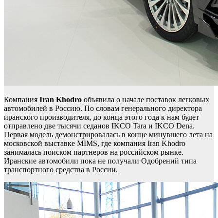
Компания
Iran Khodro
объявила о начале поставок легковых
автомобилей в Россию. По словам генерального директора
иранского производителя, до конца этого года к нам будет
отправлено две тысячи седанов IKCO Tara и IKCO Dena.
Первая модель демонстрировалась в конце минувшего лета на
московской выставке MIMS, где компания Iran Khodro
занималась поиском партнеров на российском рынке.
Иранские автомобили пока не получали Одобрений типа
транспортного средства в России.