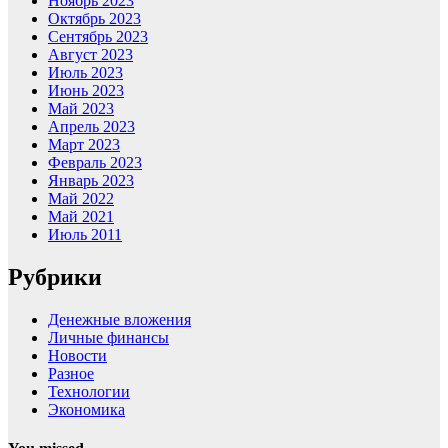
Ноябрь 2023
Октябрь 2023
Сентябрь 2023
Август 2023
Июль 2023
Июнь 2023
Май 2023
Апрель 2023
Март 2023
Февраль 2023
Январь 2023
Май 2022
Май 2021
Июль 2011
Рубрики
Денежные вложения
Личные финансы
Новости
Разное
Технологии
Экономика