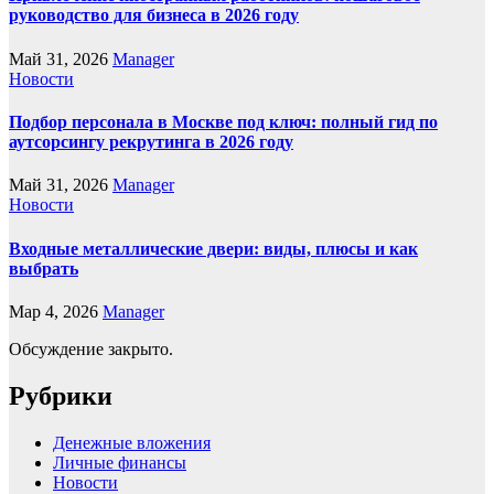
руководство для бизнеса в 2026 году
Май 31, 2026
Manager
Новости
Подбор персонала в Москве под ключ: полный гид по
аутсорсингу рекрутинга в 2026 году
Май 31, 2026
Manager
Новости
Входные металлические двери: виды, плюсы и как
выбрать
Мар 4, 2026
Manager
Обсуждение закрыто.
Рубрики
Денежные вложения
Личные финансы
Новости