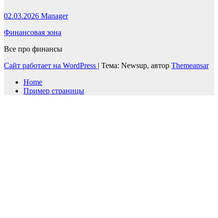
02.03.2026
Manager
Финансовая зона
Все про финансы
Сайт работает на WordPress
|
Тема: Newsup, автор
Themeansar
Home
Пример страницы