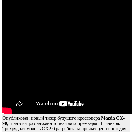
Опубликован новый тизер будущего кроссовера
Mazda CX-
90
, и на этот раз названа точная дата премьеры: 31 января.
Трехрядная модель CX-90 разработана преимущественно для