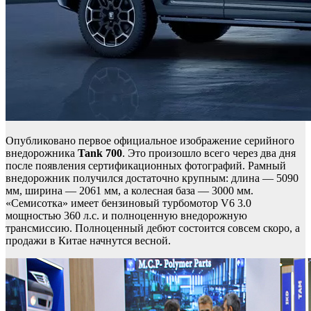
Опубликовано первое официальное изображение серийного
внедорожника
Tank 700
. Это произошло всего через два дня
после появления сертификационных фотографий. Рамный
внедорожник получился достаточно крупным: длина — 5090
мм, ширина — 2061 мм, а колесная база — 3000 мм.
«Семисотка» имеет бензиновый турбомотор V6 3.0
мощностью 360 л.с. и полноценную внедорожную
трансмиссию. Полноценный дебют состоится совсем скоро, а
продажи в Китае начнутся весной.