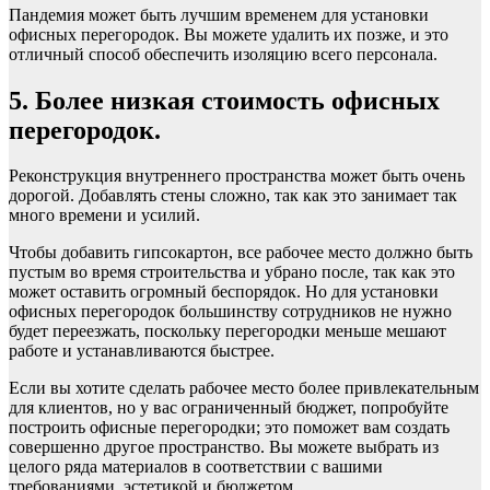
Пандемия может быть лучшим временем для установки
офисных перегородок. Вы можете удалить их позже, и это
отличный способ обеспечить изоляцию всего персонала.
5. Более низкая стоимость офисных
перегородок.
Реконструкция внутреннего пространства может быть очень
дорогой. Добавлять стены сложно, так как это занимает так
много времени и усилий.
Чтобы добавить гипсокартон, все рабочее место должно быть
пустым во время строительства и убрано после, так как это
может оставить огромный беспорядок. Но для установки
офисных перегородок большинству сотрудников не нужно
будет переезжать, поскольку перегородки меньше мешают
работе и устанавливаются быстрее.
Если вы хотите сделать рабочее место более привлекательным
для клиентов, но у вас ограниченный бюджет, попробуйте
построить офисные перегородки; это поможет вам создать
совершенно другое пространство. Вы можете выбрать из
целого ряда материалов в соответствии с вашими
требованиями, эстетикой и бюджетом.