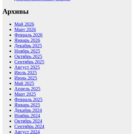
Архивы
Май 2026
Март 2026
Февраль 2026
Январь 2026
Декабрь 2025
Ноябрь 2025
Октябрь 2025
Сентябрь 2025
Август 2025
Июль 2025
Июнь 2025
Май 2025
Апрель 2025
Март 2025
Февраль 2025
Январь 2025
Декабрь 2024
Ноябрь 2024
Октябрь 2024
Сентябрь 2024
Август 2024