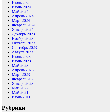
Июль 2024
Июнь 2024
Май 2024
Апрель 2024
Март 2024
Февраль 2024
Январь 2024
Декабрь 2023
Ноябрь 2023
Октябрь 2023
Сентябрь 2023
Август 2023
Июль 2023
Июнь 2023
Май 2023
Апрель 2023
Март 2023
Февраль 2023
Январь 2023
Май 2022
Май 2021
Июль 2011
Рубрики