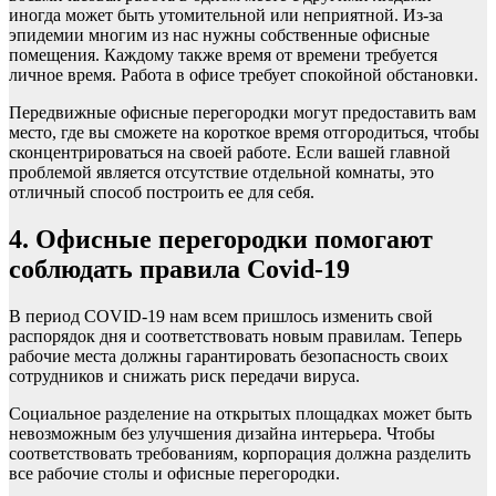
иногда может быть утомительной или неприятной. Из-за
эпидемии многим из нас нужны собственные офисные
помещения. Каждому также время от времени требуется
личное время. Работа в офисе требует спокойной обстановки.
Передвижные офисные перегородки могут предоставить вам
место, где вы сможете на короткое время отгородиться, чтобы
сконцентрироваться на своей работе. Если вашей главной
проблемой является отсутствие отдельной комнаты, это
отличный способ построить ее для себя.
4. Офисные перегородки помогают
соблюдать правила Covid-19
В период COVID-19 нам всем пришлось изменить свой
распорядок дня и соответствовать новым правилам. Теперь
рабочие места должны гарантировать безопасность своих
сотрудников и снижать риск передачи вируса.
Социальное разделение на открытых площадках может быть
невозможным без улучшения дизайна интерьера. Чтобы
соответствовать требованиям, корпорация должна разделить
все рабочие столы и офисные перегородки.