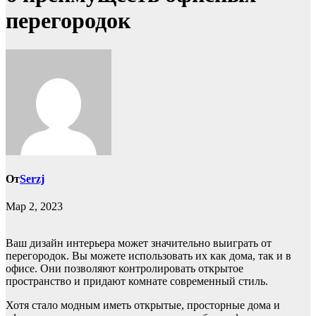
перегородок
От
Serzj
Мар 2, 2023
Ваш дизайн интерьера может значительно выиграть от
перегородок. Вы можете использовать их как дома, так и в
офисе. Они позволяют контролировать открытое
пространство и придают комнате современный стиль.
Хотя стало модным иметь открытые, просторные дома и