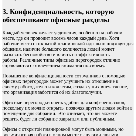
3. Конфиденциальность, которую
обеспечивают офисные разделы
Каждый человек желает уединения, особенно на рабочем
месте, где он проводит восемь часов каждый день. Хотя
рабочие места с открытой планировкой идеально подходят для
общения, наличие большого количества людей может
вызывать беспокойство и влиять на эффективность
работы. Различные типы офисных перегородок отлично
справляются с отвлечением внимания по-своему.
Повышение конфиденциальности сотрудников с помощью
офисных перегородок может улучшить их отношение к
своему работодателю и коллегам, создав у них впечатление,
что организация заботится об их благополучии.
Офисные перегородки очень удобны для конференц-залов,
поскольку их можно открыть, позволяя другим людям войти в
помещение для собраний. Это означает, что вы можете
решить, будет ли собрание закрытым или публичным.
Офисы с открытой планировкой могут быть модными, но
восьмичасовая работа в одном месте с другими людьми