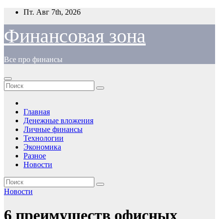
Перейти
Пт. Авг 7th, 2026
к
содержимому
Финансовая зона
Все про финансы
Главная
Денежные вложения
Личные финансы
Технологии
Экономика
Разное
Новости
Новости
6 преимуществ офисных