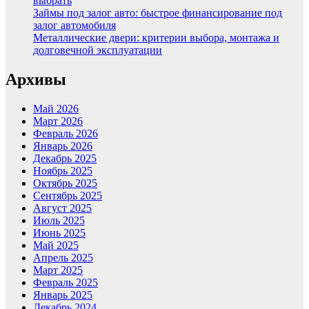
выбрать
Займы под залог авто: быстрое финансирование под
залог автомобиля
Металлические двери: критерии выбора, монтажа и
долговечной эксплуатации
Архивы
Май 2026
Март 2026
Февраль 2026
Январь 2026
Декабрь 2025
Ноябрь 2025
Октябрь 2025
Сентябрь 2025
Август 2025
Июль 2025
Июнь 2025
Май 2025
Апрель 2025
Март 2025
Февраль 2025
Январь 2025
Декабрь 2024