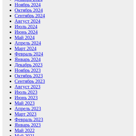
Ноябрь 2024
Октябрь 2024
Сентябрь 2024
Август 2024
Июль 2024
Июнь 2024
Май 2024
Апрель 2024
Март 2024
Февраль 2024
Январь 2024
Декабрь 2023
Ноябрь 2023
Октябрь 2023
Сентябрь 2023
Август 2023
Июль 2023
Июнь 2023
Май 2023
Апрель 2023
Март 2023
Февраль 2023
Январь 2023
Май 2022
Май 2021