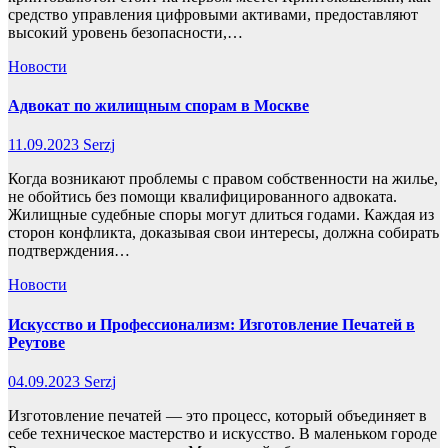
средство управления цифровыми активами, предоставляют
высокий уровень безопасности,…
Новости
Адвокат по жилищным спорам в Москве
11.09.2023
Serzj
Когда возникают проблемы с правом собственности на жилье,
не обойтись без помощи квалифицированного адвоката.
Жилищные судебные споры могут длиться годами. Каждая из
сторон конфликта, доказывая свои интересы, должна собирать
подтверждения…
Новости
Искусство и Профессионализм: Изготовление Печатей в
Реутове
04.09.2023
Serzj
Изготовление печатей — это процесс, который объединяет в
себе техническое мастерство и искусство. В маленьком городе