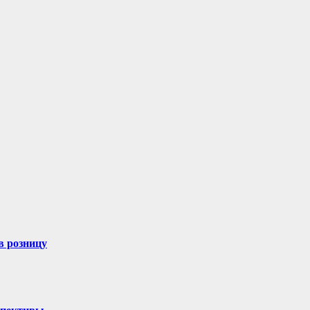
в розницу