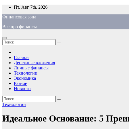
Перейти
Пт. Авг 7th, 2026
к
Финансовая зона
содержимому
Все про финансы
Главная
Денежные вложения
Личные финансы
Технологии
Экономика
Разное
Новости
Технологии
Идеальное Основание: 5 Пре