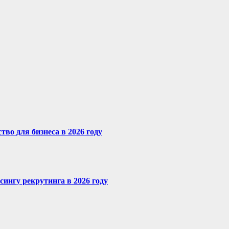
во для бизнеса в 2026 году
сингу рекрутинга в 2026 году