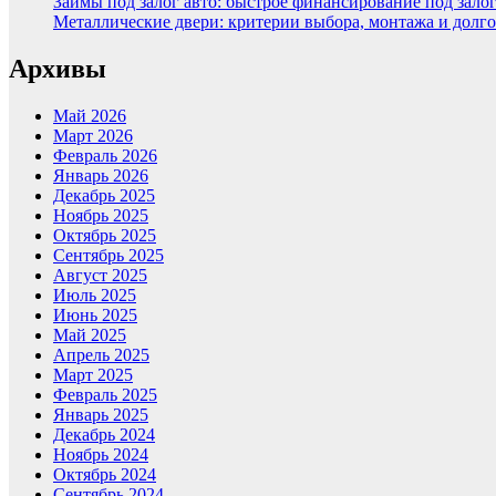
Займы под залог авто: быстрое финансирование под зало
Металлические двери: критерии выбора, монтажа и долг
Архивы
Май 2026
Март 2026
Февраль 2026
Январь 2026
Декабрь 2025
Ноябрь 2025
Октябрь 2025
Сентябрь 2025
Август 2025
Июль 2025
Июнь 2025
Май 2025
Апрель 2025
Март 2025
Февраль 2025
Январь 2025
Декабрь 2024
Ноябрь 2024
Октябрь 2024
Сентябрь 2024