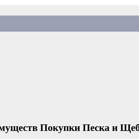
имуществ Покупки Песка и Ще