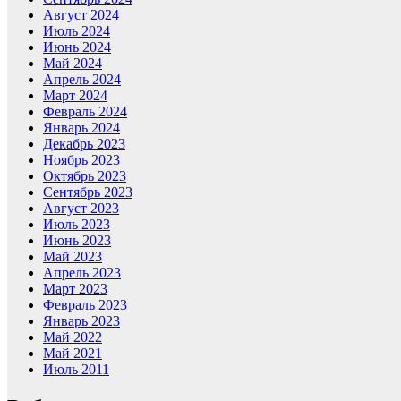
Август 2024
Июль 2024
Июнь 2024
Май 2024
Апрель 2024
Март 2024
Февраль 2024
Январь 2024
Декабрь 2023
Ноябрь 2023
Октябрь 2023
Сентябрь 2023
Август 2023
Июль 2023
Июнь 2023
Май 2023
Апрель 2023
Март 2023
Февраль 2023
Январь 2023
Май 2022
Май 2021
Июль 2011