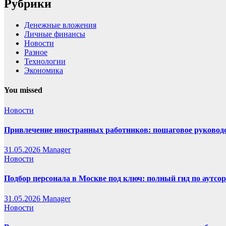
Рубрики
Денежные вложения
Личные финансы
Новости
Разное
Технологии
Экономика
You missed
Новости
Привлечение иностранных работников: пошаговое руководст
31.05.2026
Manager
Новости
Подбор персонала в Москве под ключ: полный гид по аутсор
31.05.2026
Manager
Новости