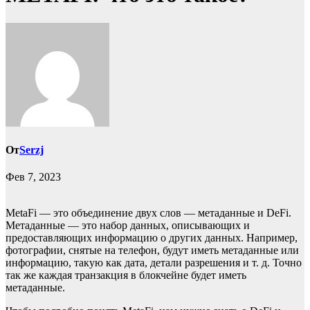
От
Serzj
Фев 7, 2023
MetaFi — это объединение двух слов — метаданные и DeFi.
Метаданные — это набор данных, описывающих и
предоставляющих информацию о других данных. Например,
фотографии, снятые на телефон, будут иметь метаданные или
информацию, такую как дата, детали разрешения и т. д. Точно
так же каждая транзакция в блокчейне будет иметь
метаданные.