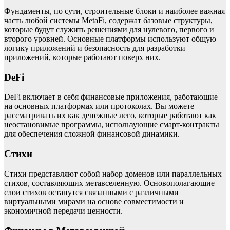
Фундаменты, по сути, строительные блоки и наиболее важная
часть любой системы MetaFi, содержат базовые структуры,
которые будут служить решениями для нулевого, первого и
второго уровней. Основные платформы используют общую
логику приложений и безопасность для разработки
приложений, которые работают поверх них.
DeFi
DeFi включает в себя финансовые приложения, работающие
на основных платформах или протоколах. Вы можете
рассматривать их как денежные лего, которые работают как
неостановимые программы, использующие смарт-контракты
для обеспечения сложной финансовой динамики.
Стихи
Стихи представляют собой набор доменов или параллельных
стихов, составляющих метавселенную. Основополагающие
слои стихов останутся связанными с различными
виртуальными мирами на основе совместимости и
экономичной передачи ценности.