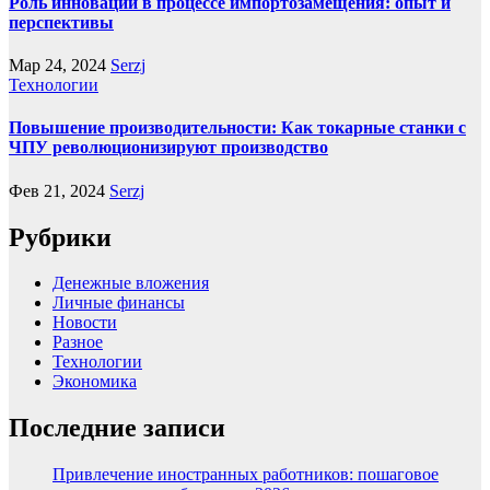
Роль инноваций в процессе импортозамещения: опыт и
перспективы
Мар 24, 2024
Serzj
Технологии
Повышение производительности: Как токарные станки с
ЧПУ революционизируют производство
Фев 21, 2024
Serzj
Рубрики
Денежные вложения
Личные финансы
Новости
Разное
Технологии
Экономика
Последние записи
Привлечение иностранных работников: пошаговое