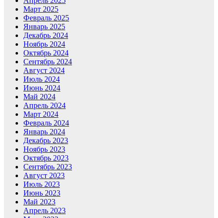
Апрель 2025
Март 2025
Февраль 2025
Январь 2025
Декабрь 2024
Ноябрь 2024
Октябрь 2024
Сентябрь 2024
Август 2024
Июль 2024
Июнь 2024
Май 2024
Апрель 2024
Март 2024
Февраль 2024
Январь 2024
Декабрь 2023
Ноябрь 2023
Октябрь 2023
Сентябрь 2023
Август 2023
Июль 2023
Июнь 2023
Май 2023
Апрель 2023