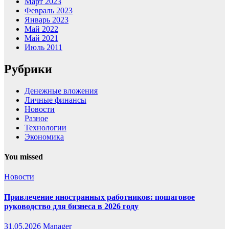
Март 2023
Февраль 2023
Январь 2023
Май 2022
Май 2021
Июль 2011
Рубрики
Денежные вложения
Личные финансы
Новости
Разное
Технологии
Экономика
You missed
Новости
Привлечение иностранных работников: пошаговое
руководство для бизнеса в 2026 году
31.05.2026
Manager