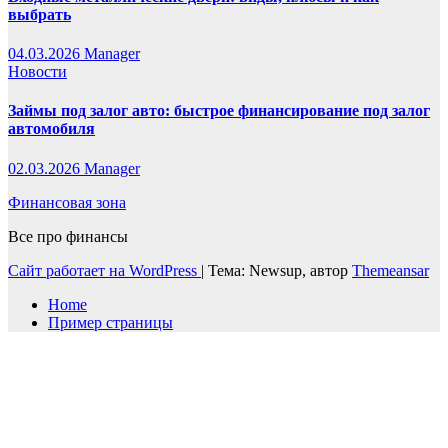
выбрать
04.03.2026
Manager
Новости
Займы под залог авто: быстрое финансирование под залог
автомобиля
02.03.2026
Manager
Финансовая зона
Все про финансы
Сайт работает на WordPress
|
Тема: Newsup, автор
Themeansar
Home
Пример страницы