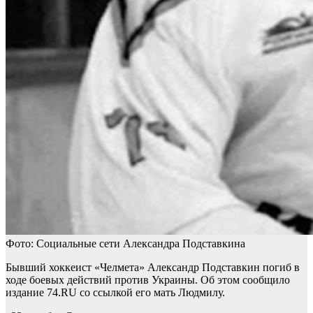
Фото: Социальные сети Александра Подставкина
Бывший хоккеист «Челмета» Александр Подставкин погиб в
ходе боевых действий против Украины. Об этом сообщило
издание 74.RU со ссылкой его мать Людмилу.