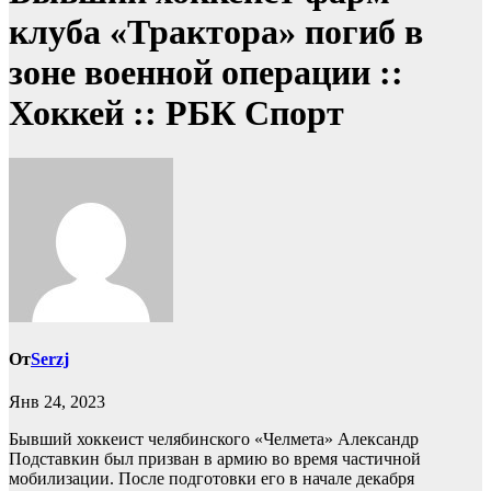
клуба «Трактора» погиб в
зоне военной операции ::
Хоккей :: РБК Спорт
От
Serzj
Янв 24, 2023
Бывший хоккеист челябинского «Челмета» Александр
Подставкин был призван в армию во время частичной
мобилизации. После подготовки его в начале декабря