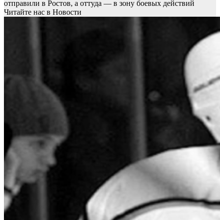
отправили в Ростов, а оттуда — в зону боевых действий
Читайте нас в Новости