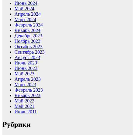
Июнь 2024
Май 2024
Апрель 2024
Март 2024
Февраль 2024
Январь 2024
Декабрь 2023
Ноябрь 2023
Октябрь 2023
Сентябрь 2023
Август 2023
Июль 2023
Июнь 2023
Май 2023
Апрель 2023
Март 2023
Февраль 2023
Январь 2023
Май 2022
Май 2021
Июль 2011
Рубрики