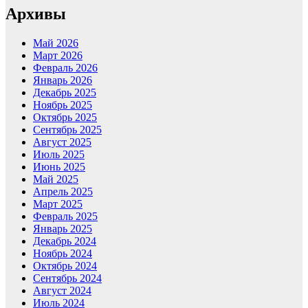
Архивы
Май 2026
Март 2026
Февраль 2026
Январь 2026
Декабрь 2025
Ноябрь 2025
Октябрь 2025
Сентябрь 2025
Август 2025
Июль 2025
Июнь 2025
Май 2025
Апрель 2025
Март 2025
Февраль 2025
Январь 2025
Декабрь 2024
Ноябрь 2024
Октябрь 2024
Сентябрь 2024
Август 2024
Июль 2024