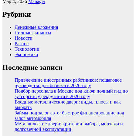
Мар 4, 2026
Manager
Рубрики
Денежные вложения
Личные финансы
Новости
Разное
Технологии
Экономика
Последние записи
Привлечение иностранных работников: пошаговое
руководство для бизнеса в 2026 году
Подбор персонала в Москве под ключ: полный гид по
аутсорсингу рекрутинга в 2026 году
Входные металлические двери: виды, плюсы и как
выбрать
Займы под залог авто: быстрое финансирование под
залог автомобиля
Металлические двери: критерии выбора, монтажа и
долговечной эксплуатации