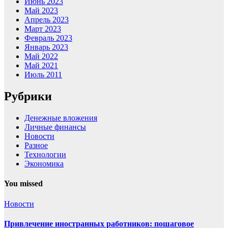
Июнь 2023
Май 2023
Апрель 2023
Март 2023
Февраль 2023
Январь 2023
Май 2022
Май 2021
Июль 2011
Рубрики
Денежные вложения
Личные финансы
Новости
Разное
Технологии
Экономика
You missed
Новости
Привлечение иностранных работников: пошаговое