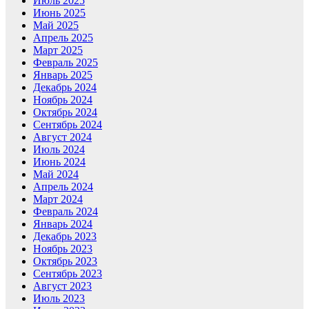
Июль 2025
Июнь 2025
Май 2025
Апрель 2025
Март 2025
Февраль 2025
Январь 2025
Декабрь 2024
Ноябрь 2024
Октябрь 2024
Сентябрь 2024
Август 2024
Июль 2024
Июнь 2024
Май 2024
Апрель 2024
Март 2024
Февраль 2024
Январь 2024
Декабрь 2023
Ноябрь 2023
Октябрь 2023
Сентябрь 2023
Август 2023
Июль 2023