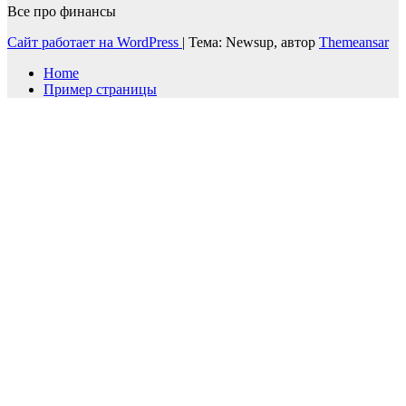
Все про финансы
Сайт работает на WordPress
|
Тема: Newsup, автор
Themeansar
Home
Пример страницы