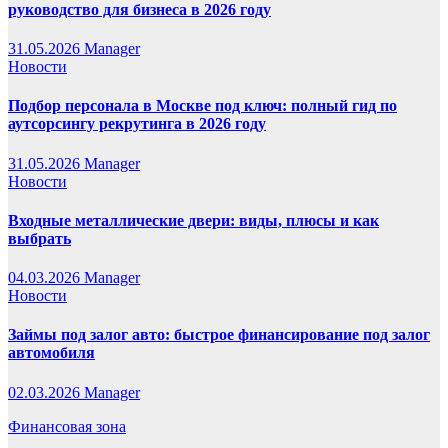
руководство для бизнеса в 2026 году
31.05.2026
Manager
Новости
Подбор персонала в Москве под ключ: полный гид по
аутсорсингу рекрутинга в 2026 году
31.05.2026
Manager
Новости
Входные металлические двери: виды, плюсы и как
выбрать
04.03.2026
Manager
Новости
Займы под залог авто: быстрое финансирование под залог
автомобиля
02.03.2026
Manager
Финансовая зона