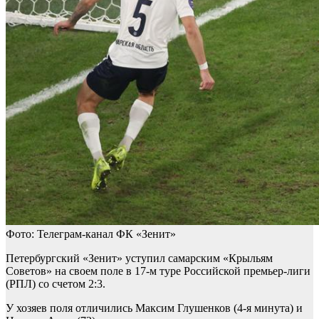
Фото: Телеграм-канал ФК «Зенит»
Петербургский «Зенит» уступил самарским «Крыльям
Советов» на своем поле в 17-м туре Российской премьер-лиги
(РПЛ) со счетом 2:3.
У хозяев поля отличились Максим Глушенков (4-я минута) и