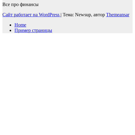
Все про финансы
Сайт работает на WordPress
|
Тема: Newsup, автор
Themeansar
Home
Пример страницы