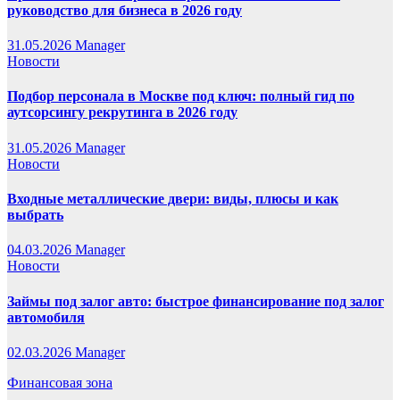
руководство для бизнеса в 2026 году
31.05.2026
Manager
Новости
Подбор персонала в Москве под ключ: полный гид по
аутсорсингу рекрутинга в 2026 году
31.05.2026
Manager
Новости
Входные металлические двери: виды, плюсы и как
выбрать
04.03.2026
Manager
Новости
Займы под залог авто: быстрое финансирование под залог
автомобиля
02.03.2026
Manager
Финансовая зона