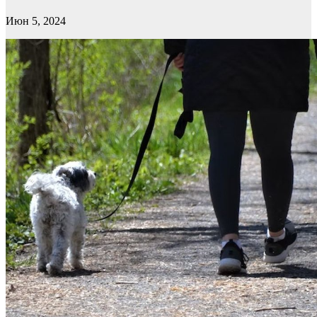
Июн 5, 2024