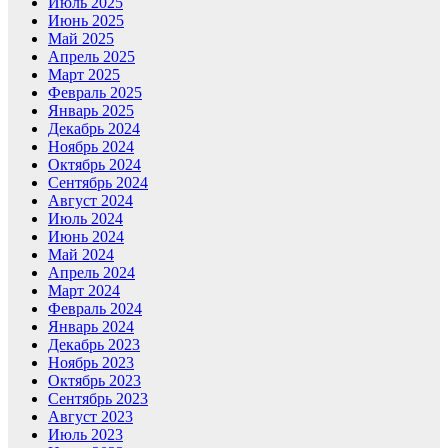
Июль 2025
Июнь 2025
Май 2025
Апрель 2025
Март 2025
Февраль 2025
Январь 2025
Декабрь 2024
Ноябрь 2024
Октябрь 2024
Сентябрь 2024
Август 2024
Июль 2024
Июнь 2024
Май 2024
Апрель 2024
Март 2024
Февраль 2024
Январь 2024
Декабрь 2023
Ноябрь 2023
Октябрь 2023
Сентябрь 2023
Август 2023
Июль 2023