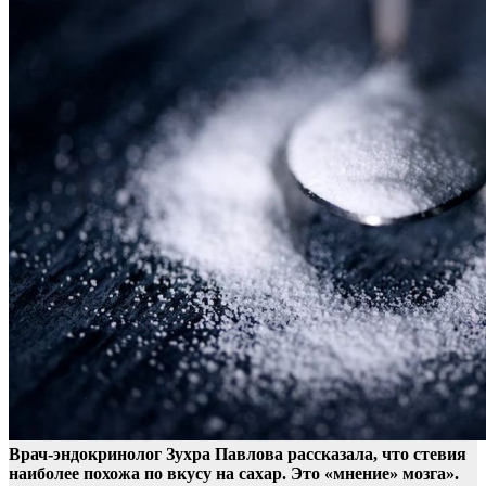
Врач-эндокринолог Зухра Павлова рассказала, что стевия
наиболее похожа по вкусу на сахар. Это «мнение» мозга».