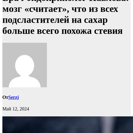
мозг «считает», что из всех
подсластителей на сахар
больше всего похожа стевия
От
Serzj
Май 12, 2024