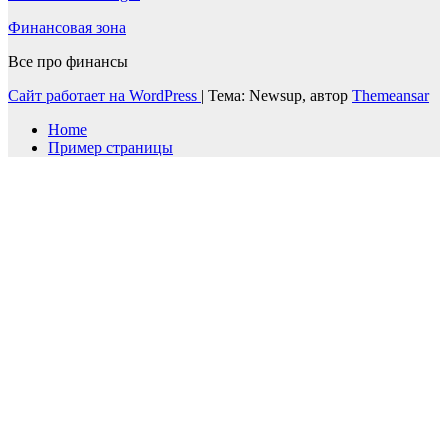
Финансовая зона
Все про финансы
Сайт работает на WordPress
|
Тема: Newsup, автор
Themeansar
Home
Пример страницы