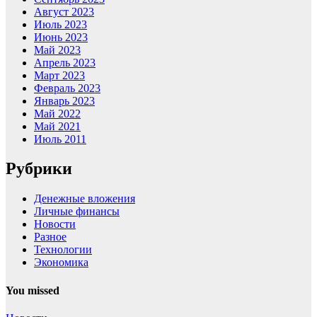
Август 2023
Июль 2023
Июнь 2023
Май 2023
Апрель 2023
Март 2023
Февраль 2023
Январь 2023
Май 2022
Май 2021
Июль 2011
Рубрики
Денежные вложения
Личные финансы
Новости
Разное
Технологии
Экономика
You missed