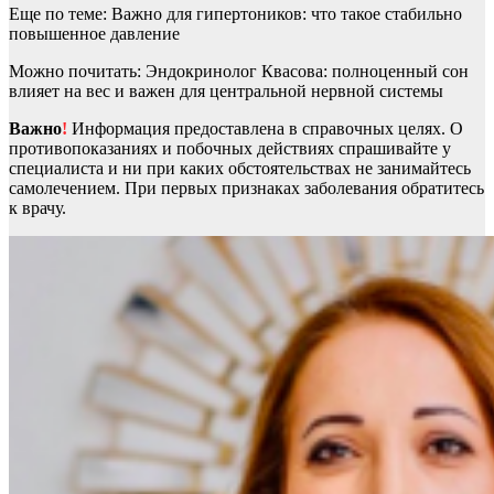
Еще по теме: Важно для гипертоников: что такое стабильно
повышенное давление
Можно почитать: Эндокринолог Квасова: полноценный сон
влияет на вес и важен для центральной нервной системы
Важно
!
Информация предоставлена в справочных целях. О
противопоказаниях и побочных действиях спрашивайте у
специалиста и ни при каких обстоятельствах не занимайтесь
самолечением. При первых признаках заболевания обратитесь
к врачу.