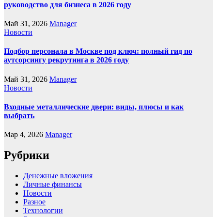
руководство для бизнеса в 2026 году
Май 31, 2026
Manager
Новости
Подбор персонала в Москве под ключ: полный гид по
аутсорсингу рекрутинга в 2026 году
Май 31, 2026
Manager
Новости
Входные металлические двери: виды, плюсы и как
выбрать
Мар 4, 2026
Manager
Рубрики
Денежные вложения
Личные финансы
Новости
Разное
Технологии