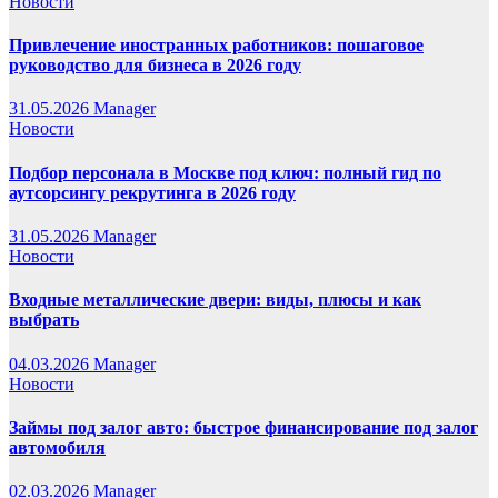
Новости
Привлечение иностранных работников: пошаговое
руководство для бизнеса в 2026 году
31.05.2026
Manager
Новости
Подбор персонала в Москве под ключ: полный гид по
аутсорсингу рекрутинга в 2026 году
31.05.2026
Manager
Новости
Входные металлические двери: виды, плюсы и как
выбрать
04.03.2026
Manager
Новости
Займы под залог авто: быстрое финансирование под залог
автомобиля
02.03.2026
Manager