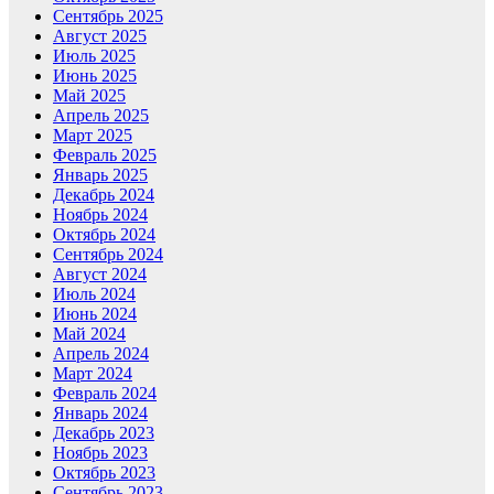
Сентябрь 2025
Август 2025
Июль 2025
Июнь 2025
Май 2025
Апрель 2025
Март 2025
Февраль 2025
Январь 2025
Декабрь 2024
Ноябрь 2024
Октябрь 2024
Сентябрь 2024
Август 2024
Июль 2024
Июнь 2024
Май 2024
Апрель 2024
Март 2024
Февраль 2024
Январь 2024
Декабрь 2023
Ноябрь 2023
Октябрь 2023
Сентябрь 2023