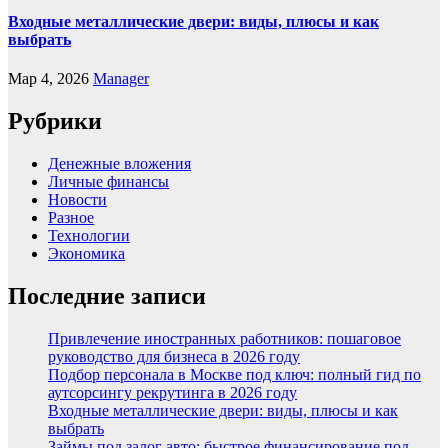
Входные металлические двери: виды, плюсы и как
выбрать
Мар 4, 2026
Manager
Рубрики
Денежные вложения
Личные финансы
Новости
Разное
Технологии
Экономика
Последние записи
Привлечение иностранных работников: пошаговое
руководство для бизнеса в 2026 году
Подбор персонала в Москве под ключ: полный гид по
аутсорсингу рекрутинга в 2026 году
Входные металлические двери: виды, плюсы и как
выбрать
Займы под залог авто: быстрое финансирование под