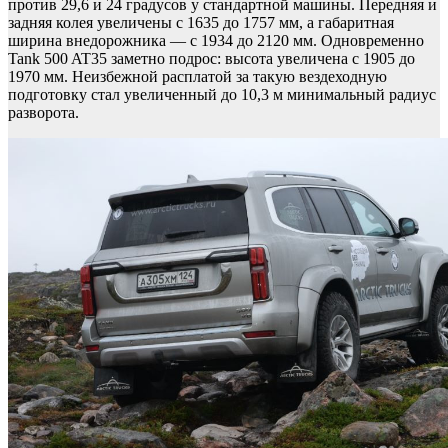
против 29,6 и 24 градусов у стандартной машины. Передняя и
задняя колея увеличены с 1635 до 1757 мм, а габаритная
ширина внедорожника — с 1934 до 2120 мм. Одновременно
Tank 500 AT35 заметно подрос: высота увеличена с 1905 до
1970 мм. Неизбежной расплатой за такую вездеходную
подготовку стал увеличенный до 10,3 м минимальный радиус
разворота.