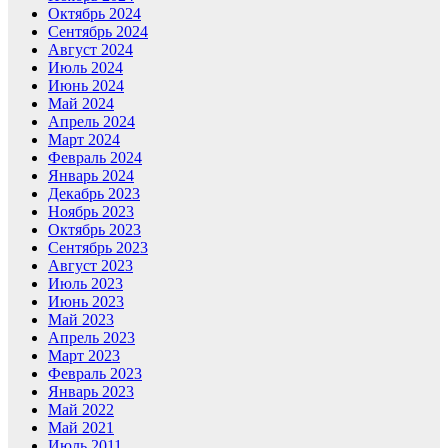
Октябрь 2024
Сентябрь 2024
Август 2024
Июль 2024
Июнь 2024
Май 2024
Апрель 2024
Март 2024
Февраль 2024
Январь 2024
Декабрь 2023
Ноябрь 2023
Октябрь 2023
Сентябрь 2023
Август 2023
Июль 2023
Июнь 2023
Май 2023
Апрель 2023
Март 2023
Февраль 2023
Январь 2023
Май 2022
Май 2021
Июль 2011