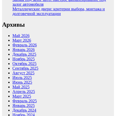
залог автомобиля
Металлические двери: критерии выбора, монтажа и
долговечной эксплуатации
Архивы
Май 2026
Март 2026
Февраль 2026
Январь 2026
Декабрь 2025
Ноябрь 2025
Октябрь 2025
Сентябрь 2025
Август 2025
Июль 2025
Июнь 2025
Май 2025
Апрель 2025
Март 2025
Февраль 2025
Январь 2025
Декабрь 2024
Ноябрь 2024