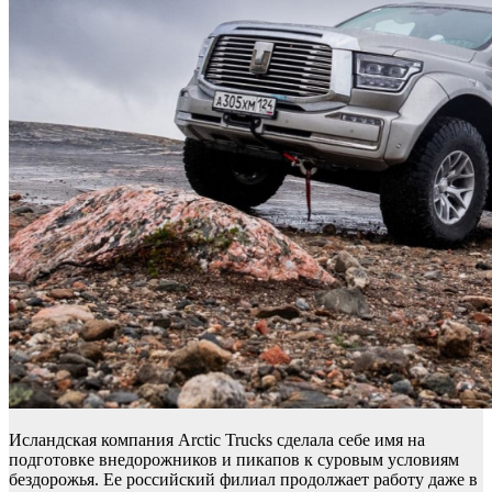
Исландская компания Arctic Trucks сделала себе имя на
подготовке внедорожников и пикапов к суровым условиям
бездорожья. Ее российский филиал продолжает работу даже в