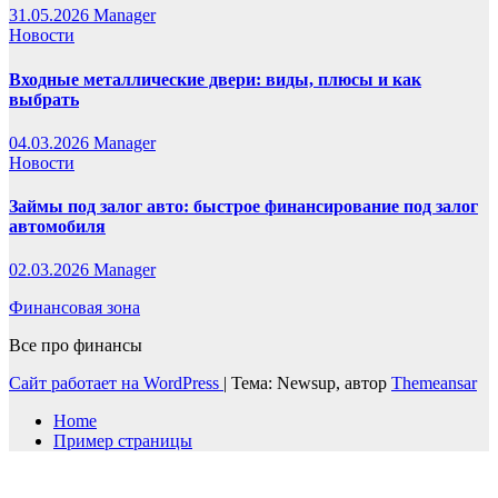
31.05.2026
Manager
Новости
Входные металлические двери: виды, плюсы и как
выбрать
04.03.2026
Manager
Новости
Займы под залог авто: быстрое финансирование под залог
автомобиля
02.03.2026
Manager
Финансовая зона
Все про финансы
Сайт работает на WordPress
|
Тема: Newsup, автор
Themeansar
Home
Пример страницы