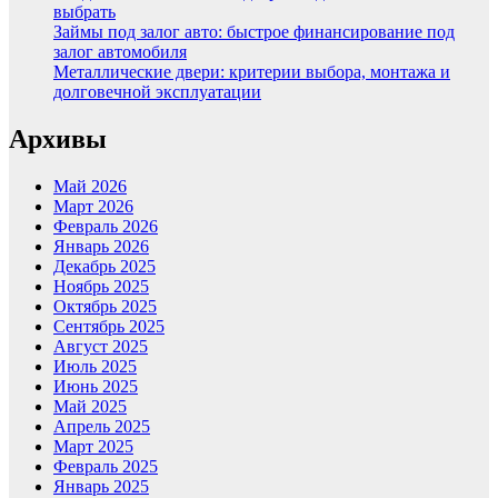
выбрать
Займы под залог авто: быстрое финансирование под
залог автомобиля
Металлические двери: критерии выбора, монтажа и
долговечной эксплуатации
Архивы
Май 2026
Март 2026
Февраль 2026
Январь 2026
Декабрь 2025
Ноябрь 2025
Октябрь 2025
Сентябрь 2025
Август 2025
Июль 2025
Июнь 2025
Май 2025
Апрель 2025
Март 2025
Февраль 2025
Январь 2025