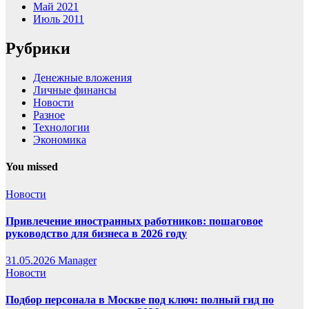
Май 2021
Июль 2011
Рубрики
Денежные вложения
Личные финансы
Новости
Разное
Технологии
Экономика
You missed
Новости
Привлечение иностранных работников: пошаговое
руководство для бизнеса в 2026 году
31.05.2026
Manager
Новости
Подбор персонала в Москве под ключ: полный гид по