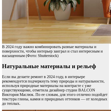
В 2024 году важно комбинировать разные материалы и
поверхности, чтобы интерьер заиграл и стал интересным и
насыщенным
(Фото: Shutterstock)
Натуральные материалы и рельеф
Если вы делаете ремонт в 2024 году, в интерьере
рекомендуется подчеркнуть тему природы и натуральности,
используя природные материалы на контрасте с уже
существующими, отметила дизайнер студии BALCON
Виктория Маслюк. По ее словам, для этого отлично подойдет
текстура глины, камня и природных оттенков — от холодных
до теплых.