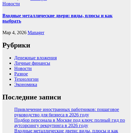
Новости
Входные металлические двери: виды, плюсы и как
выбрать
Мар 4, 2026
Manager
Рубрики
Денежные вложения
Личные финансы
Новости
Разное
Технологии
Экономика
Последние записи
Привлечение иностранных работников: пошаговое
руководство для бизнеса в 2026 году
Подбор персонала в Москве под ключ: полный гид по
аутсорсингу рекрутинга в 2026 году
Входные металлические двери: виды, плюсы и как