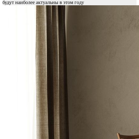
будут наиболее актуальны в этом году