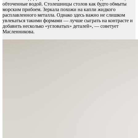
обточенные водой. Столешницы столов как будто обмыты
морским прибоем. Зеркала похожи на капли жидкого
расплавленного металла. Однако здесь важно не слишком
увлекаться такими формами — лучше сыграть на контрасте и
добавить несколько «угловатых» деталей», — советует
Масленникова.