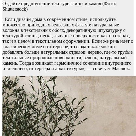
Отдайте предпочтение текстуре глины и камня
(Фото:
Shutterstock)
«Если дизайн дома в современном стиле, используйте
множество природных рельефных фактур: натуральные
волокна в текстильных обоях, декоративную штукатурку с
текстурой глины, песка, льняные поверхности как на стенах,
так и в целом в текстильном оформлении. Если же речь идет о
классическом доме и интерьере, то сюда также можно
добавлять больше натуральных отделок: дерево, где-то грубые
текстильные природные поверхности, зелень, натуральный
камень. Тогда возникает гармоничное сочетание внутреннего
и внешнего, интерьера и архитектуры», — советует Маслюк.