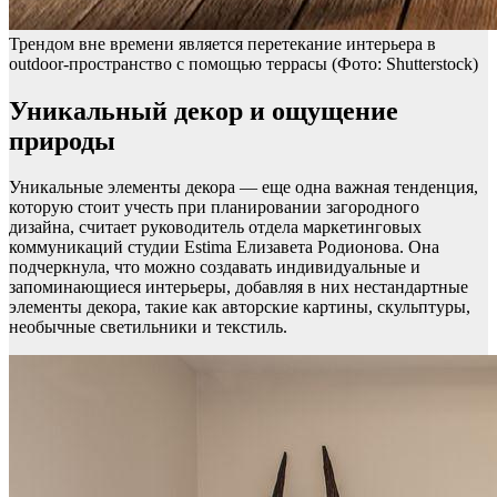
Трендом вне времени является перетекание интерьера в
outdoor-пространство с помощью террасы
(Фото: Shutterstock)
Уникальный декор и ощущение
природы
Уникальные элементы декора — еще одна важная тенденция,
которую стоит учесть при планировании загородного
дизайна, считает руководитель отдела маркетинговых
коммуникаций студии Estima Елизавета Родионова. Она
подчеркнула, что можно создавать индивидуальные и
запоминающиеся интерьеры, добавляя в них нестандартные
элементы декора, такие как авторские картины, скульптуры,
необычные светильники и текстиль.