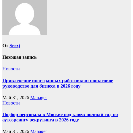
От
Serzj
Похожая запись
Новости
Привлечение иностранных работников: пошаговое
руководство для бизнеса в 2026 году
Май 31, 2026
Manager
Новости
Подбор персонала в Москве под ключ: полный гид по
аутсорсингу рекрутинга в 2026 году
Май 31, 2026
Manager