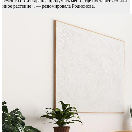
ремонта стоит заранее продумать место, где поставить то или
иное растение», — резюмировала Родионова.