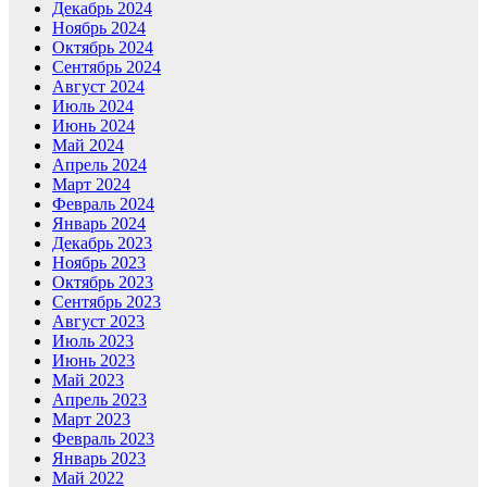
Декабрь 2024
Ноябрь 2024
Октябрь 2024
Сентябрь 2024
Август 2024
Июль 2024
Июнь 2024
Май 2024
Апрель 2024
Март 2024
Февраль 2024
Январь 2024
Декабрь 2023
Ноябрь 2023
Октябрь 2023
Сентябрь 2023
Август 2023
Июль 2023
Июнь 2023
Май 2023
Апрель 2023
Март 2023
Февраль 2023
Январь 2023
Май 2022