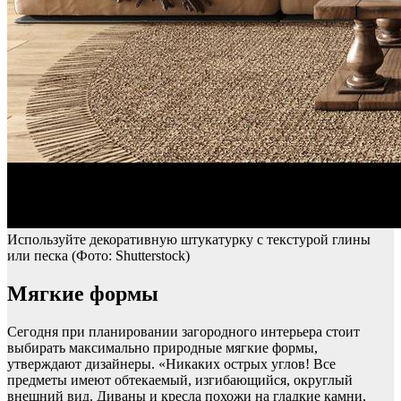
Используйте декоративную штукатурку с текстурой глины
или песка
(Фото: Shutterstock)
Мягкие формы
Сегодня при планировании загородного интерьера стоит
выбирать максимально природные мягкие формы,
утверждают дизайнеры. «Никаких острых углов! Все
предметы имеют обтекаемый, изгибающийся, округлый
внешний вид. Диваны и кресла похожи на гладкие камни,