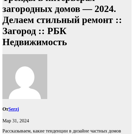
загородных домов — 2024.
Делаем стильный ремонт ::
Загород :: РБК
Недвижимость
От
Serzj
Мар 31, 2024
Рассказываем, какие тенденции в дизайне частных домов