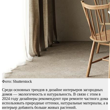
Фото: Shutterstock
Среди основных трендов в дизайне интерьеров загородных
домов — экологичность и натуральность. В связи с этим в
2024 году дизайнеры рекомендуют при ремонте частного дома
использовать природные оттенки, натуральные материалы, а в
интерьер добавить больше живых растений.