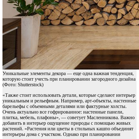
Уникальные элементы декора — еще одна важная тенденция,
которую стоит учесть при планировании загородного дизайна
(Фото: Shutterstock)
«Также стоит использовать детали, которые сделают интерьер
уникальным и рельефным. Например, арт-объекты, настенные
барельефы с объемными деталями или фактурные холсты.
Очень актуально все гофрированное: настенные панели,
плитка, мебель, плафоны», — советует Масленникова. Важно
добавить в интерьер ощущение природы с помощью живых
растений. «Растения или цветы в стильных кашпо объединят
интерьеры дома с участком. Однако при планировании