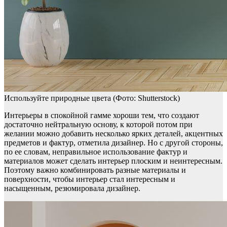
Используйте природные цвета
(Фото: Shutterstock)
Интерьеры в спокойной гамме хороши тем, что создают
достаточно нейтральную основу, к которой потом при
желании можно добавить несколько ярких деталей, акцентных
предметов и фактур, отметила дизайнер. Но с другой стороны,
по ее словам, неправильное использование фактур и
материалов может сделать интерьер плоским и неинтересным.
Поэтому важно комбинировать разные материалы и
поверхности, чтобы интерьер стал интересным и
насыщенным, резюмировала дизайнер.