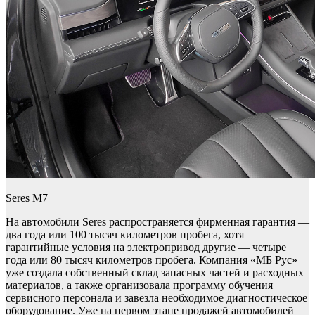
Seres M7
На автомобили Seres распространяется фирменная гарантия —
два года или 100 тысяч километров пробега, хотя
гарантийные условия на электропривод другие — четыре
года или 80 тысяч километров пробега. Компания «МБ Рус»
уже создала собственный склад запасных частей и расходных
материалов, а также организовала программу обучения
сервисного персонала и завезла необходимое диагностическое
оборудование. Уже на первом этапе продажей автомобилей