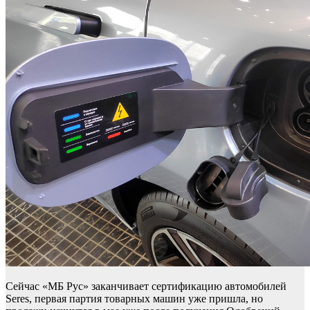
Сейчас «МБ Рус» заканчивает сертификацию автомобилей
Seres, первая партия товарных машин уже пришла, но