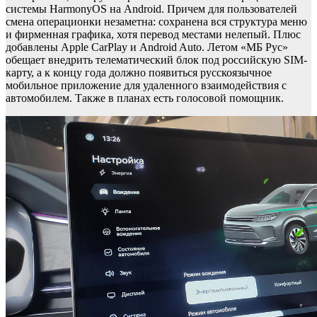
системы HarmonyOS на Android. Причем для пользователей
смена операционки незаметна: сохранена вся структура меню
и фирменная графика, хотя перевод местами нелепый. Плюс
добавлены Apple CarPlay и Android Auto. Летом «МБ Рус»
обещает внедрить телематический блок под российскую SIM-
карту, а к концу года должно появиться русскоязычное
мобильное приложение для удаленного взаимодействия с
автомобилем. Также в планах есть голосовой помощник.