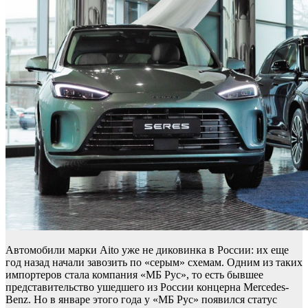
Автомобили марки Aito уже не диковинка в России: их еще
год назад начали завозить по «серым» схемам. Одним из таких
импортеров стала компания «МБ Рус», то есть бывшее
представительство ушедшего из России концерна Mercedes-
Benz. Но в январе этого года у «МБ Рус» появился статус