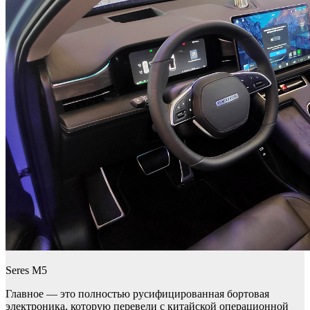
Seres M5
Главное — это полностью русифицированная бортовая
электроника, которую перевели с китайской операционной