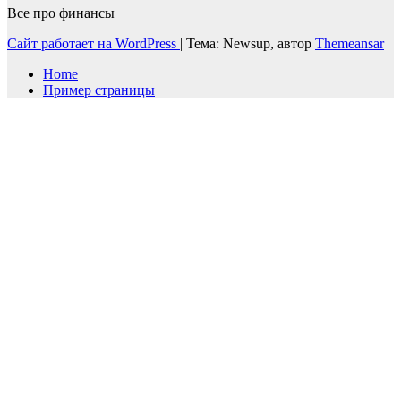
Все про финансы
Сайт работает на WordPress
|
Тема: Newsup, автор
Themeansar
Home
Пример страницы