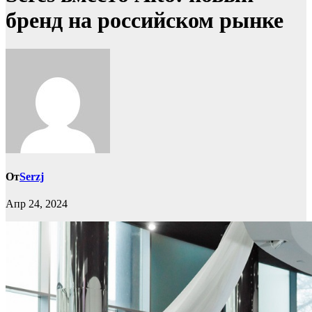
бренд на российском рынке
От
Serzj
Апр 24, 2024