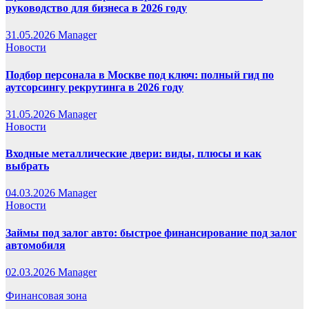
руководство для бизнеса в 2026 году
31.05.2026
Manager
Новости
Подбор персонала в Москве под ключ: полный гид по
аутсорсингу рекрутинга в 2026 году
31.05.2026
Manager
Новости
Входные металлические двери: виды, плюсы и как
выбрать
04.03.2026
Manager
Новости
Займы под залог авто: быстрое финансирование под залог
автомобиля
02.03.2026
Manager
Финансовая зона