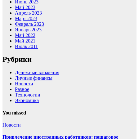
Июнь 2023
Май 2023
Апрель 2023
Март 2023
Февраль 2023
Январь 2023
Май 2022
Май 2021
Июль 2011
Рубрики
Денежные вложения
Личные финансы
Новости
Разное
Технологии
Экономика
You missed
Новости
Привлечение иностранных работников: пошаговое