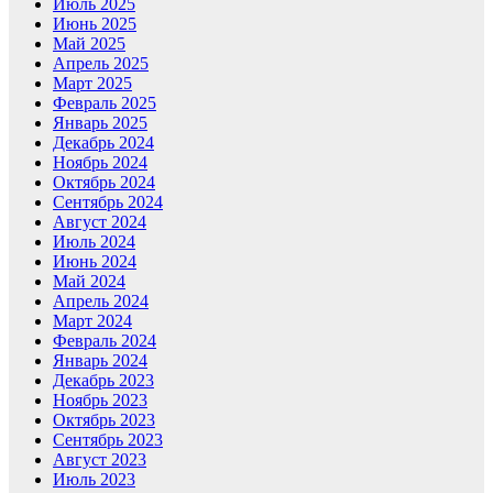
Июль 2025
Июнь 2025
Май 2025
Апрель 2025
Март 2025
Февраль 2025
Январь 2025
Декабрь 2024
Ноябрь 2024
Октябрь 2024
Сентябрь 2024
Август 2024
Июль 2024
Июнь 2024
Май 2024
Апрель 2024
Март 2024
Февраль 2024
Январь 2024
Декабрь 2023
Ноябрь 2023
Октябрь 2023
Сентябрь 2023
Август 2023
Июль 2023