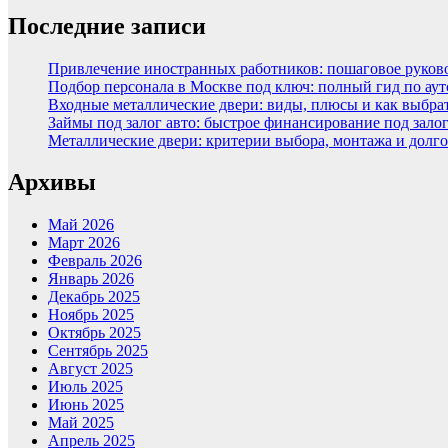
Последние записи
Привлечение иностранных работников: пошаговое руковод
Подбор персонала в Москве под ключ: полный гид по аут
Входные металлические двери: виды, плюсы и как выбра
Займы под залог авто: быстрое финансирование под зало
Металлические двери: критерии выбора, монтажа и долг
Архивы
Май 2026
Март 2026
Февраль 2026
Январь 2026
Декабрь 2025
Ноябрь 2025
Октябрь 2025
Сентябрь 2025
Август 2025
Июль 2025
Июнь 2025
Май 2025
Апрель 2025