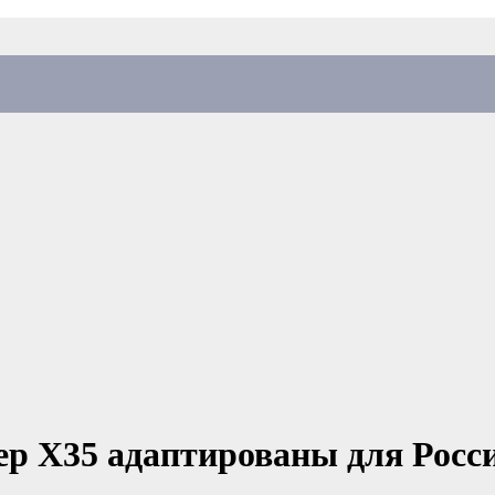
вер X35 адаптированы для Росс