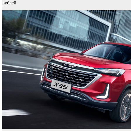
рублей.