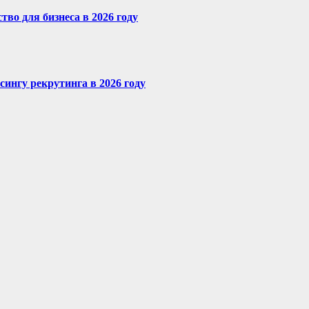
во для бизнеса в 2026 году
сингу рекрутинга в 2026 году