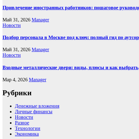
Привлечение иностранных работников: пошаговое руководст
Май 31, 2026
Manager
Новости
Подбор персонала в Москве под ключ: полный гид по аутсор
Май 31, 2026
Manager
Новости
Входные металлические двери: виды, плюсы и как выбрать
Мар 4, 2026
Manager
Рубрики
Денежные вложения
Личные финансы
Новости
Разное
Технологии
Экономика