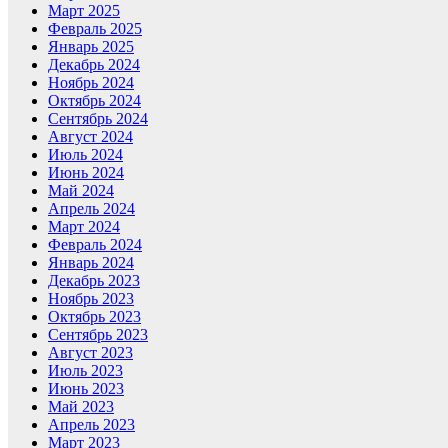
Март 2025
Февраль 2025
Январь 2025
Декабрь 2024
Ноябрь 2024
Октябрь 2024
Сентябрь 2024
Август 2024
Июль 2024
Июнь 2024
Май 2024
Апрель 2024
Март 2024
Февраль 2024
Январь 2024
Декабрь 2023
Ноябрь 2023
Октябрь 2023
Сентябрь 2023
Август 2023
Июль 2023
Июнь 2023
Май 2023
Апрель 2023
Март 2023