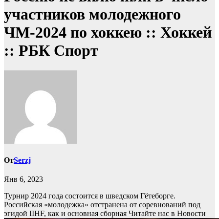
участников молодежного
ЧМ-2024 по хоккею :: Хоккей
:: РБК Спорт
От
Serzj
Янв 6, 2023
Турнир 2024 года состоится в шведском Гётеборге.
Российская «молодежка» отстранена от соревнований под
эгидой IIHF, как и основная сборная
Читайте нас в Новости