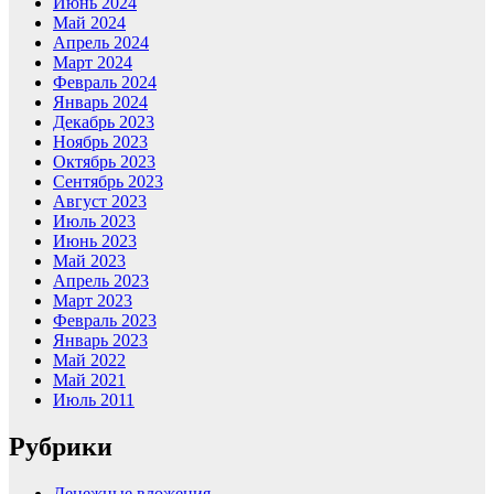
Июнь 2024
Май 2024
Апрель 2024
Март 2024
Февраль 2024
Январь 2024
Декабрь 2023
Ноябрь 2023
Октябрь 2023
Сентябрь 2023
Август 2023
Июль 2023
Июнь 2023
Май 2023
Апрель 2023
Март 2023
Февраль 2023
Январь 2023
Май 2022
Май 2021
Июль 2011
Рубрики
Денежные вложения