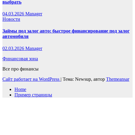
выбрать
04.03.2026
Manager
Новости
Займы под залог авто: быстрое финансирование под залог
автомобиля
02.03.2026
Manager
Финансовая зона
Все про финансы
Сайт работает на WordPress
|
Тема: Newsup, автор
Themeansar
Home
Пример страницы