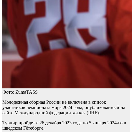
Фото: ZumaTASS
Молодежная сборная России не включена в список
участников чемпионата мира 2024 года, опубликованный на
сайте Международной федерации хоккея (IIHF).
Турнир пройдет с 26 декабря 2023 года по 5 января 2024-го в
шведском Гётеборге.