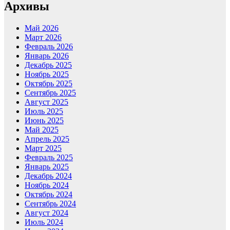
Архивы
Май 2026
Март 2026
Февраль 2026
Январь 2026
Декабрь 2025
Ноябрь 2025
Октябрь 2025
Сентябрь 2025
Август 2025
Июль 2025
Июнь 2025
Май 2025
Апрель 2025
Март 2025
Февраль 2025
Январь 2025
Декабрь 2024
Ноябрь 2024
Октябрь 2024
Сентябрь 2024
Август 2024
Июль 2024