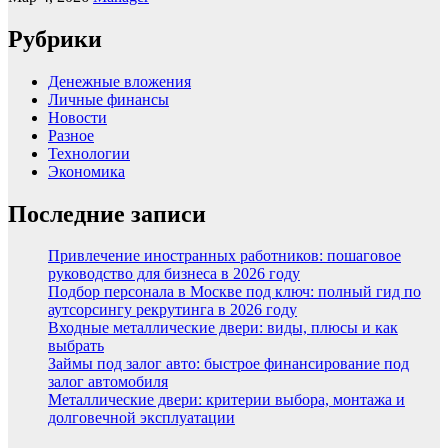
Рубрики
Денежные вложения
Личные финансы
Новости
Разное
Технологии
Экономика
Последние записи
Привлечение иностранных работников: пошаговое
руководство для бизнеса в 2026 году
Подбор персонала в Москве под ключ: полный гид по
аутсорсингу рекрутинга в 2026 году
Входные металлические двери: виды, плюсы и как
выбрать
Займы под залог авто: быстрое финансирование под
залог автомобиля
Металлические двери: критерии выбора, монтажа и
долговечной эксплуатации