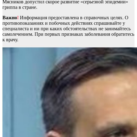
Мясников допустил скорое развитие «серьезной эпидемии»
гриппа в стране.
Важно
!
Информация предоставлена в справочных целях. О
противопоказаниях и побочных действиях спрашивайте у
специалиста и ни при каких обстоятельствах не занимайтесь
самолечением. При первых признаках заболевания обратитесь
к врачу.