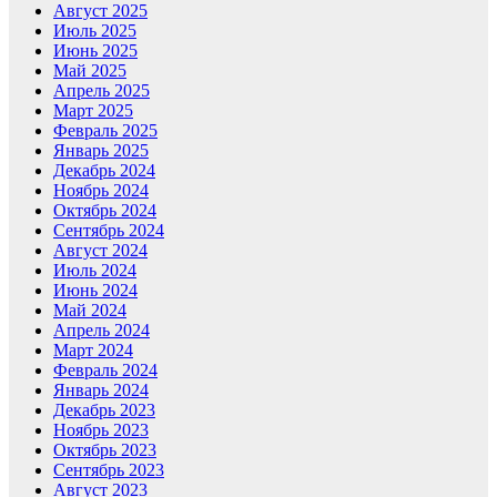
Август 2025
Июль 2025
Июнь 2025
Май 2025
Апрель 2025
Март 2025
Февраль 2025
Январь 2025
Декабрь 2024
Ноябрь 2024
Октябрь 2024
Сентябрь 2024
Август 2024
Июль 2024
Июнь 2024
Май 2024
Апрель 2024
Март 2024
Февраль 2024
Январь 2024
Декабрь 2023
Ноябрь 2023
Октябрь 2023
Сентябрь 2023
Август 2023