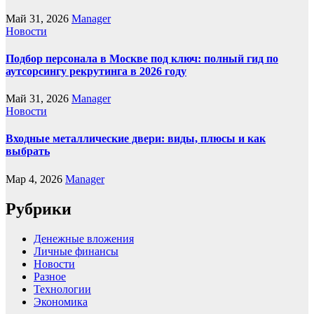
Май 31, 2026
Manager
Новости
Подбор персонала в Москве под ключ: полный гид по
аутсорсингу рекрутинга в 2026 году
Май 31, 2026
Manager
Новости
Входные металлические двери: виды, плюсы и как
выбрать
Мар 4, 2026
Manager
Рубрики
Денежные вложения
Личные финансы
Новости
Разное
Технологии
Экономика