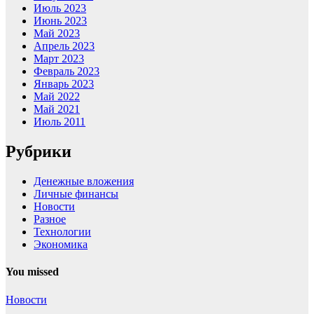
Июль 2023
Июнь 2023
Май 2023
Апрель 2023
Март 2023
Февраль 2023
Январь 2023
Май 2022
Май 2021
Июль 2011
Рубрики
Денежные вложения
Личные финансы
Новости
Разное
Технологии
Экономика
You missed
Новости