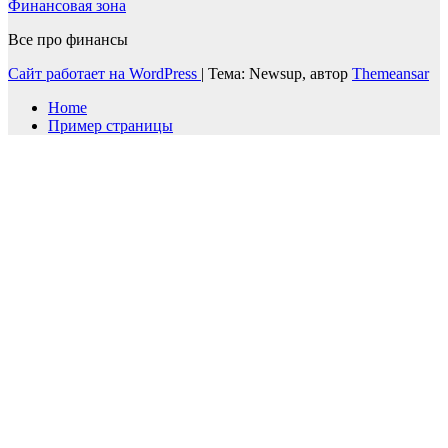
Финансовая зона
Все про финансы
Сайт работает на WordPress
|
Тема: Newsup, автор
Themeansar
Home
Пример страницы