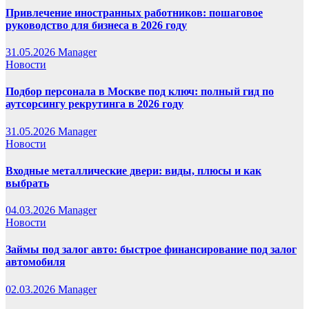
Привлечение иностранных работников: пошаговое
руководство для бизнеса в 2026 году
31.05.2026
Manager
Новости
Подбор персонала в Москве под ключ: полный гид по
аутсорсингу рекрутинга в 2026 году
31.05.2026
Manager
Новости
Входные металлические двери: виды, плюсы и как
выбрать
04.03.2026
Manager
Новости
Займы под залог авто: быстрое финансирование под залог
автомобиля
02.03.2026
Manager