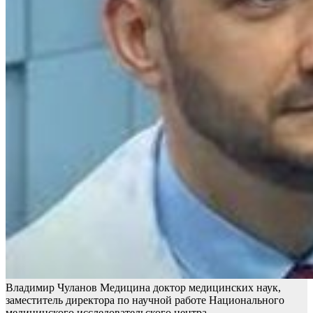
Владимир Чуланов Медицина доктор медицинских наук,
заместитель директора по научной работе Национального
медицинского исследовательского центра