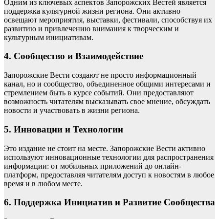
Одним из ключевых аспектов Запорожских Вестей является
поддержка культурной жизни региона. Они активно
освещают мероприятия, выставки, фестивали, способствуя их
развитию и привлечению внимания к творческим и
культурным инициативам.
4. Сообщество и Взаимодействие
Запорожские Вести создают не просто информационный
канал, но и сообщество, объединенное общими интересами и
стремлением быть в курсе событий. Они предоставляют
возможность читателям высказывать свое мнение, обсуждать
новости и участвовать в жизни региона.
5. Инновации и Технологии
Это издание не стоит на месте. Запорожские Вести активно
используют инновационные технологии для распространения
информации: от мобильных приложений до онлайн-
платформ, предоставляя читателям доступ к новостям в любое
время и в любом месте.
6. Поддержка Инициатив и Развитие Сообщества