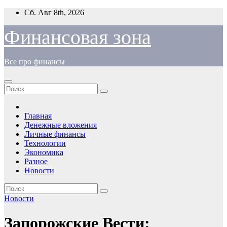
Перейти
Сб. Авг 8th, 2026
к
содержимому
Финансовая зона
Все про финансы
Главная
Денежные вложения
Личные финансы
Технологии
Экономика
Разное
Новости
Новости
Запорожские Вести: