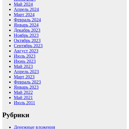
Май 2024
Апрель 2024
Март 2024
Февраль 2024
Январь 2024
Декабрь 2023
Ноябрь 2023
Октябрь 2023
Сентябрь 2023
Август 2023
Июль 2023
Июнь 2023
Май 2023
Апрель 2023
Март 2023
Февраль 2023
Январь 2023
Май 2022
Май 2021
Июль 2011
Рубрики
Денежные вложения