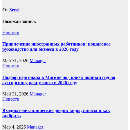
От
Serzj
Похожая запись
Новости
Привлечение иностранных работников: пошаговое
руководство для бизнеса в 2026 году
Май 31, 2026
Manager
Новости
Подбор персонала в Москве под ключ: полный гид по
аутсорсингу рекрутинга в 2026 году
Май 31, 2026
Manager
Новости
Входные металлические двери: виды, плюсы и как
выбрать
Мар 4, 2026
Manager