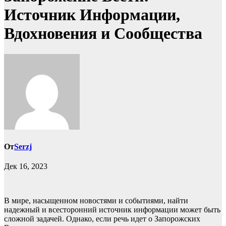
Источник Информации,
Вдохновения и Сообщества
От
Serzj
Дек 16, 2023
В мире, насыщенном новостями и событиями, найти
надежный и всесторонний источник информации может быть
сложной задачей. Однако, если речь идет о Запорожских