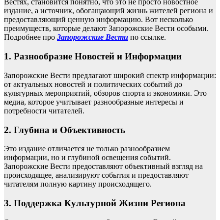
Вестях, становится понятно, что это не просто новостное
издание, а источник, обогащающий жизнь жителей региона и
предоставляющий ценную информацию. Вот несколько
преимуществ, которые делают Запорожские Вести особыми.
Подробнее про
Запорожские Вести
по ссылке.
1. Разнообразие Новостей и Информации
Запорожские Вести предлагают широкий спектр информации:
от актуальных новостей и политических событий до
культурных мероприятий, обзоров спорта и экономики. Это
медиа, которое учитывает разнообразные интересы и
потребности читателей.
2. Глубина и Объективность
Это издание отличается не только разнообразием
информации, но и глубиной освещения событий.
Запорожские Вести предоставляют объективный взгляд на
происходящее, анализируют события и предоставляют
читателям полную картину происходящего.
3. Поддержка Культурной Жизни Региона