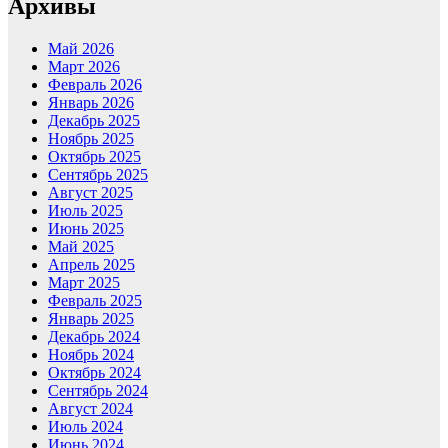
Архивы
Май 2026
Март 2026
Февраль 2026
Январь 2026
Декабрь 2025
Ноябрь 2025
Октябрь 2025
Сентябрь 2025
Август 2025
Июль 2025
Июнь 2025
Май 2025
Апрель 2025
Март 2025
Февраль 2025
Январь 2025
Декабрь 2024
Ноябрь 2024
Октябрь 2024
Сентябрь 2024
Август 2024
Июль 2024
Июнь 2024