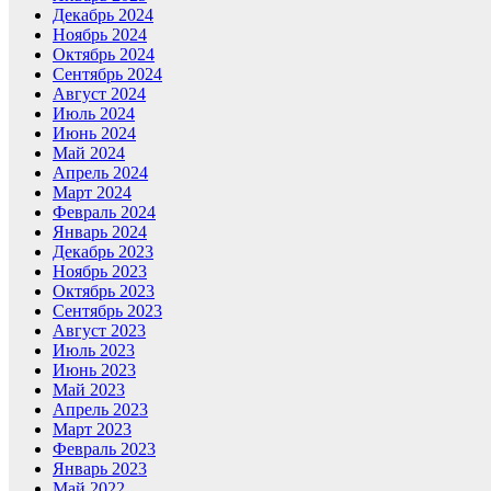
Декабрь 2024
Ноябрь 2024
Октябрь 2024
Сентябрь 2024
Август 2024
Июль 2024
Июнь 2024
Май 2024
Апрель 2024
Март 2024
Февраль 2024
Январь 2024
Декабрь 2023
Ноябрь 2023
Октябрь 2023
Сентябрь 2023
Август 2023
Июль 2023
Июнь 2023
Май 2023
Апрель 2023
Март 2023
Февраль 2023
Январь 2023
Май 2022