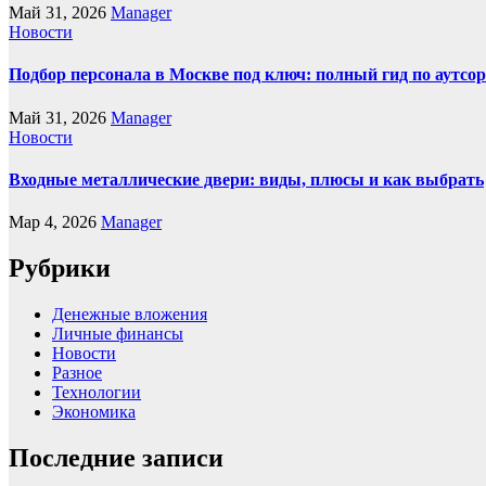
Май 31, 2026
Manager
Новости
Подбор персонала в Москве под ключ: полный гид по аутсор
Май 31, 2026
Manager
Новости
Входные металлические двери: виды, плюсы и как выбрать
Мар 4, 2026
Manager
Рубрики
Денежные вложения
Личные финансы
Новости
Разное
Технологии
Экономика
Последние записи