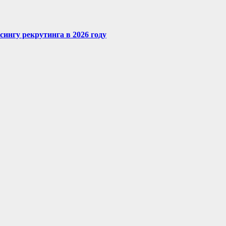
сингу рекрутинга в 2026 году