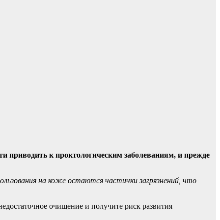
сти приводить к проктологическим заболеваниям, и
прежде
пользования на коже остаются частички загрязнений, что
 недостаточное очищение и получите риск развития