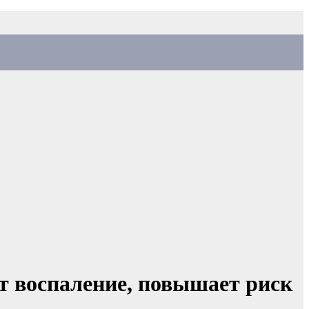
т воспаление, повышает риск