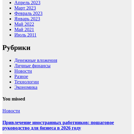
Апрель 2023
Март 2023
Февраль 2023
Январь 2023
Май 2022
Май 2021
Июль 2011
Рубрики
Денежные вложения
Личные финансы
Новости
Разное
Технологии
Экономика
You missed
Новости
Привлечение иностранных работников: пошаговое
руководство для бизнеса в 2026 году