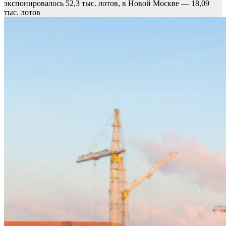
экспонировалось 52,3 тыс. лотов, в Новой Москве — 18,09
тыс. лотов