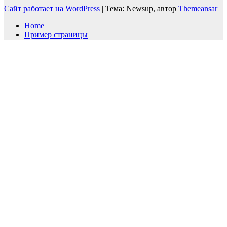
Сайт работает на WordPress
|
Тема: Newsup, автор
Themeansar
Home
Пример страницы