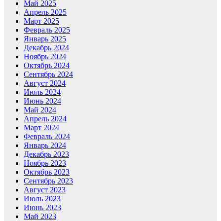
Май 2025
Апрель 2025
Март 2025
Февраль 2025
Январь 2025
Декабрь 2024
Ноябрь 2024
Октябрь 2024
Сентябрь 2024
Август 2024
Июль 2024
Июнь 2024
Май 2024
Апрель 2024
Март 2024
Февраль 2024
Январь 2024
Декабрь 2023
Ноябрь 2023
Октябрь 2023
Сентябрь 2023
Август 2023
Июль 2023
Июнь 2023
Май 2023