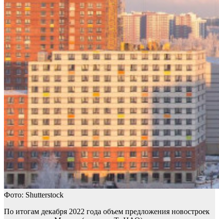
Фото: Shutterstock
По итогам декабря 2022 года объем предложения новостроек