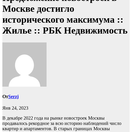
Москве достигло
исторического максимума ::
Жилье :: РБК Недвижимость
От
Serzj
Янв 24, 2023
В декабре 2022 года на рынке новостроек Москвы
продавалось рекордное за всю историю наблюдений число
квартир и апартаментов. В старых границах Москвы