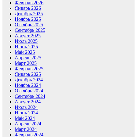
Февраль 2026
Январь 2026
Декабрь 2025
Ноябрь 2025
Октябрь 2025
Сентябрь 2025
Август 2025
Июль 2025
Июнь 2025
Май 2025
Апрель 2025
Март 2025
Февраль 2025
Январь 2025
Декабрь 2024
Ноябрь 2024
Октябрь 2024
Сентябрь 2024
Август 2024
Июль 2024
Июнь 2024
Май 2024
Апрель 2024
Март 2024
Февраль 2024