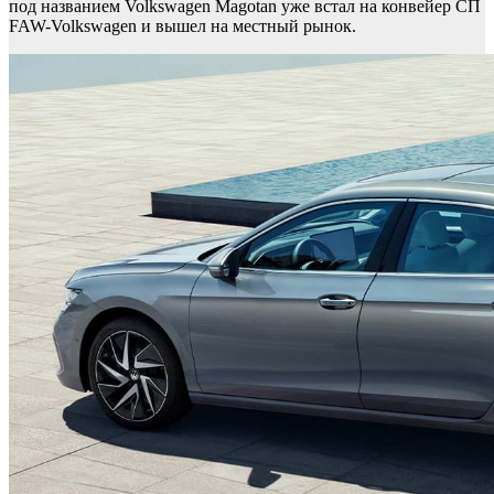
под названием Volkswagen Magotan уже встал на конвейер СП
FAW-Volkswagen и вышел на местный рынок.