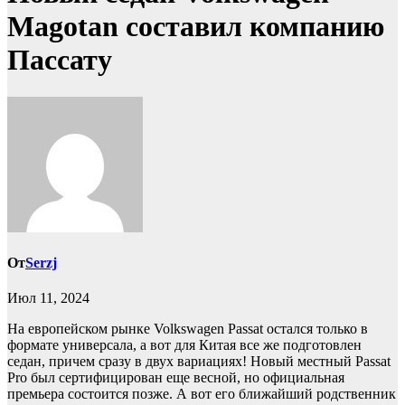
Magotan составил компанию
Пассату
От
Serzj
Июл 11, 2024
На европейском рынке Volkswagen Passat остался только в
формате универсала, а вот для Китая все же подготовлен
седан, причем сразу в двух вариациях! Новый местный Passat
Pro был сертифицирован еще весной, но официальная
премьера состоится позже. А вот его ближайший родственник