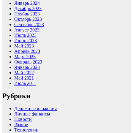
Январь 2024
Декабрь 2023
Ноябрь 2023
Октябрь 2023
Сентябрь 2023
Август 2023
Июль 2023
Июнь 2023
Май 2023
Апрель 2023
Март 2023
Февраль 2023
Январь 2023
Май 2022
Май 2021
Июль 2011
Рубрики
Денежные вложения
Личные финансы
Новости
Разное
Технологии