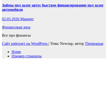
Займы под залог авто: быстрое финансирование под залог
автомобиля
02.03.2026
Manager
Финансовая зона
Все про финансы
Сайт работает на WordPress
|
Тема: Newsup, автор
Themeansar
Home
Пример страницы