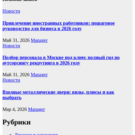
Новости
Привлечение иностранных работников: пошаговое
руководство для бизнеса в 2026 году
Май 31, 2026
Manager
Новости
Подбор персонала в Москве под ключ: полный гид по
аутсорсингу рекрутинга в 2026 году
Май 31, 2026
Manager
Новости
Входные металлические двери: виды, плюсы и как
выбрать
Мар 4, 2026
Manager
Рубрики
Денежные вложения