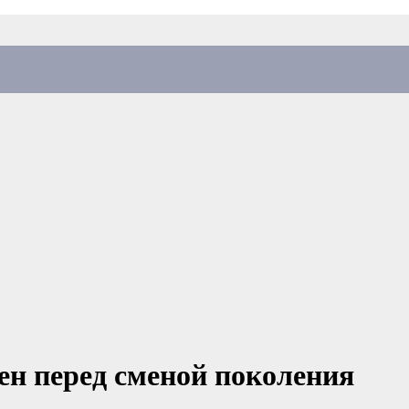
лен перед сменой поколения