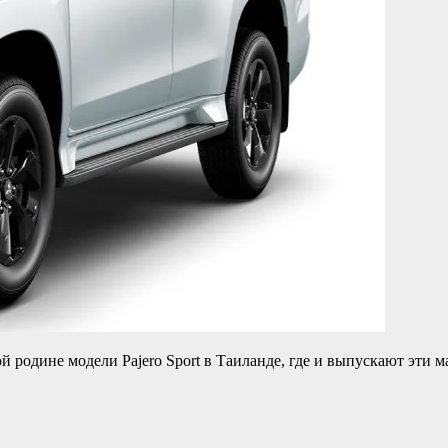
родине модели Pajero Sport в Таиланде, где и выпускают эти м