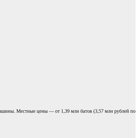
ашины. Местные цены — от 1,39 млн батов (3,57 млн рублей по