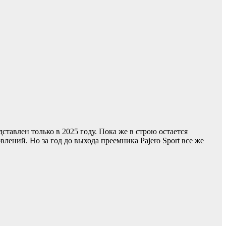
ставлен только в 2025 году. Пока же в строю остается
лений. Но за год до выхода преемника Pajero Sport все же