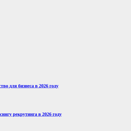
во для бизнеса в 2026 году
сингу рекрутинга в 2026 году