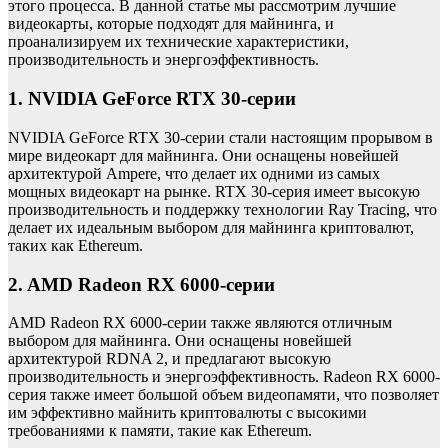
этого процесса. В данной статье мы рассмотрим лучшие
видеокарты, которые подходят для майнинга, и
проанализируем их технические характеристики,
производительность и энергоэффективность.
1. NVIDIA GeForce RTX 30-серии
NVIDIA GeForce RTX 30-серии стали настоящим прорывом в
мире видеокарт для майнинга. Они оснащены новейшей
архитектурой Ampere, что делает их одними из самых
мощных видеокарт на рынке. RTX 30-серия имеет высокую
производительность и поддержку технологии Ray Tracing, что
делает их идеальным выбором для майнинга криптовалют,
таких как Ethereum.
2. AMD Radeon RX 6000-серии
AMD Radeon RX 6000-серии также являются отличным
выбором для майнинга. Они оснащены новейшей
архитектурой RDNA 2, и предлагают высокую
производительность и энергоэффективность. Radeon RX 6000-
серия также имеет большой объем видеопамяти, что позволяет
им эффективно майнить криптовалюты с высокими
требованиями к памяти, такие как Ethereum.