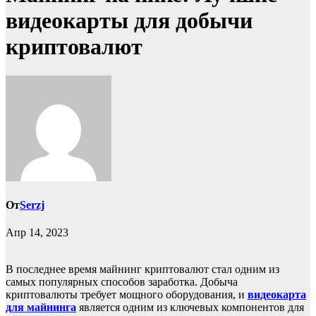
видеокарты для добычи
криптовалют
От
Serzj
Апр 14, 2023
В последнее время майнинг криптовалют стал одним из
самых популярных способов заработка. Добыча
криптовалюты требует мощного оборудования, и
видеокарта
для майнинга
является одним из ключевых компонентов для