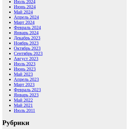
Июль 2024
Июнь 2024
Май 2024
Апрель 2024
Март 2024
Февраль 2024
Январь 2024
Декабрь 2023
Ноябрь 2023
Октябрь 2023
Сентябрь 2023
Август 2023
Июль 2023
Июнь 2023
Май 2023
Апрель 2023
Март 2023
Февраль 2023
Январь 2023
Май 2022
Май 2021
Июль 2011
Рубрики