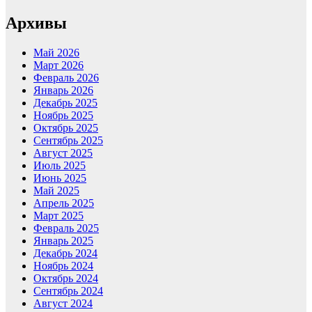
Архивы
Май 2026
Март 2026
Февраль 2026
Январь 2026
Декабрь 2025
Ноябрь 2025
Октябрь 2025
Сентябрь 2025
Август 2025
Июль 2025
Июнь 2025
Май 2025
Апрель 2025
Март 2025
Февраль 2025
Январь 2025
Декабрь 2024
Ноябрь 2024
Октябрь 2024
Сентябрь 2024
Август 2024