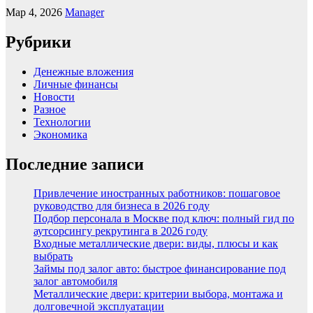
Мар 4, 2026
Manager
Рубрики
Денежные вложения
Личные финансы
Новости
Разное
Технологии
Экономика
Последние записи
Привлечение иностранных работников: пошаговое
руководство для бизнеса в 2026 году
Подбор персонала в Москве под ключ: полный гид по
аутсорсингу рекрутинга в 2026 году
Входные металлические двери: виды, плюсы и как
выбрать
Займы под залог авто: быстрое финансирование под
залог автомобиля
Металлические двери: критерии выбора, монтажа и
долговечной эксплуатации