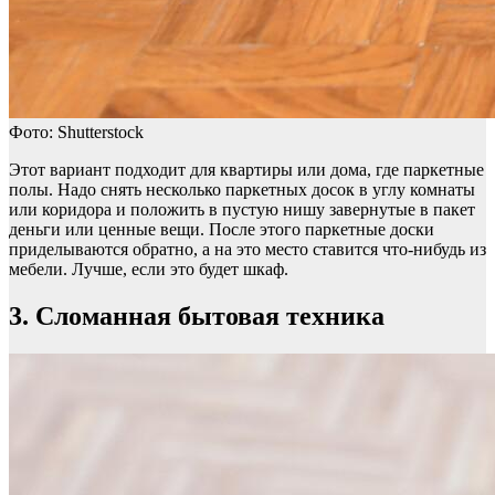
Фото: Shutterstock
Этот вариант подходит для квартиры или дома, где паркетные
полы. Надо снять несколько паркетных досок в углу комнаты
или коридора и положить в пустую нишу завернутые в пакет
деньги или ценные вещи. После этого паркетные доски
приделываются обратно, а на это место ставится что-нибудь из
мебели. Лучше, если это будет шкаф.
3. Сломанная бытовая техника