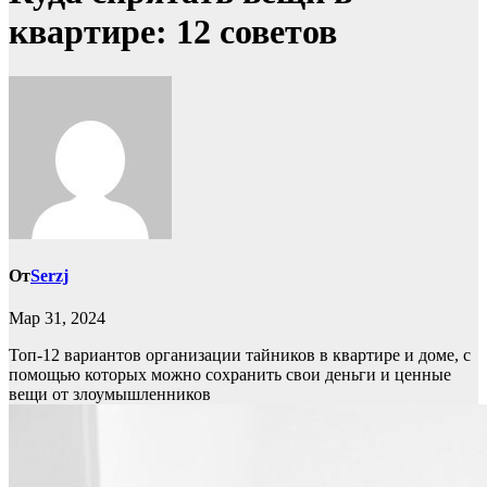
квартире: 12 советов
От
Serzj
Мар 31, 2024
Топ-12 вариантов организации тайников в квартире и доме, с
помощью которых можно сохранить свои деньги и ценные
вещи от злоумышленников