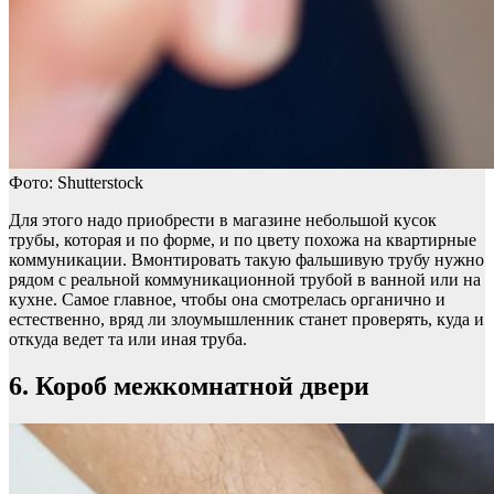
Фото: Shutterstock
Для этого надо приобрести в магазине небольшой кусок
трубы, которая и по форме, и по цвету похожа на квартирные
коммуникации. Вмонтировать такую фальшивую трубу нужно
рядом с реальной коммуникационной трубой в ванной или на
кухне. Самое главное, чтобы она смотрелась органично и
естественно, вряд ли злоумышленник станет проверять, куда и
откуда ведет та или иная труба.
6. Короб межкомнатной двери