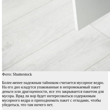
Фото: Shutterstock
Более-менее надежным тайником считается мусорное ведро.
На его дно кладутся упакованные в непромокаемый пакет
деньги или драгоценности, все это закрывается пакетом для
мусора. Вряд ли вор будет интересоваться содержимым
мусорного ведра и приподнимать пакет с отходами, чтобы
убедиться, что там ничего нет.