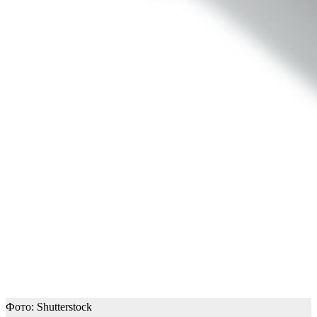
Фото: Shutterstock