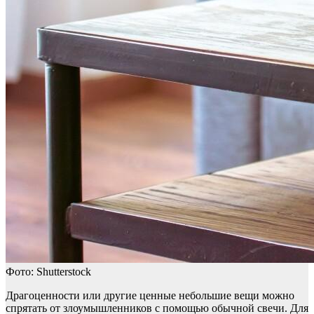
Фото: Shutterstock
Драгоценности или другие ценные небольшие вещи можно
спрятать от злоумышленников с помощью обычной свечи. Для