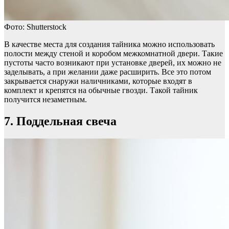
Фото: Shutterstock
В качестве места для создания тайника можно использовать
полости между стеной и коробом межкомнатной двери. Такие
пустоты часто возникают при установке дверей, их можно не
заделывать, а при желании даже расширить. Все это потом
закрывается снаружи наличниками, которые входят в
комплект и крепятся на обычные гвозди. Такой тайник
получится незаметным.
7. Поддельная свеча