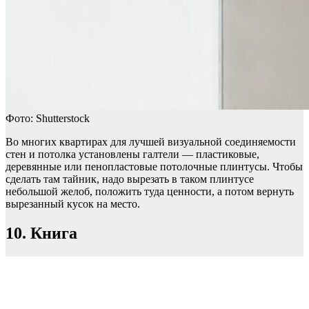
Фото: Shutterstock
Во многих квартирах для лучшей визуальной соединяемости
стен и потолка установлены галтели — пластиковые,
деревянные или пенопластовые потолочные плинтусы. Чтобы
сделать там тайник, надо вырезать в таком плинтусе
небольшой желоб, положить туда ценности, а потом вернуть
вырезанный кусок на место.
10. Книга