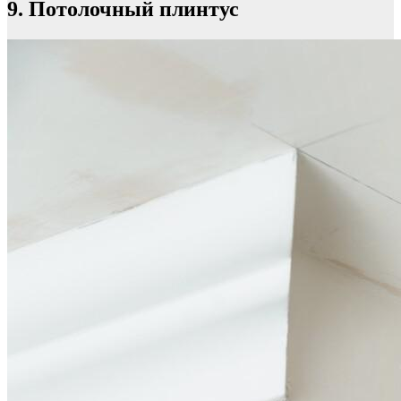
9. Потолочный плинтус