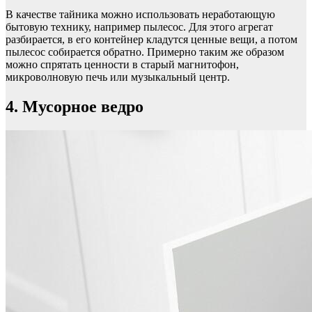
В качестве тайника можно использовать неработающую
бытовую технику, например пылесос. Для этого агрегат
разбирается, в его контейнер кладутся ценные вещи, а потом
пылесос собирается обратно. Примерно таким же образом
можно спрятать ценности в старый магнитофон,
микроволновую печь или музыкальный центр.
4. Мусорное ведро