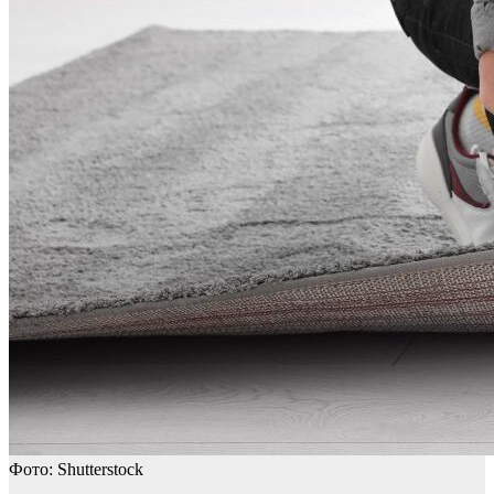
Фото: Shutterstock