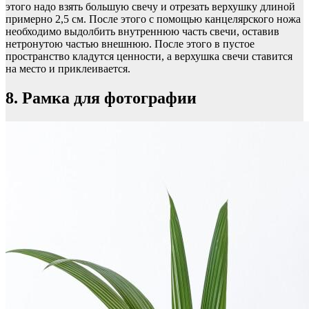
этого надо взять большую свечу и отрезать верхушку длиной
примерно 2,5 см. После этого с помощью канцелярского ножа
необходимо выдолбить внутреннюю часть свечи, оставив
нетронутою частью внешнюю. После этого в пустое
пространство кладутся ценности, а верхушка свечи ставится
на место и приклеивается.
8. Рамка для фотографии