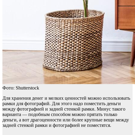
Фото: Shutterstock
Для хранения денег и мелких ценностей можно использовать
рамки для фотографий. Для этого надо поместить деньги
между фотографией и задней стенкой рамки. Минус такого
варианта — подобным способом можно прятать только
деньги, а вот драгоценности или более крупные вещи между
задней стенкой рамки и фотографией не поместятся.