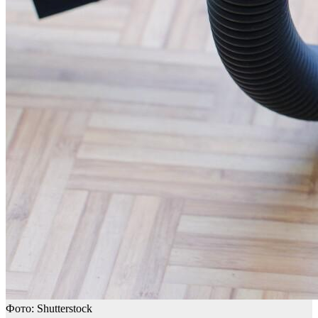
Фото: Shutterstock