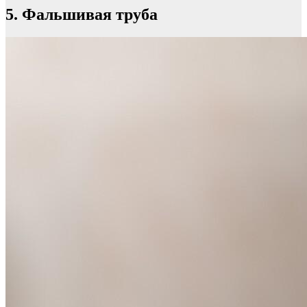
5. Фальшивая труба