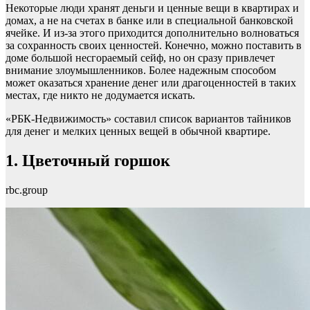
Некоторые люди хранят деньги и ценные вещи в квартирах и
домах, а не на счетах в банке или в специальной банковской
ячейке. И из-за этого приходится дополнительно волноваться
за сохранность своих ценностей. Конечно, можно поставить в
доме большой несгораемый сейф, но он сразу привлечет
внимание злоумышленников. Более надежным способом
может оказаться хранение денег или драгоценностей в таких
местах, где никто не додумается искать.
«РБК-Недвижимость» составил список вариантов тайников
для денег и мелких ценных вещей в обычной квартире.
1. Цветочный горшок
rbc.group