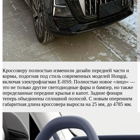
Кроссоверу полностью изменили дизайн передней части и
кормы, подогнав под стиль современных моделей Hongqi,
включая электрофлагман E-HS9. Полностью новое «лицо» —
это не только другие светодиодные фары и бампер, но также
переделанные передние крылья и капот. Задние фонари
теперь объединены сплошной полосой. С новым оперением
габаритная длина кроссовера выросла на 25 мм, до 4785 мм.