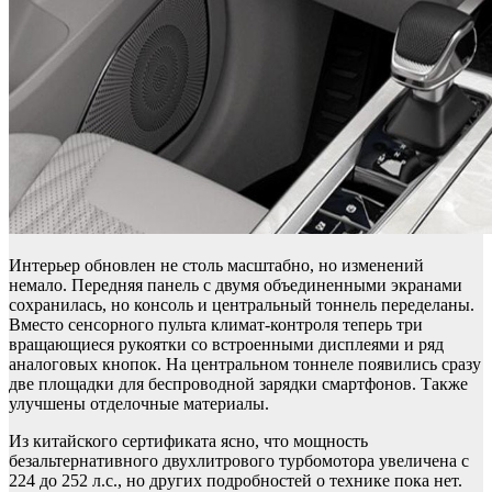
Интерьер обновлен не столь масштабно, но изменений
немало. Передняя панель с двумя объединенными экранами
сохранилась, но консоль и центральный тоннель переделаны.
Вместо сенсорного пульта климат-контроля теперь три
вращающиеся рукоятки со встроенными дисплеями и ряд
аналоговых кнопок. На центральном тоннеле появились сразу
две площадки для беспроводной зарядки смартфонов. Также
улучшены отделочные материалы.
Из китайского сертификата ясно, что мощность
безальтернативного двухлитрового турбомотора увеличена с
224 до 252 л.с., но других подробностей о технике пока нет.