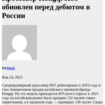
обновлен перед дебютом в
России
От
Serzj
Янв 24, 2023
Среднеразмерный кроссовер HS5 дебютировал в 2019 году и
стал локомотивом продаж китайского премиум-бренда
Hongqi. На эту модель приходится 45% всего спроса: в 2021
году на китайском рынке было продано 132 тысячи таких
паркетников, а в прошлом году — примерно 136 тысяч. Скоро