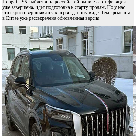
Hongqi HS5 выйдет и на российский рынок: сертификация
уже завершена, идет подготовка к старту продаж. Но у нас
этот кроссовер появится в первозданном виде. Тем временем
в Китае уже рассекречена обновленная версия.