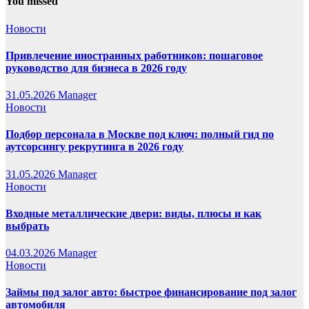
You missed
Новости
Привлечение иностранных работников: пошаговое
руководство для бизнеса в 2026 году
31.05.2026
Manager
Новости
Подбор персонала в Москве под ключ: полный гид по
аутсорсингу рекрутинга в 2026 году
31.05.2026
Manager
Новости
Входные металлические двери: виды, плюсы и как
выбрать
04.03.2026
Manager
Новости
Займы под залог авто: быстрое финансирование под залог
автомобиля