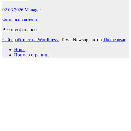
02.03.2026
Manager
Финансовая зона
Все про финансы
Сайт работает на WordPress
|
Тема: Newsup, автор
Themeansar
Home
Пример страницы