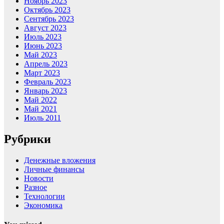
Ноябрь 2023
Октябрь 2023
Сентябрь 2023
Август 2023
Июль 2023
Июнь 2023
Май 2023
Апрель 2023
Март 2023
Февраль 2023
Январь 2023
Май 2022
Май 2021
Июль 2011
Рубрики
Денежные вложения
Личные финансы
Новости
Разное
Технологии
Экономика