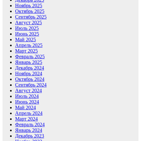
Ноябрь 2025
Октябрь 2025
Сентябрь 2025
Август 2025
Июль 2025
Июнь 2025
Май 2025
Апрель 2025
Март 2025
Февраль 2025
Январь 2025
Декабрь 2024
Ноябрь 2024
Октябрь 2024
Сентябрь 2024
Август 2024
Июль 2024
Июнь 2024
Май 2024
Апрель 2024
Март 2024
Февраль 2024
Январь 2024
Декабрь 2023