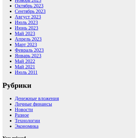
Ноябрь 2023
Октябрь 2023
Сентябрь 2023
Август 2023
Июль 2023
Июнь 2023
Май 2023
Апрель 2023
Март 2023
Февраль 2023
Январь 2023
Май 2022
Май 2021
Июль 2011
Рубрики
Денежные вложения
Личные финансы
Новости
Разное
Технологии
Экономика