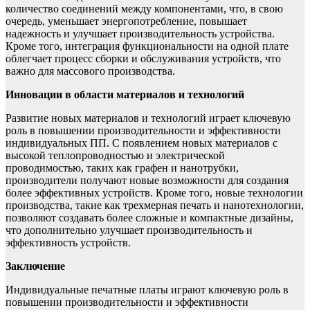
количество соединений между компонентами, что, в свою
очередь, уменьшает энергопотребление, повышает
надежность и улучшает производительность устройства.
Кроме того, интеграция функциональности на одной плате
облегчает процесс сборки и обслуживания устройств, что
важно для массового производства.
Инновации в области материалов и технологий
Развитие новых материалов и технологий играет ключевую
роль в повышении производительности и эффективности
индивидуальных ПП. С появлением новых материалов с
высокой теплопроводностью и электрической
проводимостью, таких как графен и нанотрубки,
производители получают новые возможности для создания
более эффективных устройств. Кроме того, новые технологии
производства, такие как трехмерная печать и нанотехнологии,
позволяют создавать более сложные и компактные дизайны,
что дополнительно улучшает производительность и
эффективность устройств.
Заключение
Индивидуальные печатные платы играют ключевую роль в
повышении производительности и эффективности