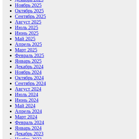
Ноябрь 2025
Октябрь 2025
Сентябрь 2025
Август 2025
Июль 2025
Июнь 2025
Май 2025
Апрель 2025
Март 2025
Февраль 2025
Январь 2025
Декабрь 2024
Ноябрь 2024
Октябрь 2024
Сентябрь 2024
Август 2024
Июль 2024
Июнь 2024
Май 2024
Апрель 2024
Март 2024
Февраль 2024
Январь 2024
Декабрь 2023