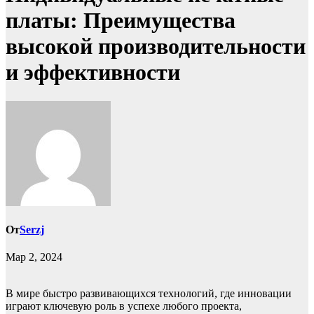
платы: Преимущества
высокой производительности
и эффективности
От
Serzj
Мар 2, 2024
В мире быстро развивающихся технологий, где инновации
играют ключевую роль в успехе любого проекта,