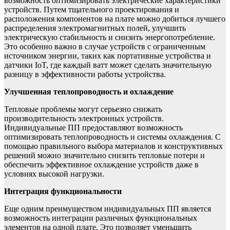
возможность оптимизировать электрические характеристики
устройств. Путем тщательного проектирования и
расположения компонентов на плате можно добиться лучшего
распределения электромагнитных полей, улучшить
электрическую стабильность и снизить энергопотребление.
Это особенно важно в случае устройств с ограниченным
источником энергии, таких как портативные устройства и
датчики IoT, где каждый ватт может сделать значительную
разницу в эффективности работы устройства.
Улучшенная теплопроводность и охлаждение
Тепловые проблемы могут серьезно снижать
производительность электронных устройств.
Индивидуальные ПП предоставляют возможность
оптимизировать теплопроводность и системы охлаждения. С
помощью правильного выбора материалов и конструктивных
решений можно значительно снизить тепловые потери и
обеспечить эффективное охлаждение устройств даже в
условиях высокой нагрузки.
Интеграция функциональности
Еще одним преимуществом индивидуальных ПП является
возможность интеграции различных функциональных
элементов на одной плате. Это позволяет уменьшить