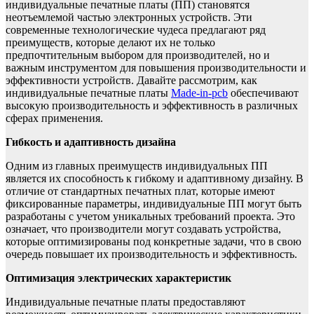
индивидуальные печатные платы (ПП) становятся
неотъемлемой частью электронных устройств. Эти
современные технологические чудеса предлагают ряд
преимуществ, которые делают их не только
предпочтительным выбором для производителей, но и
важным инструментом для повышения производительности и
эффективности устройств. Давайте рассмотрим, как
индивидуальные печатные платы
Made-in-pcb
обеспечивают
высокую производительность и эффективность в различных
сферах применения.
Гибкость и адаптивность дизайна
Одним из главных преимуществ индивидуальных ПП
является их способность к гибкому и адаптивному дизайну. В
отличие от стандартных печатных плат, которые имеют
фиксированные параметры, индивидуальные ПП могут быть
разработаны с учетом уникальных требований проекта. Это
означает, что производители могут создавать устройства,
которые оптимизированы под конкретные задачи, что в свою
очередь повышает их производительность и эффективность.
Оптимизация электрических характеристик
Индивидуальные печатные платы предоставляют