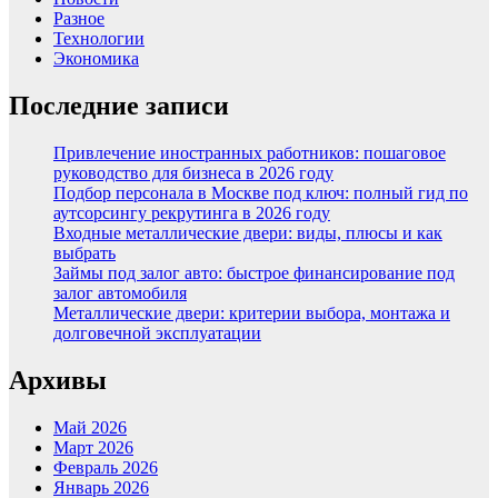
Разное
Технологии
Экономика
Последние записи
Привлечение иностранных работников: пошаговое
руководство для бизнеса в 2026 году
Подбор персонала в Москве под ключ: полный гид по
аутсорсингу рекрутинга в 2026 году
Входные металлические двери: виды, плюсы и как
выбрать
Займы под залог авто: быстрое финансирование под
залог автомобиля
Металлические двери: критерии выбора, монтажа и
долговечной эксплуатации
Архивы
Май 2026
Март 2026
Февраль 2026
Январь 2026