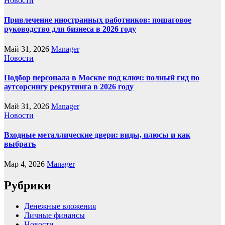
Новости
Привлечение иностранных работников: пошаговое
руководство для бизнеса в 2026 году
Май 31, 2026
Manager
Новости
Подбор персонала в Москве под ключ: полный гид по
аутсорсингу рекрутинга в 2026 году
Май 31, 2026
Manager
Новости
Входные металлические двери: виды, плюсы и как
выбрать
Мар 4, 2026
Manager
Рубрики
Денежные вложения
Личные финансы
Новости