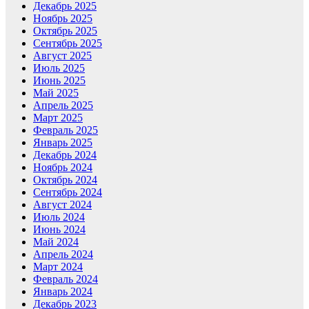
Декабрь 2025
Ноябрь 2025
Октябрь 2025
Сентябрь 2025
Август 2025
Июль 2025
Июнь 2025
Май 2025
Апрель 2025
Март 2025
Февраль 2025
Январь 2025
Декабрь 2024
Ноябрь 2024
Октябрь 2024
Сентябрь 2024
Август 2024
Июль 2024
Июнь 2024
Май 2024
Апрель 2024
Март 2024
Февраль 2024
Январь 2024
Декабрь 2023