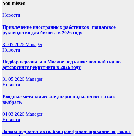
You missed
Новости
Привлечение иностранных работников: пошаговое
руководство для бизнеса в 2026 году
31.05.2026
Manager
Новости
Подбор персонала в Москве под ключ: полный гид по
аутсорсингу рекрутинга в 2026 году
31.05.2026
Manager
Новости
Входные металлические двери: виды, плюсы и как
выбрать
04.03.2026
Manager
Новости
Займы под залог авто: быстрое финансирование под залог