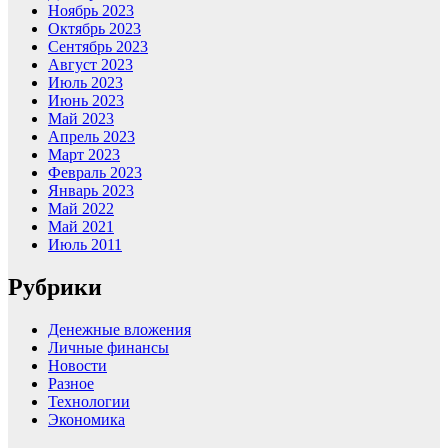
Ноябрь 2023
Октябрь 2023
Сентябрь 2023
Август 2023
Июль 2023
Июнь 2023
Май 2023
Апрель 2023
Март 2023
Февраль 2023
Январь 2023
Май 2022
Май 2021
Июль 2011
Рубрики
Денежные вложения
Личные финансы
Новости
Разное
Технологии
Экономика