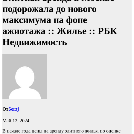
подорожала до нового
максимума на фоне
ажиотажа :: Жилье :: РБК
Недвижимость
От
Serzj
Май 12, 2024
В начале года цены на аренду элитного жилья, по оценке