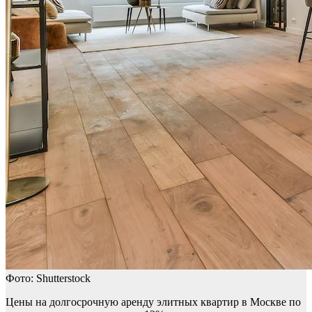
Фото: Shutterstock
Цены на долгосрочную аренду элитных квартир в Москве по