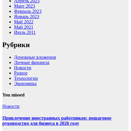
Апрель 2023
Март 2023
Февраль 2023
Январь 2023
Май 2022
Май 2021
Июль 2011
Рубрики
Денежные вложения
Личные финансы
Новости
Разное
Технологии
Экономика
You missed
Новости
Привлечение иностранных работников: пошаговое
руководство для бизнеса в 2026 году