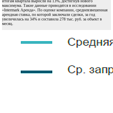
итогам квартала выросли на 13%, достигнув нового
максимума. Такие данные приводятся в исследовании
«Intermark Аренда». По оценке компании, средневзвешенная
арендная ставка, по которой заключали сделки, за год
увеличилась на 34% и составила 278 тыс. руб. за объект в
месяц.