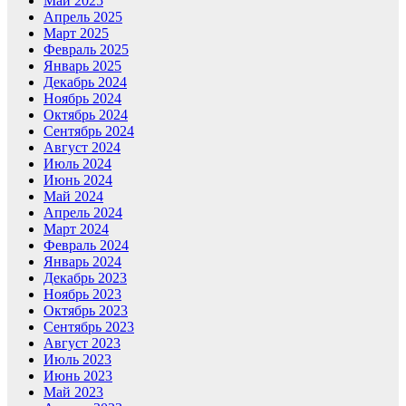
Май 2025
Апрель 2025
Март 2025
Февраль 2025
Январь 2025
Декабрь 2024
Ноябрь 2024
Октябрь 2024
Сентябрь 2024
Август 2024
Июль 2024
Июнь 2024
Май 2024
Апрель 2024
Март 2024
Февраль 2024
Январь 2024
Декабрь 2023
Ноябрь 2023
Октябрь 2023
Сентябрь 2023
Август 2023
Июль 2023
Июнь 2023
Май 2023