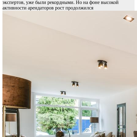
экспертов, уже были рекордными. Но на фоне высокой
активности арендаторов рост продолжился