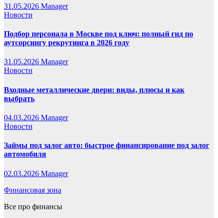
31.05.2026
Manager
Новости
Подбор персонала в Москве под ключ: полный гид по
аутсорсингу рекрутинга в 2026 году
31.05.2026
Manager
Новости
Входные металлические двери: виды, плюсы и как
выбрать
04.03.2026
Manager
Новости
Займы под залог авто: быстрое финансирование под залог
автомобиля
02.03.2026
Manager
Финансовая зона
Все про финансы