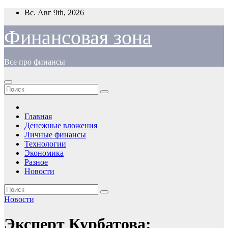
Перейти
Вс. Авг 9th, 2026
к
содержимому
Финансовая зона
Все про финансы
Главная
Денежные вложения
Личные финансы
Технологии
Экономика
Разное
Новости
Новости
Эксперт Курбатова: