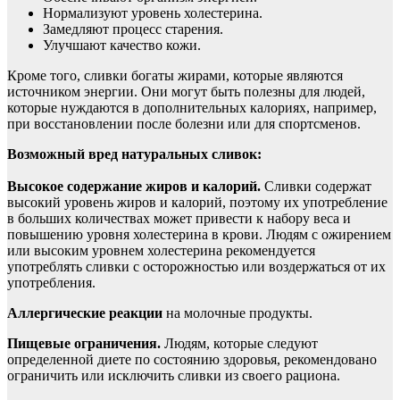
Нормализуют уровень холестерина.
Замедляют процесс старения.
Улучшают качество кожи.
Кроме того, сливки богаты жирами, которые являются
источником энергии. Они могут быть полезны для людей,
которые нуждаются в дополнительных калориях, например,
при восстановлении после болезни или для спортсменов.
Возможный вред натуральных сливок:
Высокое содержание жиров и калорий.
Сливки содержат
высокий уровень жиров и калорий, поэтому их употребление
в больших количествах может привести к набору веса и
повышению уровня холестерина в крови. Людям с ожирением
или высоким уровнем холестерина рекомендуется
употреблять сливки с осторожностью или воздержаться от их
употребления.
Аллергические реакции
на молочные продукты.
Пищевые ограничения.
Людям, которые следуют
определенной диете по состоянию здоровья, рекомендовано
ограничить или исключить сливки из своего рациона.