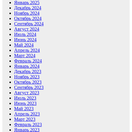
Январь 2025
Декабрь 2024
Ноябрь 2024
Октябрь 2024
Сентябрь 2024
Август 2024
Июль 2024
Июнь 2024
Май 2024
Апрель 2024
Март 2024
Февраль 2024
Январь 2024
Декабрь 2023
Ноябрь 2023
Октябрь 2023
Сентябрь 2023
Август 2023
Июль 2023
Июнь 2023
Май 2023
Апрель 2023
Март 2023
Февраль 2023
Январь 2023