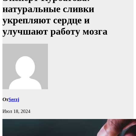
натуральные сливки
укрепляют сердце и
улучшают работу мозга
От
Serzj
Июл 18, 2024