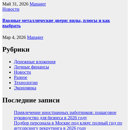
Май 31, 2026
Manager
Новости
Входные металлические двери: виды, плюсы и как
выбрать
Мар 4, 2026
Manager
Рубрики
Денежные вложения
Личные финансы
Новости
Разное
Технологии
Экономика
Последние записи
Привлечение иностранных работников: пошаговое
руководство для бизнеса в 2026 году
Подбор персонала в Москве под ключ: полный гид по
аутсорсингу рекрутинга в 2026 году