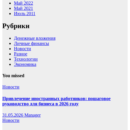
Май 2022
Май 2021
Июль 2011
Рубрики
Денежные вложения
Личные финансы
Новости
Разное
Технологии
Экономика
You missed
Новости
Привлечение иностранных работников: пошаговое
руководство для бизнеса в 2026 году
31.05.2026
Manager
Новости