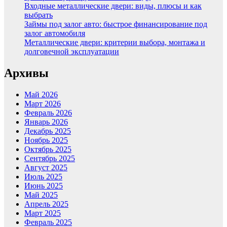
Входные металлические двери: виды, плюсы и как
выбрать
Займы под залог авто: быстрое финансирование под
залог автомобиля
Металлические двери: критерии выбора, монтажа и
долговечной эксплуатации
Архивы
Май 2026
Март 2026
Февраль 2026
Январь 2026
Декабрь 2025
Ноябрь 2025
Октябрь 2025
Сентябрь 2025
Август 2025
Июль 2025
Июнь 2025
Май 2025
Апрель 2025
Март 2025
Февраль 2025