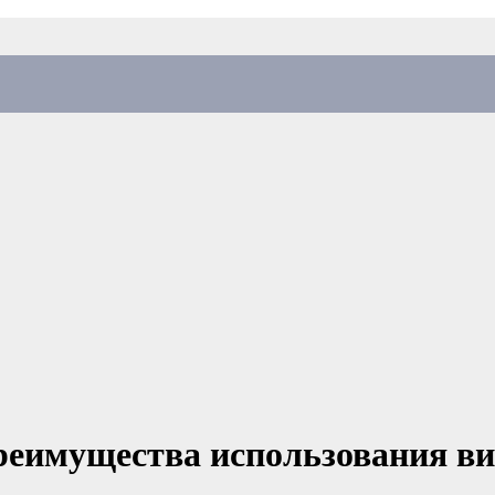
реимущества использования в