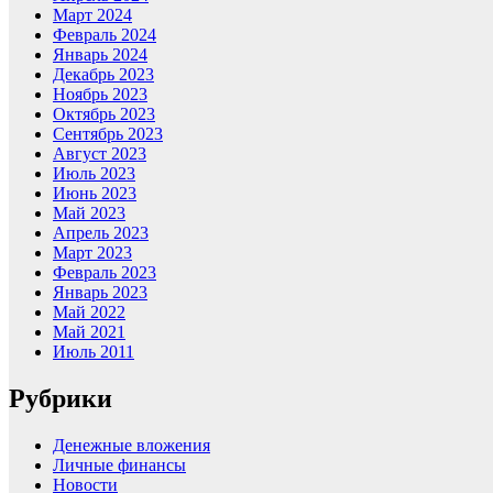
Март 2024
Февраль 2024
Январь 2024
Декабрь 2023
Ноябрь 2023
Октябрь 2023
Сентябрь 2023
Август 2023
Июль 2023
Июнь 2023
Май 2023
Апрель 2023
Март 2023
Февраль 2023
Январь 2023
Май 2022
Май 2021
Июль 2011
Рубрики
Денежные вложения
Личные финансы
Новости