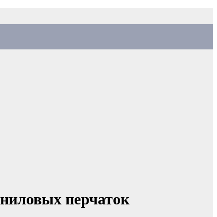
иниловых перчаток