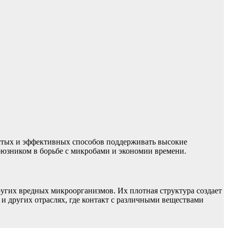
остых и эффективных способов поддерживать высокие
оюзником в борьбе с микробами и экономии времени.
угих вредных микроорганизмов. Их плотная структура создает
и других отраслях, где контакт с различными веществами