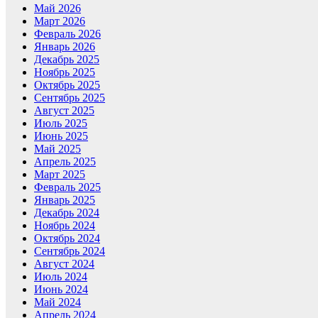
Май 2026
Март 2026
Февраль 2026
Январь 2026
Декабрь 2025
Ноябрь 2025
Октябрь 2025
Сентябрь 2025
Август 2025
Июль 2025
Июнь 2025
Май 2025
Апрель 2025
Март 2025
Февраль 2025
Январь 2025
Декабрь 2024
Ноябрь 2024
Октябрь 2024
Сентябрь 2024
Август 2024
Июль 2024
Июнь 2024
Май 2024
Апрель 2024