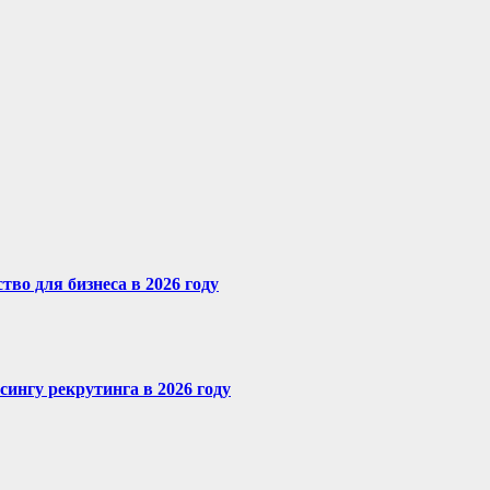
во для бизнеса в 2026 году
сингу рекрутинга в 2026 году