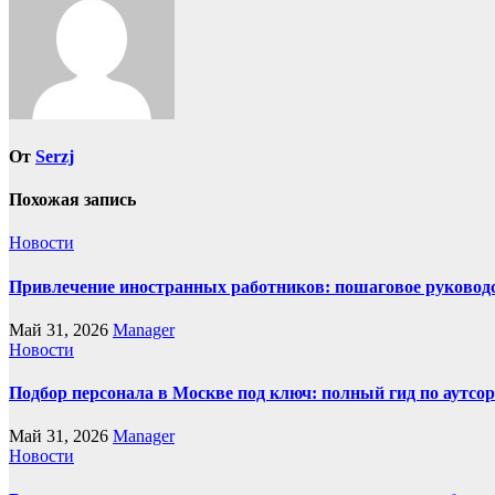
От
Serzj
Похожая запись
Новости
Привлечение иностранных работников: пошаговое руководст
Май 31, 2026
Manager
Новости
Подбор персонала в Москве под ключ: полный гид по аутсор
Май 31, 2026
Manager
Новости