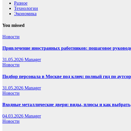
Разное
Технологии
Экономика
You missed
Новости
Привлечение иностранных работников: пошаговое руководст
31.05.2026
Manager
Новости
Подбор персонала в Москве под ключ: полный гид по аутсор
31.05.2026
Manager
Новости
Входные металлические двери: виды, плюсы и как выбрать
04.03.2026
Manager
Новости