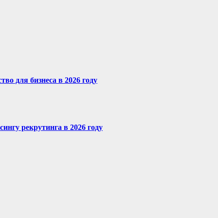
во для бизнеса в 2026 году
сингу рекрутинга в 2026 году