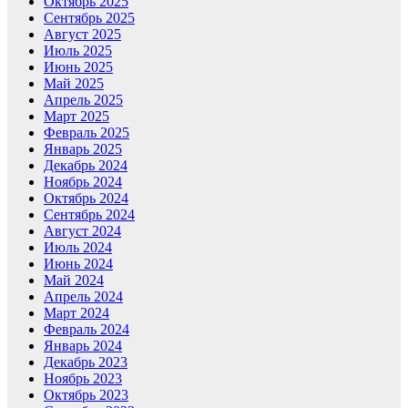
Октябрь 2025
Сентябрь 2025
Август 2025
Июль 2025
Июнь 2025
Май 2025
Апрель 2025
Март 2025
Февраль 2025
Январь 2025
Декабрь 2024
Ноябрь 2024
Октябрь 2024
Сентябрь 2024
Август 2024
Июль 2024
Июнь 2024
Май 2024
Апрель 2024
Март 2024
Февраль 2024
Январь 2024
Декабрь 2023
Ноябрь 2023
Октябрь 2023