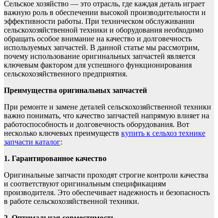
Сельское хозяйство — это отрасль, где каждая деталь играет
важную роль в обеспечении высокой производительности и
эффективности работы. При техническом обслуживании
сельскохозяйственной техники и оборудования необходимо
обращать особое внимание на качество и долговечность
используемых запчастей. В данной статье мы рассмотрим,
почему использование оригинальных запчастей является
ключевым фактором для успешного функционирования
сельскохозяйственного предприятия.
Преимущества оригинальных запчастей
При ремонте и замене деталей сельскохозяйственной техники
важно понимать, что качество запчастей напрямую влияет на
работоспособность и долговечность оборудования. Вот
несколько ключевых преимуществ
купить к сельхоз технике
запчасти каталог
:
1. Гарантированное качество
Оригинальные запчасти проходят строгие контроли качества
и соответствуют оригинальным спецификациям
производителя. Это обеспечивает надежность и безопасность
в работе сельскохозяйственной техники.
2. Оптимальная совместимость