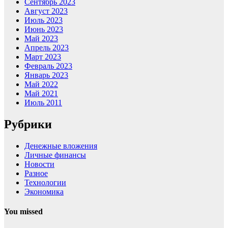
Сентябрь 2023
Август 2023
Июль 2023
Июнь 2023
Май 2023
Апрель 2023
Март 2023
Февраль 2023
Январь 2023
Май 2022
Май 2021
Июль 2011
Рубрики
Денежные вложения
Личные финансы
Новости
Разное
Технологии
Экономика
You missed