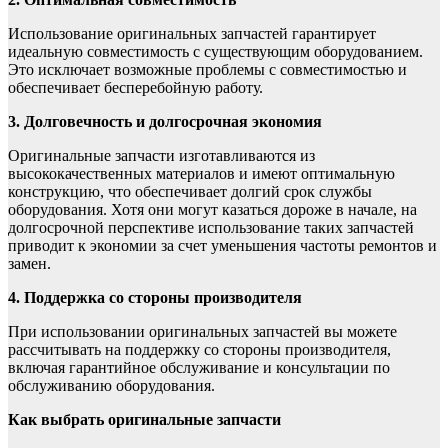
Использование оригинальных запчастей гарантирует
идеальную совместимость с существующим оборудованием.
Это исключает возможные проблемы с совместимостью и
обеспечивает бесперебойную работу.
3. Долговечность и долгосрочная экономия
Оригинальные запчасти изготавливаются из
высококачественных материалов и имеют оптимальную
конструкцию, что обеспечивает долгий срок службы
оборудования. Хотя они могут казаться дороже в начале, на
долгосрочной перспективе использование таких запчастей
приводит к экономии за счет уменьшения частоты ремонтов и
замен.
4. Поддержка со стороны производителя
При использовании оригинальных запчастей вы можете
рассчитывать на поддержку со стороны производителя,
включая гарантийное обслуживание и консультации по
обслуживанию оборудования.
Как выбрать оригинальные запчасти