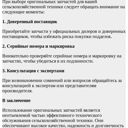
При выборе оригинальных запчастей для вашей
сельскохозяйственной техники следует обращать внимание на
следующие моменты:
1. Доверенный поставщик
Приобретайте запчасти у официальных дилеров и доверенных
поставщиков, чтобы избежать риска покупки подделок.
2. Серийные номера и маркировка
Внимательно проверяйте серийные номера и маркировку на
запчастях, чтобы убедиться в их подлинности.
3. Консультация с экспертами
При возникновении сомнений или вопросов обращайтесь за
консультацией к экспертам или представителям
производителя.
В заключение
Использование оригинальных запчастей является
неотъемлемой частью эффективного технического
обслуживания сельскохозяйственной техники. Они
обеспечивают высокое качество, надежность и долговечность