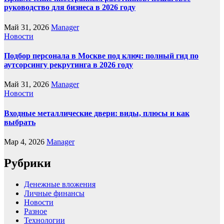
руководство для бизнеса в 2026 году
Май 31, 2026
Manager
Новости
Подбор персонала в Москве под ключ: полный гид по
аутсорсингу рекрутинга в 2026 году
Май 31, 2026
Manager
Новости
Входные металлические двери: виды, плюсы и как
выбрать
Мар 4, 2026
Manager
Рубрики
Денежные вложения
Личные финансы
Новости
Разное
Технологии