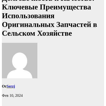
Ключевые Преимущества
Использования
Оригинальных Запчастей в
Сельском Хозяйстве
От
Serzj
Фев 10, 2024