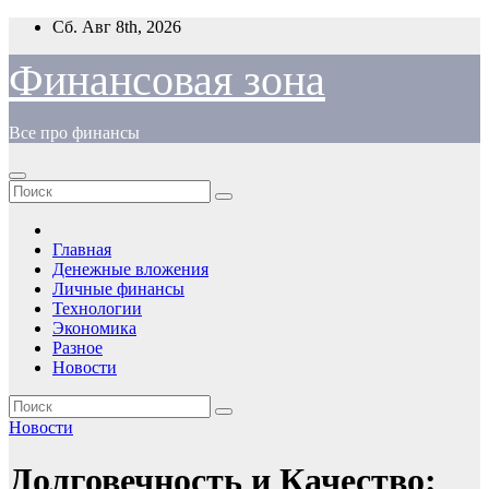
Перейти
Сб. Авг 8th, 2026
к
содержимому
Финансовая зона
Все про финансы
Главная
Денежные вложения
Личные финансы
Технологии
Экономика
Разное
Новости
Новости
Долговечность и Качество: