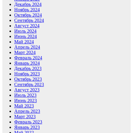
Декабрь 2024
Ноябрь 2024
Октябрь 2024
Сентябрь 2024
Август 2024
Июль 2024
Июнь 2024
Май 2024
Апрель 2024
Март 2024
Февраль 2024
Январь 2024
Декабрь 2023
Ноябрь 2023
Октябрь 2023
Сентябрь 2023
Август 2023
Июль 2023
Июнь 2023
Май 2023
Апрель 2023
Март 2023
Февраль 2023
Январь 2023
Май 2022