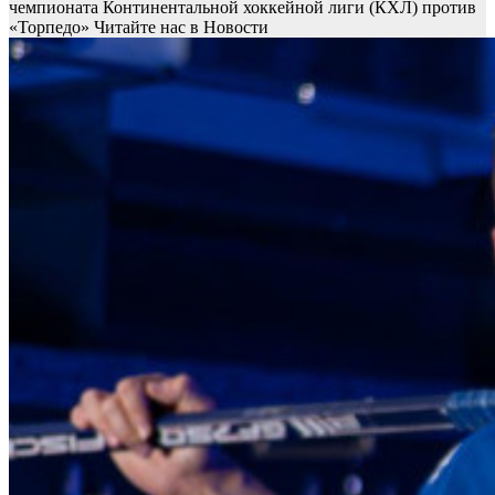
чемпионата Континентальной хоккейной лиги (КХЛ) против
«Торпедо»
Читайте нас в Новости