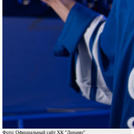
Фото: Официальный сайт ХК "Динамо"