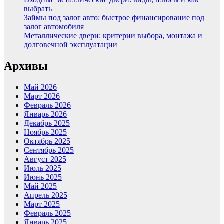
выбрать
Займы под залог авто: быстрое финансирование под
залог автомобиля
Металлические двери: критерии выбора, монтажа и
долговечной эксплуатации
Архивы
Май 2026
Март 2026
Февраль 2026
Январь 2026
Декабрь 2025
Ноябрь 2025
Октябрь 2025
Сентябрь 2025
Август 2025
Июль 2025
Июнь 2025
Май 2025
Апрель 2025
Март 2025
Февраль 2025
Январь 2025