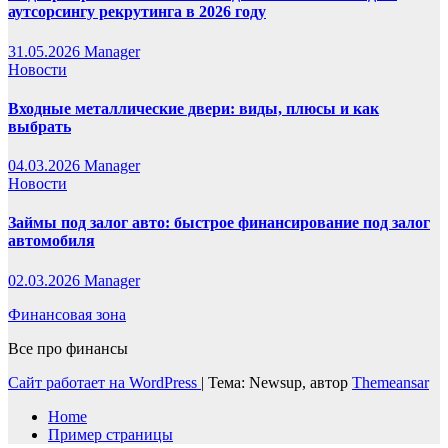
аутсорсингу рекрутинга в 2026 году
31.05.2026
Manager
Новости
Входные металлические двери: виды, плюсы и как
выбрать
04.03.2026
Manager
Новости
Займы под залог авто: быстрое финансирование под залог
автомобиля
02.03.2026
Manager
Финансовая зона
Все про финансы
Сайт работает на WordPress
|
Тема: Newsup, автор
Themeansar
Home
Пример страницы