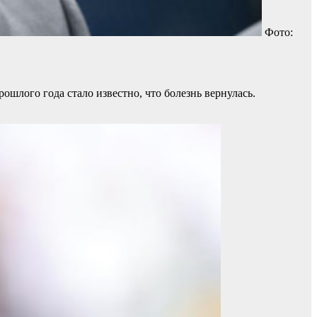
Фото:
ошлого года стало известно, что болезнь вернулась.