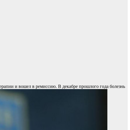
ерапии и вошел в ремиссию. В декабре прошлого года болезнь