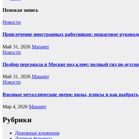
Похожая запись
Новости
Привлечение иностранных работников: пошаговое руководст
Май 31, 2026
Manager
Новости
Подбор персонала в Москве под ключ: полный гид по аутсор
Май 31, 2026
Manager
Новости
Входные металлические двери: виды, плюсы и как выбрать
Мар 4, 2026
Manager
Рубрики
Денежные вложения
Личные финансы