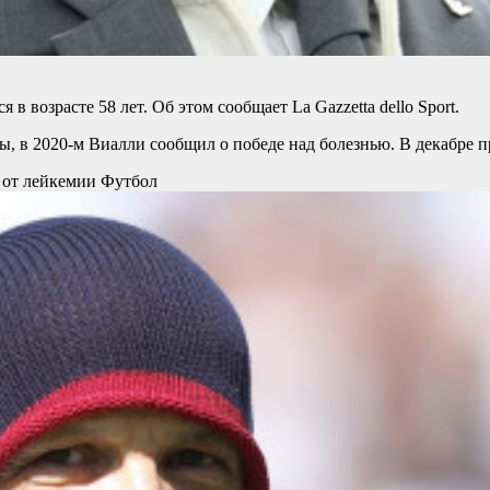
возрасте 58 лет. Об этом сообщает La Gazzetta dello Sport.
, в 2020-м Виалли сообщил о победе над болезнью. В декабре пр
 от лейкемии
Футбол