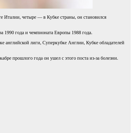
е Италии, четыре — в Кубке страны, он становился
а 1990 года и чемпионата Европы 1988 года.
ке английской лиги, Суперкубке Англии, Кубке обладателей
абре прошлого года он ушел с этого поста из-за болезни.