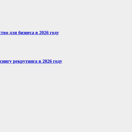
во для бизнеса в 2026 году
сингу рекрутинга в 2026 году