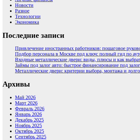
Новости
Разное
Технологии
Экономика
Последние записи
Привлечение иностранных работников: пошаговое руковод
Подбор персонала в Москве под ключ: полный гид по аут
Входные металлические двери: виды, плюсы и как выбра
Займы под залог авто: быстрое финансирование под зало
Металлические двери: критерии выбора, монтажа и долг
Архивы
Май 2026
Март 2026
Февраль 2026
Январь 2026
Декабрь 2025
Ноябрь 2025
Октябрь 2025
Сентябрь 2025