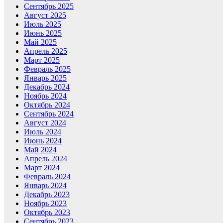
Сентябрь 2025
Август 2025
Июль 2025
Июнь 2025
Май 2025
Апрель 2025
Март 2025
Февраль 2025
Январь 2025
Декабрь 2024
Ноябрь 2024
Октябрь 2024
Сентябрь 2024
Август 2024
Июль 2024
Июнь 2024
Май 2024
Апрель 2024
Март 2024
Февраль 2024
Январь 2024
Декабрь 2023
Ноябрь 2023
Октябрь 2023
Сентябрь 2023