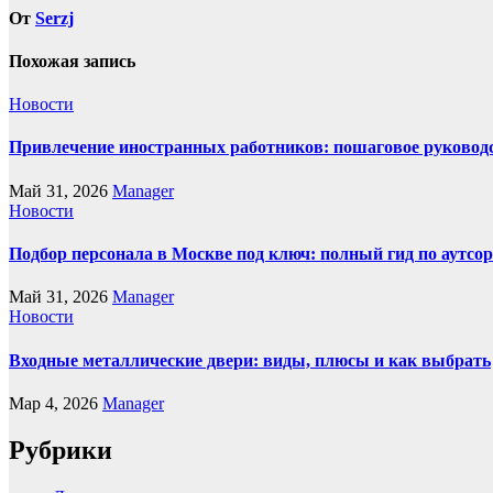
От
Serzj
Похожая запись
Новости
Привлечение иностранных работников: пошаговое руководст
Май 31, 2026
Manager
Новости
Подбор персонала в Москве под ключ: полный гид по аутсор
Май 31, 2026
Manager
Новости
Входные металлические двери: виды, плюсы и как выбрать
Мар 4, 2026
Manager
Рубрики