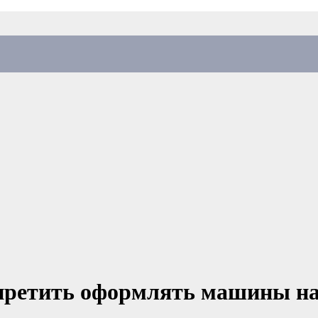
апретить оформлять машины на