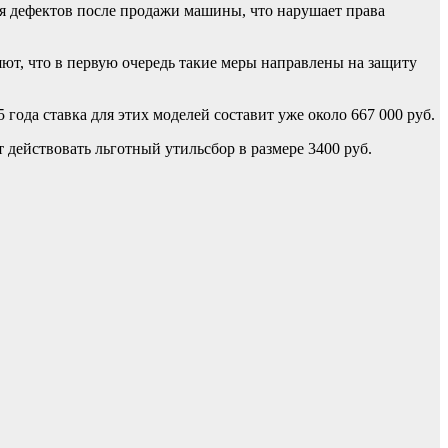
ия дефектов после продажи машины, что нарушает права
ют, что в первую очередь такие меры направлены на защиту
 года ставка для этих моделей составит уже около 667 000 руб.
 действовать льготный утильсбор в размере 3400 руб.