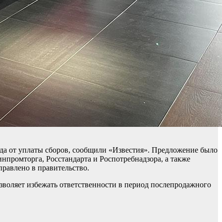
да от уплаты сборов, сообщили «Известия». Предложение было
нпромторга, Росстандарта и Роспотребнадзора, а также
равлено в правительство.
озволяет избежать ответственности в период послепродажного