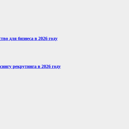
во для бизнеса в 2026 году
сингу рекрутинга в 2026 году