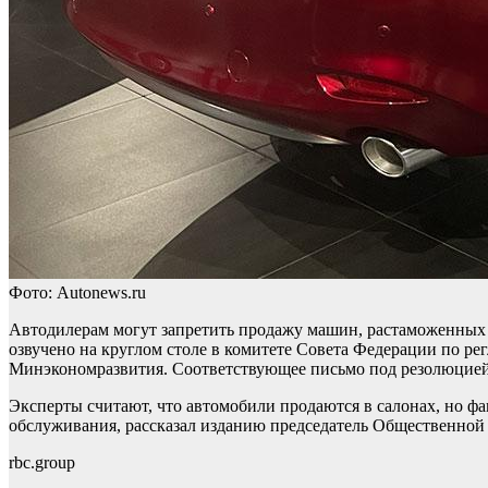
Фото: Autonews.ru
Автодилерам могут запретить продажу машин, растаможенных 
озвучено на круглом столе в комитете Совета Федерации по ре
Минэкономразвития. Соответствующее письмо под резолюцией 
Эксперты считают, что автомобили продаются в салонах, но ф
обслуживания, рассказал изданию председатель Общественной
rbc.group