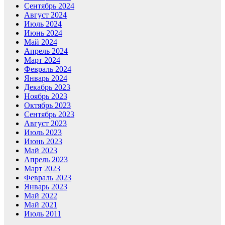
Сентябрь 2024
Август 2024
Июль 2024
Июнь 2024
Май 2024
Апрель 2024
Март 2024
Февраль 2024
Январь 2024
Декабрь 2023
Ноябрь 2023
Октябрь 2023
Сентябрь 2023
Август 2023
Июль 2023
Июнь 2023
Май 2023
Апрель 2023
Март 2023
Февраль 2023
Январь 2023
Май 2022
Май 2021
Июль 2011