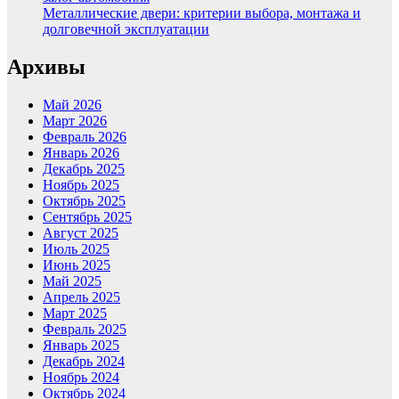
Металлические двери: критерии выбора, монтажа и
долговечной эксплуатации
Архивы
Май 2026
Март 2026
Февраль 2026
Январь 2026
Декабрь 2025
Ноябрь 2025
Октябрь 2025
Сентябрь 2025
Август 2025
Июль 2025
Июнь 2025
Май 2025
Апрель 2025
Март 2025
Февраль 2025
Январь 2025
Декабрь 2024
Ноябрь 2024
Октябрь 2024