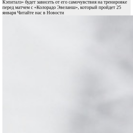
Кэпиталз» будет зависеть от его самочувствия на тренировке
перед матчем с «Колорадо Эвеланш», который пройдет 25
января
Читайте нас в Новости