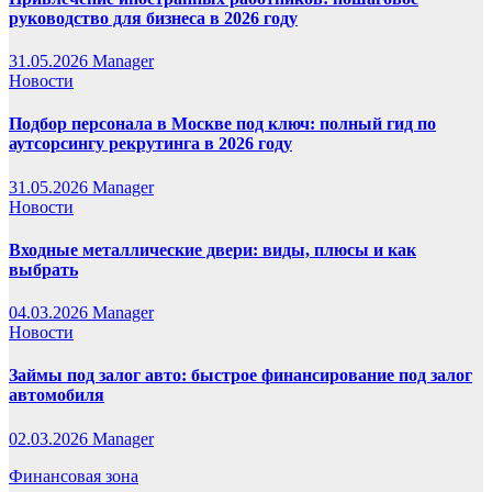
руководство для бизнеса в 2026 году
31.05.2026
Manager
Новости
Подбор персонала в Москве под ключ: полный гид по
аутсорсингу рекрутинга в 2026 году
31.05.2026
Manager
Новости
Входные металлические двери: виды, плюсы и как
выбрать
04.03.2026
Manager
Новости
Займы под залог авто: быстрое финансирование под залог
автомобиля
02.03.2026
Manager
Финансовая зона