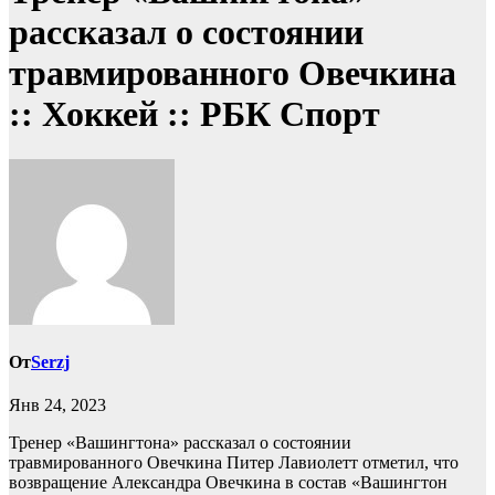
рассказал о состоянии
травмированного Овечкина
:: Хоккей :: РБК Спорт
От
Serzj
Янв 24, 2023
Тренер «Вашингтона» рассказал о состоянии
травмированного Овечкина
Питер Лавиолетт отметил, что
возвращение Александра Овечкина в состав «Вашингтон