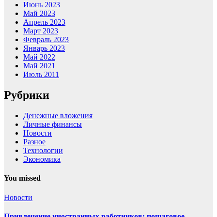
Июнь 2023
Май 2023
Апрель 2023
Март 2023
Февраль 2023
Январь 2023
Май 2022
Май 2021
Июль 2011
Рубрики
Денежные вложения
Личные финансы
Новости
Разное
Технологии
Экономика
You missed
Новости
Привлечение иностранных работников: пошаговое