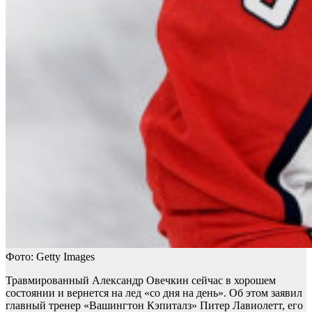
Фото: Getty Images
Травмированный Александр Овечкин сейчас в хорошем
состоянии и вернется на лед «со дня на день». Об этом заявил
главный тренер «Вашингтон Кэпиталз» Питер Лавиолетт, его