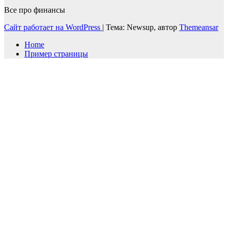
Все про финансы
Сайт работает на WordPress
|
Тема: Newsup, автор
Themeansar
Home
Пример страницы