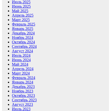
Июль 2025
Июнь 2025
Май 2025
Апрель 2025
Март 2025
Февраль 2025
Январь 2025
Декабрь 2024
Ноябрь 2024
Октябрь 2024
Сентябрь 2024
Август 2024
Июль 2024
Июнь 2024
Май 2024
Апрель 2024
Март 2024
Февраль 2024
Январь 2024
Декабрь 2023
Ноябрь 2023
Октябрь 2023
Сентябрь 2023
Август 2023
Июль 2023