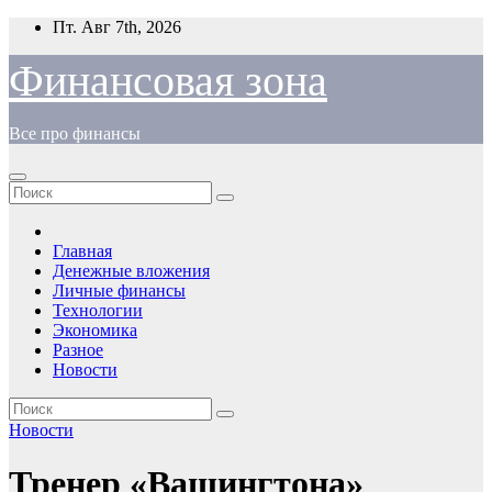
Перейти
Пт. Авг 7th, 2026
к
содержимому
Финансовая зона
Все про финансы
Главная
Денежные вложения
Личные финансы
Технологии
Экономика
Разное
Новости
Новости
Тренер «Вашингтона»