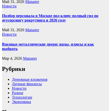
Май 31, 2026
Manager
Новости
Подбор персонала в Москве под ключ: полный гид по
аутсорсингу рекрутинга в 2026 году
Май 31, 2026
Manager
Новости
Входные металлические двери: виды, плюсы и как
выбрать
Мар 4, 2026
Manager
Рубрики
Денежные вложения
Личные финансы
Новости
Разное
Технологии
Экономика