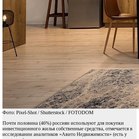
Фото: Pixel-Shot / Shutterstock / FOTODOM
Почти половина (46%) россиян используют для покупки
инвестиционного жилья собственные средства, отмечается в
исследовании аналитиков «Авито Недвижимости» (есть у