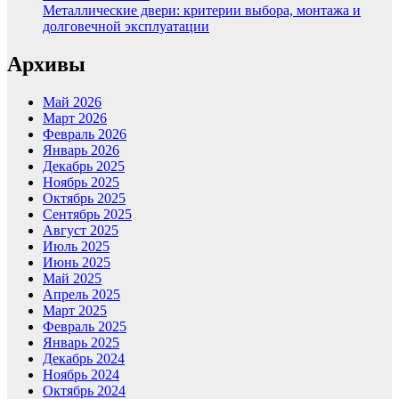
Металлические двери: критерии выбора, монтажа и
долговечной эксплуатации
Архивы
Май 2026
Март 2026
Февраль 2026
Январь 2026
Декабрь 2025
Ноябрь 2025
Октябрь 2025
Сентябрь 2025
Август 2025
Июль 2025
Июнь 2025
Май 2025
Апрель 2025
Март 2025
Февраль 2025
Январь 2025
Декабрь 2024
Ноябрь 2024
Октябрь 2024