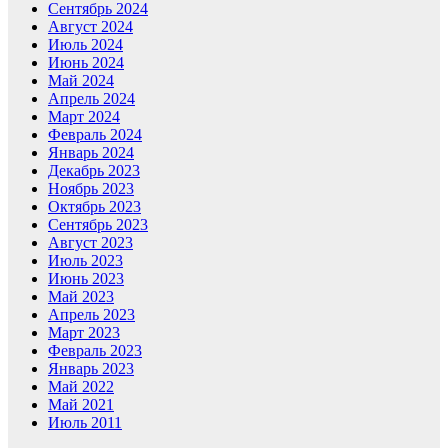
Сентябрь 2024
Август 2024
Июль 2024
Июнь 2024
Май 2024
Апрель 2024
Март 2024
Февраль 2024
Январь 2024
Декабрь 2023
Ноябрь 2023
Октябрь 2023
Сентябрь 2023
Август 2023
Июль 2023
Июнь 2023
Май 2023
Апрель 2023
Март 2023
Февраль 2023
Январь 2023
Май 2022
Май 2021
Июль 2011