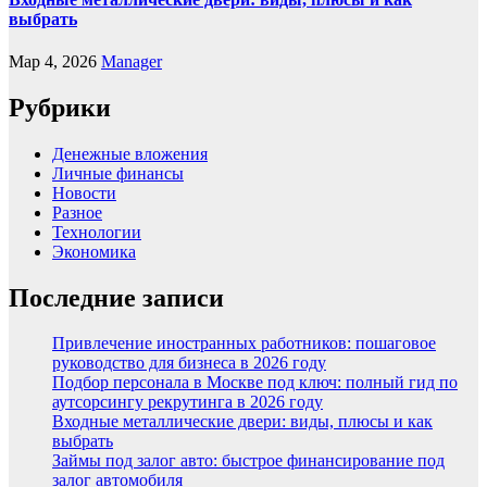
выбрать
Мар 4, 2026
Manager
Рубрики
Денежные вложения
Личные финансы
Новости
Разное
Технологии
Экономика
Последние записи
Привлечение иностранных работников: пошаговое
руководство для бизнеса в 2026 году
Подбор персонала в Москве под ключ: полный гид по
аутсорсингу рекрутинга в 2026 году
Входные металлические двери: виды, плюсы и как
выбрать
Займы под залог авто: быстрое финансирование под
залог автомобиля