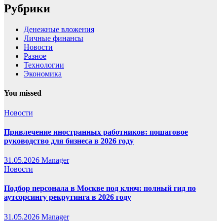
Рубрики
Денежные вложения
Личные финансы
Новости
Разное
Технологии
Экономика
You missed
Новости
Привлечение иностранных работников: пошаговое
руководство для бизнеса в 2026 году
31.05.2026
Manager
Новости
Подбор персонала в Москве под ключ: полный гид по
аутсорсингу рекрутинга в 2026 году
31.05.2026
Manager