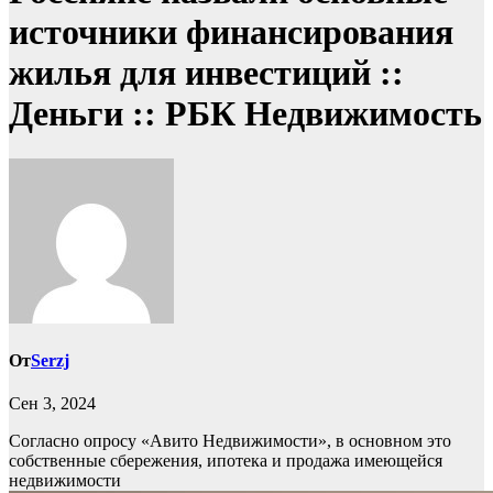
источники финансирования
жилья для инвестиций ::
Деньги :: РБК Недвижимость
От
Serzj
Сен 3, 2024
Согласно опросу «Авито Недвижимости», в основном это
собственные сбережения, ипотека и продажа имеющейся
недвижимости